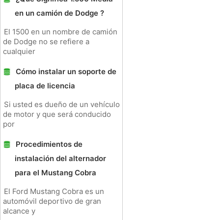
en un camión de Dodge ?
El 1500 en un nombre de camión
de Dodge no se refiere a
cualquier
Cómo instalar un soporte de
placa de licencia
Si usted es dueño de un vehículo
de motor y que será conducido
por
Procedimientos de
instalación del alternador
para el Mustang Cobra
El Ford Mustang Cobra es un
automóvil deportivo de gran
alcance y