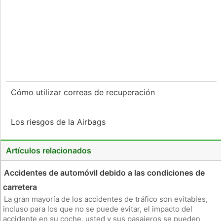
Cómo utilizar correas de recuperación
Los riesgos de la Airbags
Artículos relacionados
Accidentes de automóvil debido a las condiciones de
carretera
La gran mayoría de los accidentes de tráfico son evitables,
incluso para los que no se puede evitar, el impacto del
accidente en su coche, usted y sus pasajeros se pueden