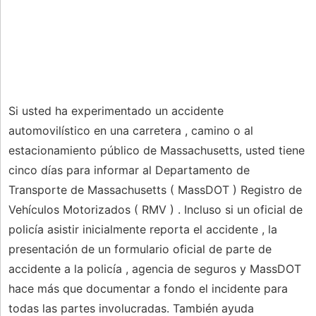
Si usted ha experimentado un accidente
automovilístico en una carretera , camino o al
estacionamiento público de Massachusetts, usted tiene
cinco días para informar al Departamento de
Transporte de Massachusetts ( MassDOT ) Registro de
Vehículos Motorizados ( RMV ) . Incluso si un oficial de
policía asistir inicialmente reporta el accidente , la
presentación de un formulario oficial de parte de
accidente a la policía , agencia de seguros y MassDOT
hace más que documentar a fondo el incidente para
todas las partes involucradas. También ayuda