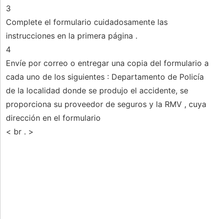
3
Complete el formulario cuidadosamente las
instrucciones en la primera página .
4
Envíe por correo o entregar una copia del formulario a
cada uno de los siguientes : Departamento de Policía
de la localidad donde se produjo el accidente, se
proporciona su proveedor de seguros y la RMV , cuya
dirección en el formulario
< br . >