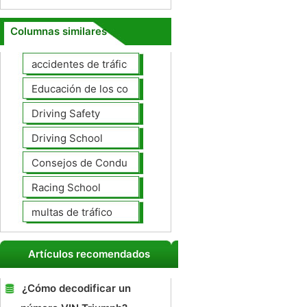
Columnas similares
accidentes de tráfico
Educación de los conductores
Driving Safety
Driving School
Consejos de Conducción
Racing School
multas de tráfico
Artículos recomendados
¿Cómo decodificar un