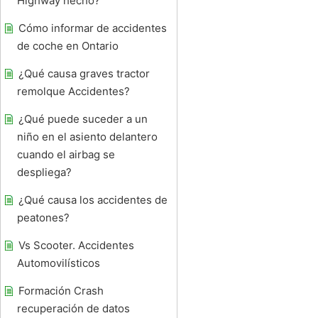
Highway hecho?
Cómo informar de accidentes
de coche en Ontario
¿Qué causa graves tractor
remolque Accidentes?
¿Qué puede suceder a un
niño en el asiento delantero
cuando el airbag se
despliega?
¿Qué causa los accidentes de
peatones?
Vs Scooter. Accidentes
Automovilísticos
Formación Crash
recuperación de datos