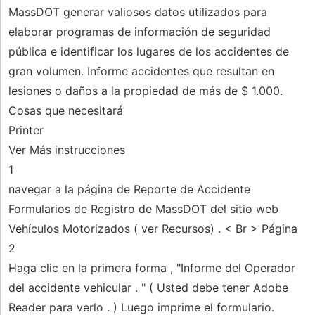
MassDOT generar valiosos datos utilizados para
elaborar programas de información de seguridad
pública e identificar los lugares de los accidentes de
gran volumen. Informe accidentes que resultan en
lesiones o daños a la propiedad de más de $ 1.000.
Cosas que necesitará
Printer
Ver Más instrucciones
1
navegar a la página de Reporte de Accidente
Formularios de Registro de MassDOT del sitio web
Vehículos Motorizados ( ver Recursos) . < Br > Página
2
Haga clic en la primera forma , "Informe del Operador
del accidente vehicular . " ( Usted debe tener Adobe
Reader para verlo . ) Luego imprime el formulario.