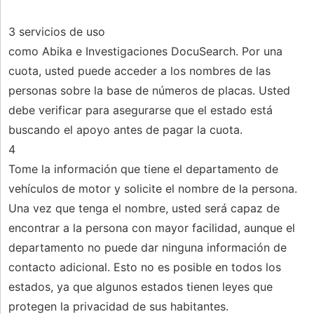
3 servicios de uso
como Abika e Investigaciones DocuSearch. Por una
cuota, usted puede acceder a los nombres de las
personas sobre la base de números de placas. Usted
debe verificar para asegurarse que el estado está
buscando el apoyo antes de pagar la cuota.
4
Tome la información que tiene el departamento de
vehículos de motor y solicite el nombre de la persona.
Una vez que tenga el nombre, usted será capaz de
encontrar a la persona con mayor facilidad, aunque el
departamento no puede dar ninguna información de
contacto adicional. Esto no es posible en todos los
estados, ya que algunos estados tienen leyes que
protegen la privacidad de sus habitantes.