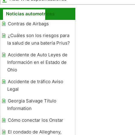
Noticias automotrices
Contras de Airbags
¿Cuáles son los riesgos para
la salud de una batería Prius?
Accidente de Auto Leyes de
Información en el Estado de
Ohio
Accidente de tráfico Aviso
Legal
Georgia Salvage Título
Information
Cómo conectar los Onstar
El condado de Allegheny,