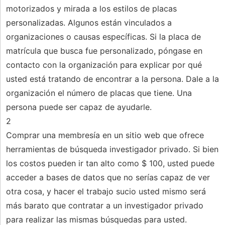
motorizados y mirada a los estilos de placas
personalizadas. Algunos están vinculados a
organizaciones o causas específicas. Si la placa de
matrícula que busca fue personalizado, póngase en
contacto con la organización para explicar por qué
usted está tratando de encontrar a la persona. Dale a la
organización el número de placas que tiene. Una
persona puede ser capaz de ayudarle.
2
Comprar una membresía en un sitio web que ofrece
herramientas de búsqueda investigador privado. Si bien
los costos pueden ir tan alto como $ 100, usted puede
acceder a bases de datos que no serías capaz de ver
otra cosa, y hacer el trabajo sucio usted mismo será
más barato que contratar a un investigador privado
para realizar las mismas búsquedas para usted.