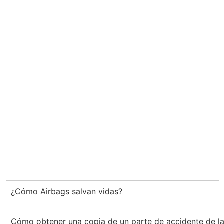
¿Cómo Airbags salvan vidas?
Cómo obtener una copia de un parte de accidente de la