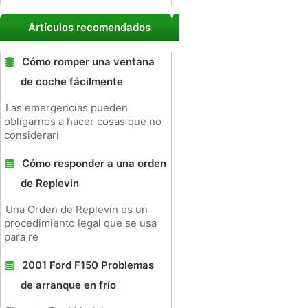
Artículos recomendados
Cómo romper una ventana
de coche fácilmente
Las emergencias pueden
obligarnos a hacer cosas que no
considerarí
Cómo responder a una orden
de Replevin
Una Orden de Replevin es un
procedimiento legal que se usa
para re
2001 Ford F150 Problemas
de arranque en frío