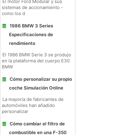
El motor Ford Modular y sus
sistemas de accionamiento -
como los d
1986 BMW 3 Series
Especificaciones de
rendimiento
El 1986 BMW Serie 3 se produjo
en la plataforma del cuerpo E30
BMW
Cómo personalizar su propio
coche Simulación Online
La mayoría de fabricantes de
automóviles han añadido
personalizar
Cómo cambiar el filtro de
combustible en una F-350