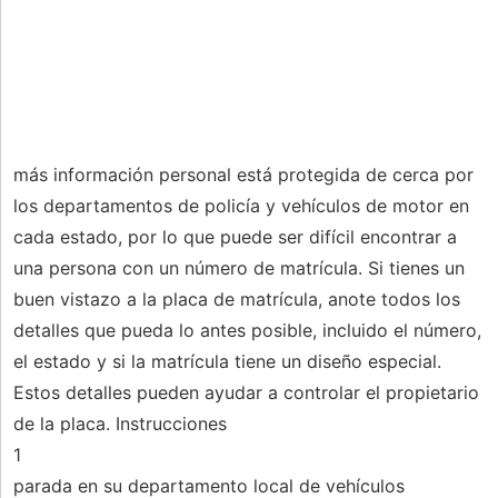
más información personal está protegida de cerca por
los departamentos de policía y vehículos de motor en
cada estado, por lo que puede ser difícil encontrar a
una persona con un número de matrícula. Si tienes un
buen vistazo a la placa de matrícula, anote todos los
detalles que pueda lo antes posible, incluido el número,
el estado y si la matrícula tiene un diseño especial.
Estos detalles pueden ayudar a controlar el propietario
de la placa. Instrucciones
1
parada en su departamento local de vehículos