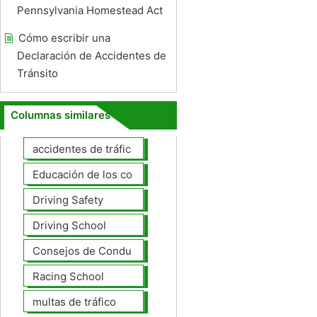
Pennsylvania Homestead Act
Cómo escribir una
Declaración de Accidentes de
Tránsito
Columnas similares
accidentes de tráfico
Educación de los conductores
Driving Safety
Driving School
Consejos de Conducción
Racing School
multas de tráfico