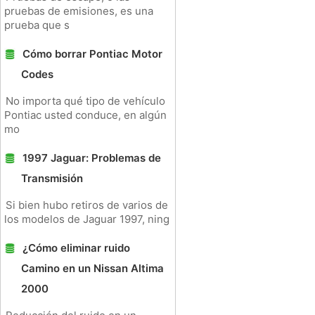
pruebas de emisiones, es una
prueba que s
Cómo borrar Pontiac Motor
Codes
No importa qué tipo de vehículo
Pontiac usted conduce, en algún
mo
1997 Jaguar: Problemas de
Transmisión
Si bien hubo retiros de varios de
los modelos de Jaguar 1997, ning
¿Cómo eliminar ruido
Camino en un Nissan Altima
2000