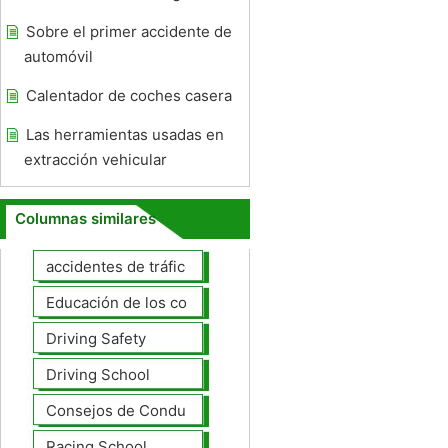
Sobre el primer accidente de
automóvil
Calentador de coches casera
Las herramientas usadas en
extracción vehicular
Columnas similares
accidentes de tráfico
Educación de los conductores
Driving Safety
Driving School
Consejos de Conducción
Racing School