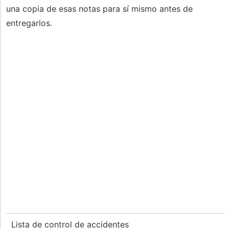
una copia de esas notas para sí mismo antes de
entregarlos.
Lista de control de accidentes