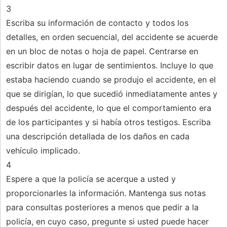
3
Escriba su información de contacto y todos los
detalles, en orden secuencial, del accidente se acuerde
en un bloc de notas o hoja de papel. Centrarse en
escribir datos en lugar de sentimientos. Incluye lo que
estaba haciendo cuando se produjo el accidente, en el
que se dirigían, lo que sucedió inmediatamente antes y
después del accidente, lo que el comportamiento era
de los participantes y si había otros testigos. Escriba
una descripción detallada de los daños en cada
vehículo implicado.
4
Espere a que la policía se acerque a usted y
proporcionarles la información. Mantenga sus notas
para consultas posteriores a menos que pedir a la
policía, en cuyo caso, pregunte si usted puede hacer