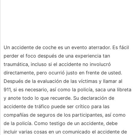
Un accidente de coche es un evento aterrador. Es fácil
perder el foco después de una experiencia tan
traumática, incluso si el accidente no involucró
directamente, pero ocurrió justo en frente de usted.
Después de la evaluación de las víctimas y llamar al
911, si es necesario, así como la policía, saca una libreta
y anote todo lo que recuerde. Su declaración de
accidente de tráfico puede ser crítico para las
compañías de seguros de los participantes, así como
de la policía. Como testigo de un accidente, debe
incluir varias cosas en un comunicado el accidente de