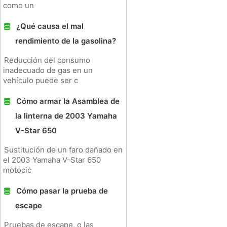
como un
¿Qué causa el mal
rendimiento de la gasolina?
Reducción del consumo
inadecuado de gas en un
vehículo puede ser c
Cómo armar la Asamblea de
la linterna de 2003 Yamaha
V-Star 650
Sustitución de un faro dañado en
el 2003 Yamaha V-Star 650
motocic
Cómo pasar la prueba de
escape
Pruebas de escape, o las