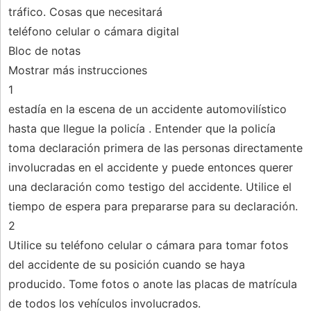
tráfico. Cosas que necesitará
teléfono celular o cámara digital
Bloc de notas
Mostrar más instrucciones
1
estadía en la escena de un accidente automovilístico
hasta que llegue la policía . Entender que la policía
toma declaración primera de las personas directamente
involucradas en el accidente y puede entonces querer
una declaración como testigo del accidente. Utilice el
tiempo de espera para prepararse para su declaración.
2
Utilice su teléfono celular o cámara para tomar fotos
del accidente de su posición cuando se haya
producido. Tome fotos o anote las placas de matrícula
de todos los vehículos involucrados.