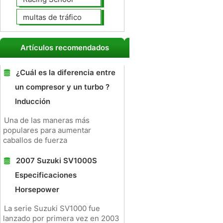
multas de tráfico
Artículos recomendados
¿Cuál es la diferencia entre
un compresor y un turbo ?
Inducción
Una de las maneras más
populares para aumentar
caballos de fuerza
2007 Suzuki SV1000S
Especificaciones
Horsepower
La serie Suzuki SV1000 fue
lanzado por primera vez en 2003