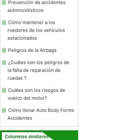
Prevención de accidentes
automovilísticos
Cómo mantener a los
roedores de los vehículos
estacionados
Peligros de la Airbags
¿Cuáles son los peligros de
la falta de reparación de
ruedas ?
Cuáles son los riesgos de
vuelco del motor?
Cómo llenar Auto Body Forms
Accidentes
Columnas similares