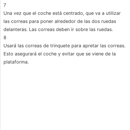
7
Una vez que el coche está centrado, que va a utilizar
las correas para poner alrededor de las dos ruedas
delanteras. Las correas deben ir sobre las ruedas.
8
Usará las correas de trinquete para apretar las correas.
Esto asegurará el coche y evitar que se viene de la
plataforma.