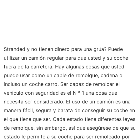
Stranded y no tienen dinero para una grúa? Puede
utilizar un camión regular para que usted y su coche
fuera de la carretera. Hay algunas cosas que usted
puede usar como un cable de remolque, cadena o
incluso un coche carro. Ser capaz de remolcar el
vehículo con seguridad es el N º 1 una cosa que
necesita ser considerado. El uso de un camión es una
manera fácil, segura y barata de conseguir su coche en
el que tiene que ser. Cada estado tiene diferentes leyes
de remolque, sin embargo, así que asegúrese de que su
estado le permite a su coche para ser remolcado por