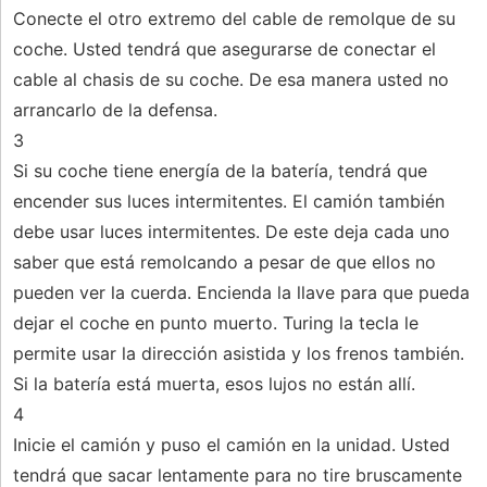
Conecte el otro extremo del cable de remolque de su
coche. Usted tendrá que asegurarse de conectar el
cable al chasis de su coche. De esa manera usted no
arrancarlo de la defensa.
3
Si su coche tiene energía de la batería, tendrá que
encender sus luces intermitentes. El camión también
debe usar luces intermitentes. De este deja cada uno
saber que está remolcando a pesar de que ellos no
pueden ver la cuerda. Encienda la llave para que pueda
dejar el coche en punto muerto. Turing la tecla le
permite usar la dirección asistida y los frenos también.
Si la batería está muerta, esos lujos no están allí.
4
Inicie el camión y puso el camión en la unidad. Usted
tendrá que sacar lentamente para no tire bruscamente