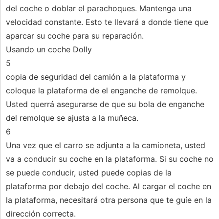
del coche o doblar el parachoques. Mantenga una
velocidad constante. Esto te llevará a donde tiene que
aparcar su coche para su reparación.
Usando un coche Dolly
5
copia de seguridad del camión a la plataforma y
coloque la plataforma de el enganche de remolque.
Usted querrá asegurarse de que su bola de enganche
del remolque se ajusta a la muñeca.
6
Una vez que el carro se adjunta a la camioneta, usted
va a conducir su coche en la plataforma. Si su coche no
se puede conducir, usted puede copias de la
plataforma por debajo del coche. Al cargar el coche en
la plataforma, necesitará otra persona que te guíe en la
dirección correcta.