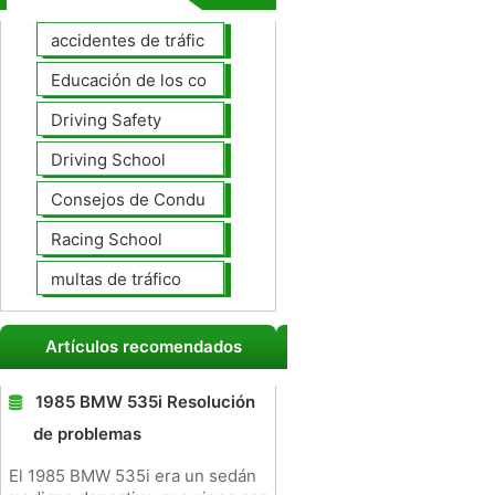
accidentes de tráfico
Educación de los conductores
Driving Safety
Driving School
Consejos de Conducción
Racing School
multas de tráfico
Artículos recomendados
1985 BMW 535i Resolución
de problemas
El 1985 BMW 535i era un sedán