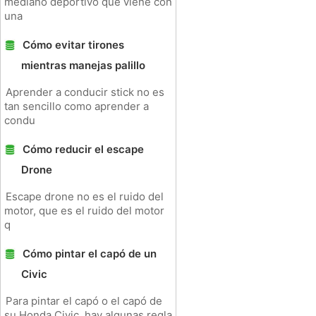
mediano deportivo que viene con
una
Cómo evitar tirones
mientras manejas palillo
Aprender a conducir stick no es
tan sencillo como aprender a
condu
Cómo reducir el escape
Drone
Escape drone no es el ruido del
motor, que es el ruido del motor
q
Cómo pintar el capó de un
Civic
Para pintar el capó o el capó de
su Honda Civic, hay algunas regla