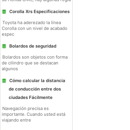
Corolla Xrs Especificaciones
Toyota ha aderezado la línea
Corolla con un nivel de acabado
espec
Bolardos de seguridad
Bolardos son objetos con forma
de cilindro que se destacan
algunos
Cómo calcular la distancia
de conducción entre dos
ciudades Fácilmente
Navegación precisa es
importante. Cuando usted está
viajando entre