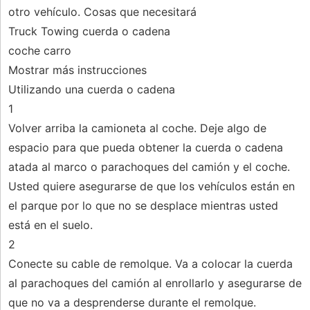
otro vehículo. Cosas que necesitará
Truck Towing cuerda o cadena
coche carro
Mostrar más instrucciones
Utilizando una cuerda o cadena
1
Volver arriba la camioneta al coche. Deje algo de
espacio para que pueda obtener la cuerda o cadena
atada al marco o parachoques del camión y el coche.
Usted quiere asegurarse de que los vehículos están en
el parque por lo que no se desplace mientras usted
está en el suelo.
2
Conecte su cable de remolque. Va a colocar la cuerda
al parachoques del camión al enrollarlo y asegurarse de
que no va a desprenderse durante el remolque.