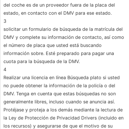
del coche es de un proveedor fuera de la placa del
estado, en contacto con el DMV para ese estado.
3
solicitar un formulario de búsqueda de la matrícula del
DMV y complete su información de contacto, así como
el número de placa que usted está buscando
información sobre. Esté preparado para pagar una
cuota para la búsqueda de la DMV.
4
Realizar una licencia en línea Búsqueda plato si usted
no puede obtener la información de la policía o del
DMV. Tenga en cuenta que estas búsquedas no son
generalmente libres, incluso cuando se anuncia así.
Protéjase y proteja a los demás mediante la lectura de
la Ley de Protección de Privacidad Drivers (incluido en
los recursos) y asegurarse de que el motivo de su