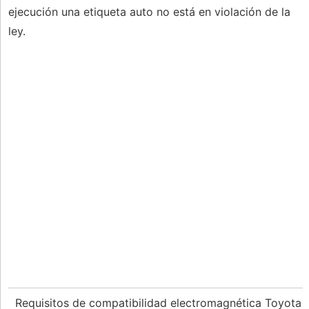
ejecución una etiqueta auto no está en violación de la
ley.
Requisitos de compatibilidad electromagnética Toyota