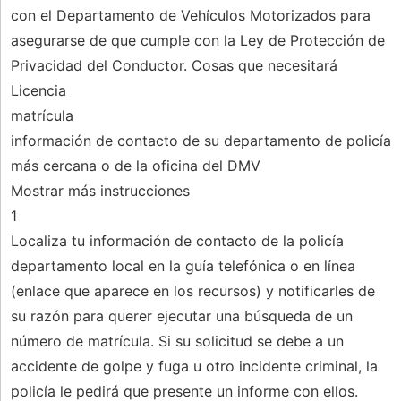
con el Departamento de Vehículos Motorizados para
asegurarse de que cumple con la Ley de Protección de
Privacidad del Conductor. Cosas que necesitará
Licencia
matrícula
información de contacto de su departamento de policía
más cercana o de la oficina del DMV
Mostrar más instrucciones
1
Localiza tu información de contacto de la policía
departamento local en la guía telefónica o en línea
(enlace que aparece en los recursos) y notificarles de
su razón para querer ejecutar una búsqueda de un
número de matrícula. Si su solicitud se debe a un
accidente de golpe y fuga u otro incidente criminal, la
policía le pedirá que presente un informe con ellos.