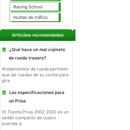
Racing School
multas de tráfico
Artículos recomendados
¿Qué hace un mal cojinete
de rueda trasero?
Rodamientos de rueda permiten
que las ruedas de su coche para
gira
Las especificaciones para
un Prius
El Toyota Prius 2002 2002 es un
sedán compacto de cuatro
puertas q