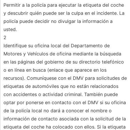
Permitir a la policía para ejecutar la etiqueta del coche
y descubrir quién puede ser la culpa en el incidente. La
policía puede decidir no divulgar la información a
usted.
2
Identifique su oficina local del Departamento de
Motores y Vehículos de oficina mediante la búsqueda
en las páginas del gobierno de su directorio telefónico
o en línea en busca (enlace que aparece en los
recursos). Comuníquese con el DMV para solicitudes de
etiquetas de automóviles que no están relacionados
con accidentes o actividad criminal. También puede
optar por ponerse en contacto con el DMV si su oficina
de la policía local no dará a conocer el nombre o
información de contacto asociada con la solicitud de la
etiqueta del coche ha colocado con ellos. Si la etiqueta