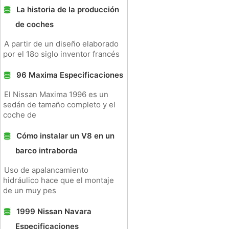
La historia de la producción
de coches
A partir de un diseño elaborado
por el 18o siglo inventor francés
96 Maxima Especificaciones
El Nissan Maxima 1996 es un
sedán de tamaño completo y el
coche de
Cómo instalar un V8 en un
barco intraborda
Uso de apalancamiento
hidráulico hace que el montaje
de un muy pes
1999 Nissan Navara
Especificaciones