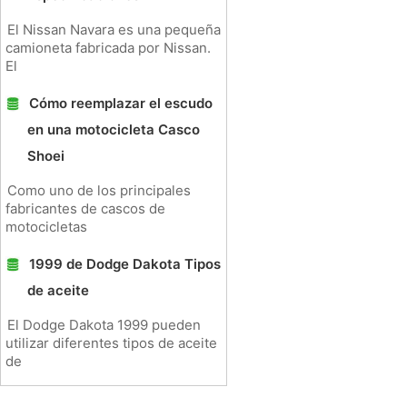
El Nissan Navara es una pequeña
camioneta fabricada por Nissan.
El
Cómo reemplazar el escudo
en una motocicleta Casco
Shoei
Como uno de los principales
fabricantes de cascos de
motocicletas
1999 de Dodge Dakota Tipos
de aceite
El Dodge Dakota 1999 pueden
utilizar diferentes tipos de aceite
de