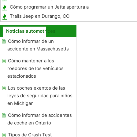
Cómo programar un Jetta apertura a
distancia
Trails Jeep en Durango, CO
Noticias automotrices
Cómo informar de un
accidente en Massachusetts
Cómo mantener a los
roedores de los vehículos
estacionados
Los coches exentos de las
leyes de seguridad para niños
en Michigan
Cómo informar de accidentes
de coche en Ontario
Tipos de Crash Test