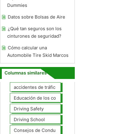
Dummies
Datos sobre Bolsas de Aire
¿Qué tan seguros son los
cinturones de seguridad?
Cómo calcular una
Automobile Tire Skid Marcos
Columnas similares
accidentes de tráfico
Educación de los conductores
Driving Safety
Driving School
Consejos de Conducción