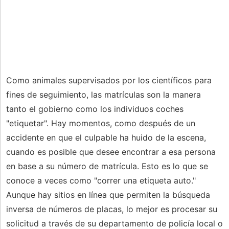
Como animales supervisados ​​por los científicos para
fines de seguimiento, las matrículas son la manera
tanto el gobierno como los individuos coches
"etiquetar". Hay momentos, como después de un
accidente en que el culpable ha huido de la escena,
cuando es posible que desee encontrar a esa persona
en base a su número de matrícula. Esto es lo que se
conoce a veces como "correr una etiqueta auto."
Aunque hay sitios en línea que permiten la búsqueda
inversa de números de placas, lo mejor es procesar su
solicitud a través de su departamento de policía local o