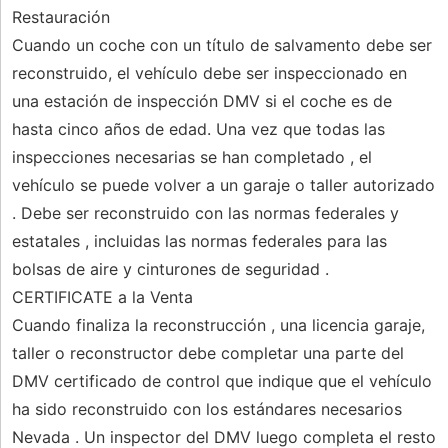
Restauración
Cuando un coche con un título de salvamento debe ser
reconstruido, el vehículo debe ser inspeccionado en
una estación de inspección DMV si el coche es de
hasta cinco años de edad. Una vez que todas las
inspecciones necesarias se han completado , el
vehículo se puede volver a un garaje o taller autorizado
. Debe ser reconstruido con las normas federales y
estatales , incluidas las normas federales para las
bolsas de aire y cinturones de seguridad .
CERTIFICATE a la Venta
Cuando finaliza la reconstrucción , una licencia garaje,
taller o reconstructor debe completar una parte del
DMV certificado de control que indique que el vehículo
ha sido reconstruido con los estándares necesarios
Nevada . Un inspector del DMV luego completa el resto