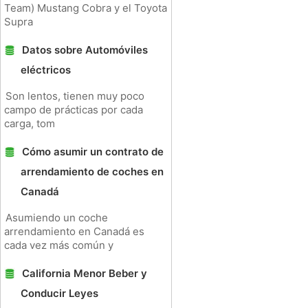
Team) Mustang Cobra y el Toyota
Supra
Datos sobre Automóviles
eléctricos
Son lentos, tienen muy poco
campo de prácticas por cada
carga, tom
Cómo asumir un contrato de
arrendamiento de coches en
Canadá
Asumiendo un coche
arrendamiento en Canadá es
cada vez más común y
California Menor Beber y
Conducir Leyes