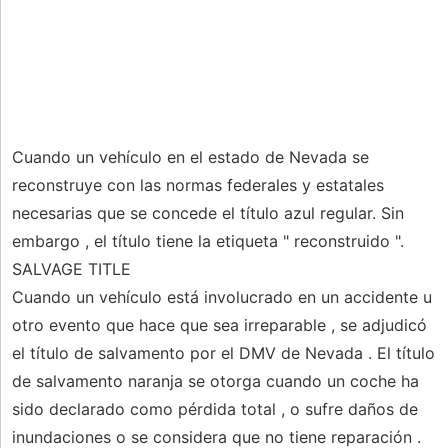
Cuando un vehículo en el estado de Nevada se
reconstruye con las normas federales y estatales
necesarias que se concede el título azul regular. Sin
embargo , el título tiene la etiqueta " reconstruido ".
SALVAGE TITLE
Cuando un vehículo está involucrado en un accidente u
otro evento que hace que sea irreparable , se adjudicó
el título de salvamento por el DMV de Nevada . El título
de salvamento naranja se otorga cuando un coche ha
sido declarado como pérdida total , o sufre daños de
inundaciones o se considera que no tiene reparación .