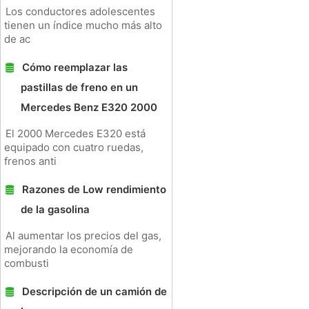
Los conductores adolescentes
tienen un índice mucho más alto
de ac
Cómo reemplazar las
pastillas de freno en un
Mercedes Benz E320 2000
El 2000 Mercedes E320 está
equipado con cuatro ruedas,
frenos anti
Razones de Low rendimiento
de la gasolina
Al aumentar los precios del gas,
mejorando la economía de
combusti
Descripción de un camión de