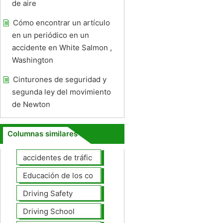
de aire
Cómo encontrar un artículo
en un periódico en un
accidente en White Salmon ,
Washington
Cinturones de seguridad y
segunda ley del movimiento
de Newton
Columnas similares
accidentes de tráfico
Educación de los conductores
Driving Safety
Driving School