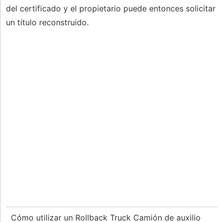
del certificado y el propietario puede entonces solicitar
un título reconstruido.
Cómo utilizar un Rollback Truck Camión de auxilio