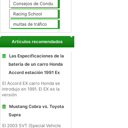
Consejos de Conducción
Racing School
multas de tráfico
Artículos recomendados
Las Especificaciones de la
batería de un carro Honda
Accord estación 1991 Ex
El Accord EX carro Honda se
introdujo en 1991. El EX es la
versión
Mustang Cobra vs. Toyota
Supra
El 2003 SVT (Special Vehicle