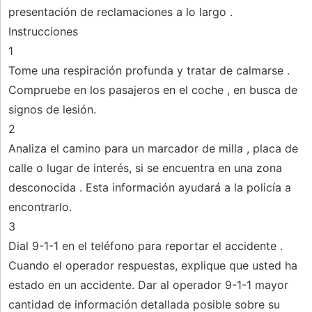
presentación de reclamaciones a lo largo .
Instrucciones
1
Tome una respiración profunda y tratar de calmarse .
Compruebe en los pasajeros en el coche , en busca de
signos de lesión.
2
Analiza el camino para un marcador de milla , placa de
calle o lugar de interés, si se encuentra en una zona
desconocida . Esta información ayudará a la policía a
encontrarlo.
3
Dial 9-1-1 en el teléfono para reportar el accidente .
Cuando el operador respuestas, explique que usted ha
estado en un accidente. Dar al operador 9-1-1 mayor
cantidad de información detallada posible sobre su