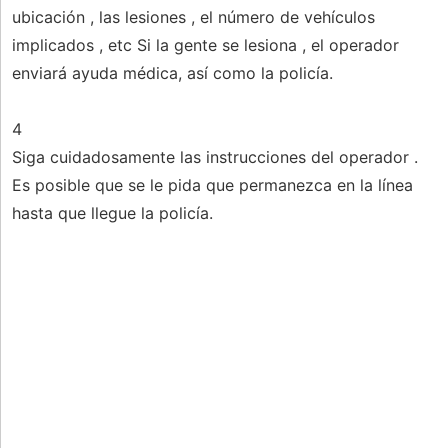
ubicación , las lesiones , el número de vehículos
implicados , etc Si la gente se lesiona , el operador
enviará ayuda médica, así como la policía.
4
Siga cuidadosamente las instrucciones del operador .
Es posible que se le pida que permanezca en la línea
hasta que llegue la policía.