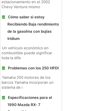
estacionamiento en el 2002
Chevy Venture mismo
Cómo saber si estoy
Recibiendo Baja rendimiento
de la gasolina con bujías
Iridium
Un vehículo económico en
combustible puede significar
toda la dife
Problemas con los 250 HPDI
Yamaha 250 motores de los
barcos Yamaha incorporan un
sistema de i
Especificaciones para el
1990 Mazda RX- 7