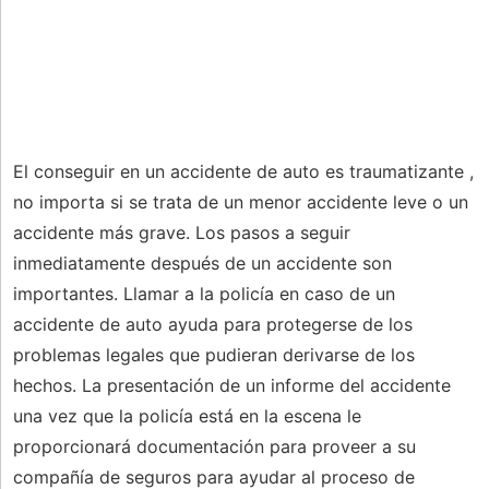
El conseguir en un accidente de auto es traumatizante ,
no importa si se trata de un menor accidente leve o un
accidente más grave. Los pasos a seguir
inmediatamente después de un accidente son
importantes. Llamar a la policía en caso de un
accidente de auto ayuda para protegerse de los
problemas legales que pudieran derivarse de los
hechos. La presentación de un informe del accidente
una vez que la policía está en la escena le
proporcionará documentación para proveer a su
compañía de seguros para ayudar al proceso de