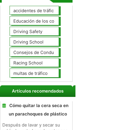
accidentes de tráfico
Educación de los conductores
Driving Safety
Driving School
Consejos de Conducción
Racing School
multas de tráfico
Artículos recomendados
Cómo quitar la cera seca en
un parachoques de plástico
Después de lavar y secar su