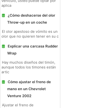
vehículo, usted puede optar por
aplica
¿Cómo deshacerse del olor
Throw-up en un coche
El olor apestoso de vómito es un
olor que no quieren tener en su c
Explicar una carcasa Rudder
Wrap
Hay muchos diseños del timón,
aunque todos los timones están
artic
Cómo ajustar el freno de
mano en un Chevrolet
Venture 2002
Ajustar el freno de