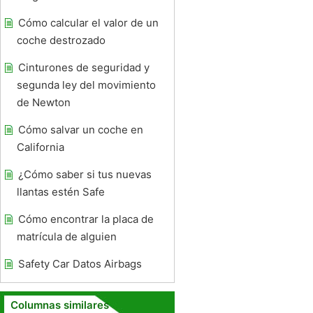
Cómo calcular el valor de un
coche destrozado
Cinturones de seguridad y
segunda ley del movimiento
de Newton
Cómo salvar un coche en
California
¿Cómo saber si tus nuevas
llantas estén Safe
Cómo encontrar la placa de
matrícula de alguien
Safety Car Datos Airbags
Columnas similares