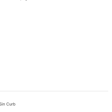
 Sin Curb