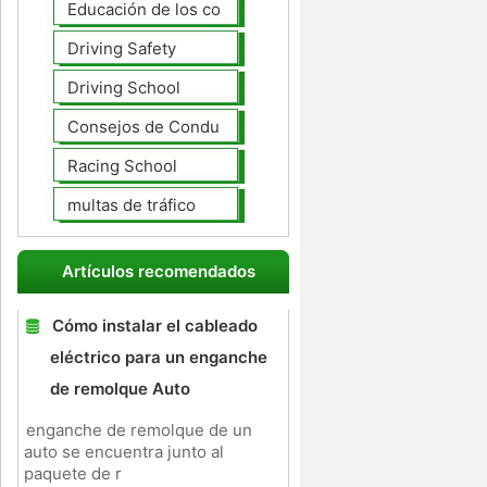
Educación de los conductores
Driving Safety
Driving School
Consejos de Conducción
Racing School
multas de tráfico
Artículos recomendados
Cómo instalar el cableado
eléctrico para un enganche
de remolque Auto
enganche de remolque de un
auto se encuentra junto al
paquete de r