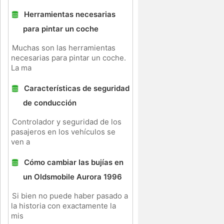
Herramientas necesarias
para pintar un coche
Muchas son las herramientas
necesarias para pintar un coche.
La ma
Características de seguridad
de conducción
Controlador y seguridad de los
pasajeros en los vehículos se
ven a
Cómo cambiar las bujías en
un Oldsmobile Aurora 1996
Si bien no puede haber pasado a
la historia con exactamente la
mis