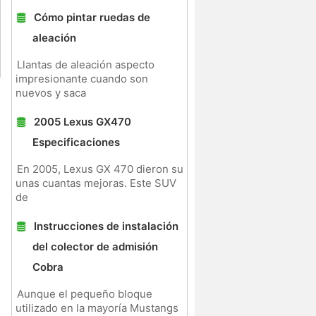
Cómo pintar ruedas de
aleación
Llantas de aleación aspecto
impresionante cuando son
nuevos y saca
2005 Lexus GX470
Especificaciones
En 2005, Lexus GX 470 dieron su
unas cuantas mejoras. Este SUV
de
Instrucciones de instalación
del colector de admisión
Cobra
Aunque el pequeño bloque
utilizado en la mayoría Mustangs