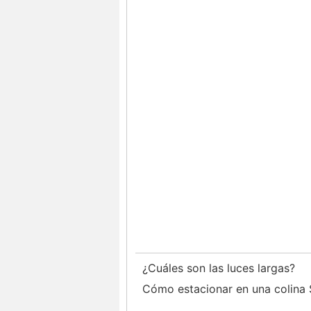
¿Cuáles son las luces largas?
Cómo estacionar en una colina