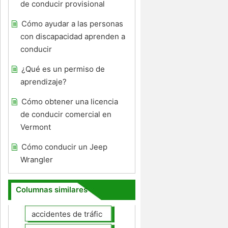
de conducir provisional
Cómo ayudar a las personas
con discapacidad aprenden a
conducir
¿Qué es un permiso de
aprendizaje?
Cómo obtener una licencia
de conducir comercial en
Vermont
Cómo conducir un Jeep
Wrangler
Columnas similares
accidentes de tráfico