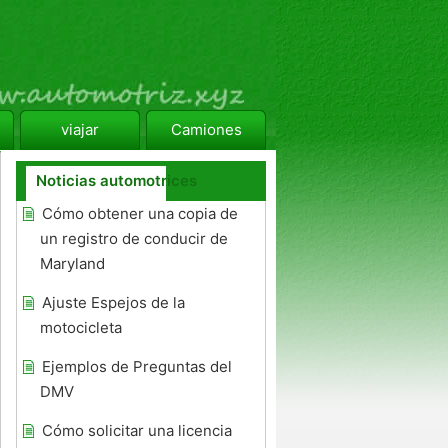
viajar
Camiones
Noticias automotrices
Cómo obtener una copia de
un registro de conducir de
Maryland
Ajuste Espejos de la
motocicleta
Ejemplos de Preguntas del
DMV
Cómo solicitar una licencia