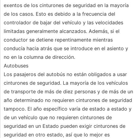
exentos de los cinturones de seguridad en la mayoría
de los casos. Esto es debido a la frecuencia del
controlador de bajar del vehículo y las velocidades
limitadas generalmente alcanzados. Además, si el
conductor se detiene repentinamente mientras
conducía hacia atrás que se introduce en el asiento y
no en la columna de dirección.
Autobuses
Los pasajeros del autobús no están obligados a usar
cinturones de seguridad. La mayoría de los vehículos
de transporte de más de diez personas y de más de un
año determinado no requieren cinturones de seguridad
tampoco. El año específico varía de estado a estado y
de un vehículo que no requieren cinturones de
seguridad en un Estado pueden exigir cinturones de
seguridad en otro estado, así que lo mejor es