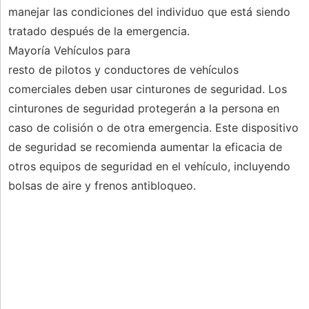
manejar las condiciones del individuo que está siendo
tratado después de la emergencia.
Mayoría Vehículos para
resto de pilotos y conductores de vehículos
comerciales deben usar cinturones de seguridad. Los
cinturones de seguridad protegerán a la persona en
caso de colisión o de otra emergencia. Este dispositivo
de seguridad se recomienda aumentar la eficacia de
otros equipos de seguridad en el vehículo, incluyendo
bolsas de aire y frenos antibloqueo.