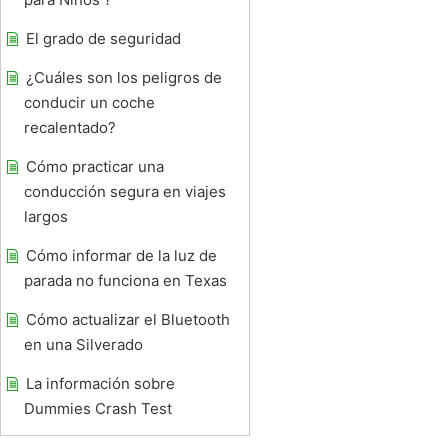
El grado de seguridad
¿Cuáles son los peligros de
conducir un coche
recalentado?
Cómo practicar una
conducción segura en viajes
largos
Cómo informar de la luz de
parada no funciona en Texas
Cómo actualizar el Bluetooth
en una Silverado
La información sobre
Dummies Crash Test