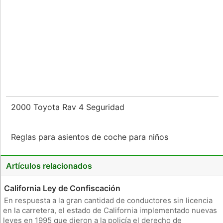
2000 Toyota Rav 4 Seguridad
Reglas para asientos de coche para niños
Artículos relacionados
California Ley de Confiscación
En respuesta a la gran cantidad de conductores sin licencia
en la carretera, el estado de California implementado nuevas
leyes en 1995 que dieron a la policía el derecho de