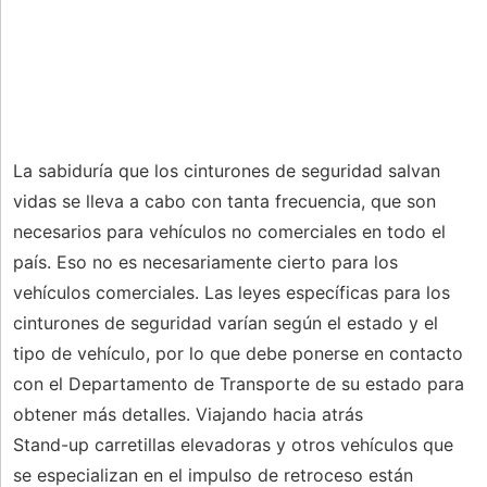
La sabiduría que los cinturones de seguridad salvan
vidas se lleva a cabo con tanta frecuencia, que son
necesarios para vehículos no comerciales en todo el
país. Eso no es necesariamente cierto para los
vehículos comerciales. Las leyes específicas para los
cinturones de seguridad varían según el estado y el
tipo de vehículo, por lo que debe ponerse en contacto
con el Departamento de Transporte de su estado para
obtener más detalles. Viajando hacia atrás
Stand-up carretillas elevadoras y otros vehículos que
se especializan en el impulso de retroceso están