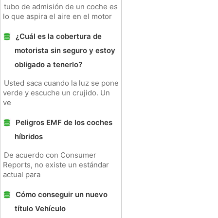
tubo de admisión de un coche es
lo que aspira el aire en el motor
¿Cuál es la cobertura de
motorista sin seguro y estoy
obligado a tenerlo?
Usted saca cuando la luz se pone
verde y escuche un crujido. Un
ve
Peligros EMF de los coches
híbridos
De acuerdo con Consumer
Reports, no existe un estándar
actual para
Cómo conseguir un nuevo
título Vehículo