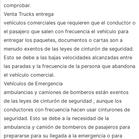
comprobar.
Venta Trucks entrega
vehículos comerciales que requieren que el conductor o
el pasajero que salen con frecuencia el vehículo para
entregar los paquetes, documentos o cartas son a
menudo exentos de las leyes de cinturón de seguridad.
Esto se debe a las bajas velocidades alcanzadas entre
las paradas y la frecuencia de la persona que abandona
el vehículo comercial.
Vehículos de Emergencia
ambulancias y camiones de bomberos están exentos
de las leyes de cinturón de seguridad , aunque los
conductores con frecuencia hacen usar cinturones de
seguridad. Esto se debe a la necesidad de la
ambulancia y camión de bomberos de pasajeros para
prepararse para su llegada a la emergencia o para