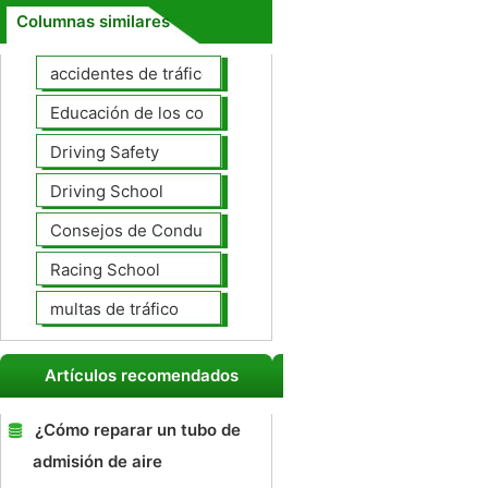
Columnas similares
accidentes de tráfico
Educación de los conductores
Driving Safety
Driving School
Consejos de Conducción
Racing School
multas de tráfico
Artículos recomendados
¿Cómo reparar un tubo de
admisión de aire