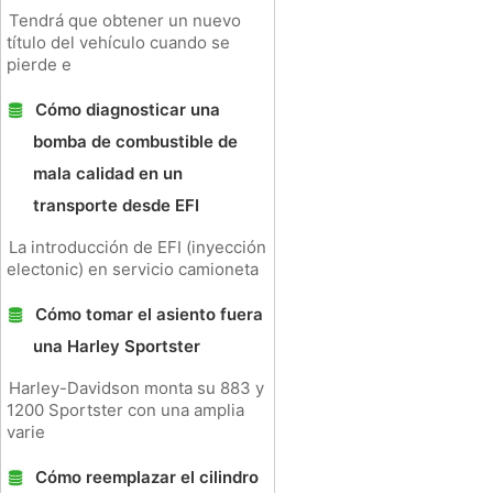
Tendrá que obtener un nuevo
título del vehículo cuando se
pierde e
Cómo diagnosticar una
bomba de combustible de
mala calidad en un
transporte desde EFI
La introducción de EFI (inyección
electonic) en servicio camioneta
Cómo tomar el asiento fuera
una Harley Sportster
Harley-Davidson monta su 883 y
1200 Sportster con una amplia
varie
Cómo reemplazar el cilindro