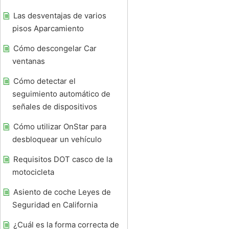
Las desventajas de varios
pisos Aparcamiento
Cómo descongelar Car
ventanas
Cómo detectar el
seguimiento automático de
señales de dispositivos
Cómo utilizar OnStar para
desbloquear un vehículo
Requisitos DOT casco de la
motocicleta
Asiento de coche Leyes de
Seguridad en California
¿Cuál es la forma correcta de