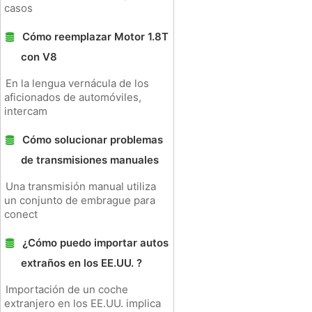
casos
Cómo reemplazar Motor 1.8T
con V8
En la lengua vernácula de los
aficionados de automóviles,
intercam
Cómo solucionar problemas
de transmisiones manuales
Una transmisión manual utiliza
un conjunto de embrague para
conect
¿Cómo puedo importar autos
extraños en los EE.UU. ?
Importación de un coche
extranjero en los EE.UU. implica