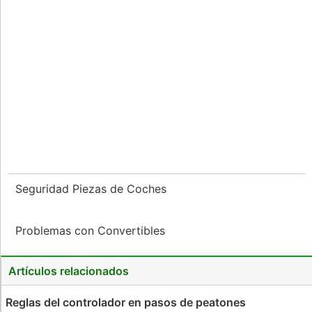
Seguridad Piezas de Coches
Problemas con Convertibles
Artículos relacionados
Reglas del controlador en pasos de peatones