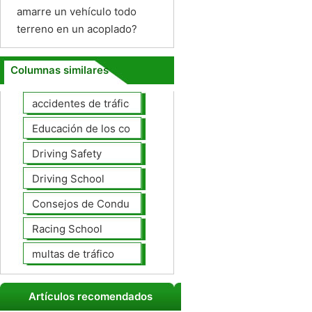
amarre un vehículo todo
terreno en un acoplado?
Columnas similares
accidentes de tráfico
Educación de los conductores
Driving Safety
Driving School
Consejos de Conducción
Racing School
multas de tráfico
Artículos recomendados