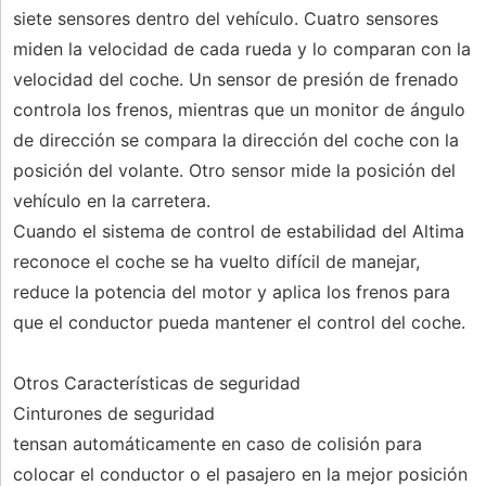
siete sensores dentro del vehículo. Cuatro sensores
miden la velocidad de cada rueda y lo comparan con la
velocidad del coche. Un sensor de presión de frenado
controla los frenos, mientras que un monitor de ángulo
de dirección se compara la dirección del coche con la
posición del volante. Otro sensor mide la posición del
vehículo en la carretera.
Cuando el sistema de control de estabilidad del Altima
reconoce el coche se ha vuelto difícil de manejar,
reduce la potencia del motor y aplica los frenos para
que el conductor pueda mantener el control del coche.
Otros Características de seguridad
Cinturones de seguridad
tensan automáticamente en caso de colisión para
colocar el conductor o el pasajero en la mejor posición