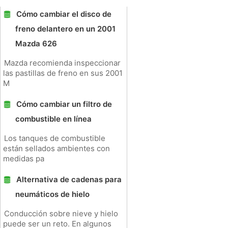
Cómo cambiar el disco de
freno delantero en un 2001
Mazda 626
Mazda recomienda inspeccionar
las pastillas de freno en sus 2001
M
Cómo cambiar un filtro de
combustible en línea
Los tanques de combustible
están sellados ambientes con
medidas pa
Alternativa de cadenas para
neumáticos de hielo
Conducción sobre nieve y hielo
puede ser un reto. En algunos