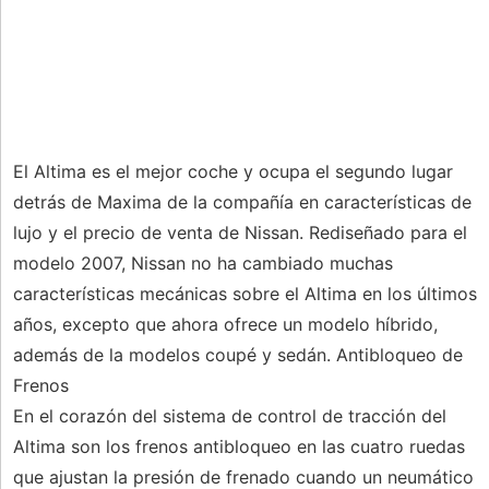
El Altima es el mejor coche y ocupa el segundo lugar
detrás de Maxima de la compañía en características de
lujo y el precio de venta de Nissan. Rediseñado para el
modelo 2007, Nissan no ha cambiado muchas
características mecánicas sobre el Altima en los últimos
años, excepto que ahora ofrece un modelo híbrido,
además de la modelos coupé y sedán. Antibloqueo de
Frenos
En el corazón del sistema de control de tracción del
Altima son los frenos antibloqueo en las cuatro ruedas
que ajustan la presión de frenado cuando un neumático