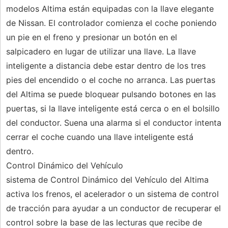
modelos Altima están equipadas con la llave elegante
de Nissan. El controlador comienza el coche poniendo
un pie en el freno y presionar un botón en el
salpicadero en lugar de utilizar una llave. La llave
inteligente a distancia debe estar dentro de los tres
pies del encendido o el coche no arranca. Las puertas
del Altima se puede bloquear pulsando botones en las
puertas, si la llave inteligente está cerca o en el bolsillo
del conductor. Suena una alarma si el conductor intenta
cerrar el coche cuando una llave inteligente está
dentro.
Control Dinámico del Vehículo
sistema de Control Dinámico del Vehículo del Altima
activa los frenos, el acelerador o un sistema de control
de tracción para ayudar a un conductor de recuperar el
control sobre la base de las lecturas que recibe de