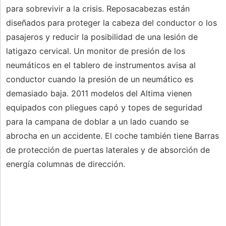
para sobrevivir a la crisis. Reposacabezas están
diseñados para proteger la cabeza del conductor o los
pasajeros y reducir la posibilidad de una lesión de
latigazo cervical. Un monitor de presión de los
neumáticos en el tablero de instrumentos avisa al
conductor cuando la presión de un neumático es
demasiado baja. 2011 modelos del Altima vienen
equipados con pliegues capó y topes de seguridad
para la campana de doblar a un lado cuando se
abrocha en un accidente. El coche también tiene Barras
de protección de puertas laterales y de absorción de
energía columnas de dirección.