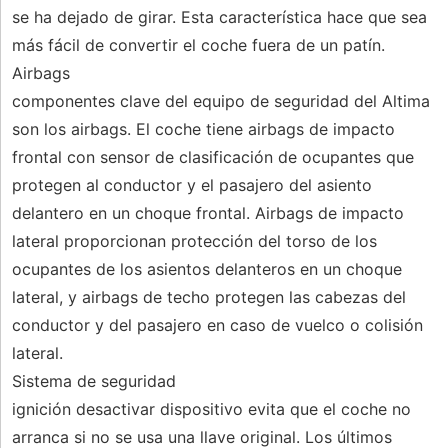
se ha dejado de girar. Esta característica hace que sea
más fácil de convertir el coche fuera de un patín.
Airbags
componentes clave del equipo de seguridad del Altima
son los airbags. El coche tiene airbags de impacto
frontal con sensor de clasificación de ocupantes que
protegen al conductor y el pasajero del asiento
delantero en un choque frontal. Airbags de impacto
lateral proporcionan protección del torso de los
ocupantes de los asientos delanteros en un choque
lateral, y airbags de techo protegen las cabezas del
conductor y del pasajero en caso de vuelco o colisión
lateral.
Sistema de seguridad
ignición desactivar dispositivo evita que el coche no
arranca si no se usa una llave original. Los últimos