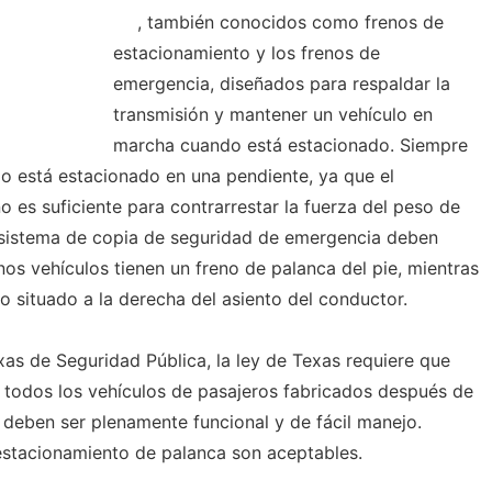
, también conocidos como frenos de
estacionamiento y los frenos de
emergencia, diseñados para respaldar la
transmisión y mantener un vehículo en
marcha cuando está estacionado. Siempre
lo está estacionado en una pendiente, ya que el
es suficiente para contrarrestar la fuerza del peso de
 sistema de copia de seguridad de emergencia deben
unos vehículos tienen un freno de palanca del pie, mientras
o situado a la derecha del asiento del conductor.
s de Seguridad Pública, la ley de Texas requiere que
 todos los vehículos de pasajeros fabricados después de
deben ser plenamente funcional y de fácil manejo.
estacionamiento de palanca son aceptables.