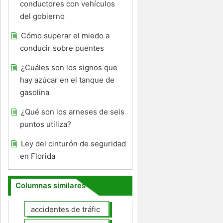
conductores con vehículos
del gobierno
Cómo superar el miedo a
conducir sobre puentes
¿Cuáles son los signos que
hay azúcar en el tanque de
gasolina
¿Qué son los arneses de seis
puntos utiliza?
Ley del cinturón de seguridad
en Florida
Columnas similares
accidentes de tráfico