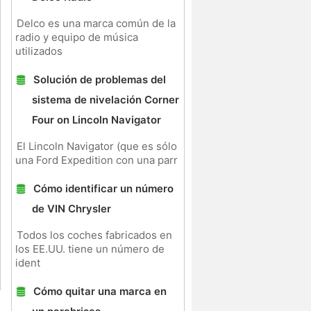
Delco es una marca común de la
radio y equipo de música
utilizados
Solución de problemas del
sistema de nivelación Corner
Four on Lincoln Navigator
El Lincoln Navigator (que es sólo
una Ford Expedition con una parr
Cómo identificar un número
de VIN Chrysler
Todos los coches fabricados en
los EE.UU. tiene un número de
ident
Cómo quitar una marca en