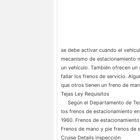
se debe activar cuando el vehícu
mecanismo de estacionamiento no 
un vehículo. También ofrecen un
fallar los frenos de servicio. Alg
que otros tienen un freno de man
Tejas Ley Requisitos
Según el Departamento de Texa
los frenos de estacionamiento en
1960. Frenos de estacionamiento 
Frenos de mano y pie frenos de 
Cruise Details inspección