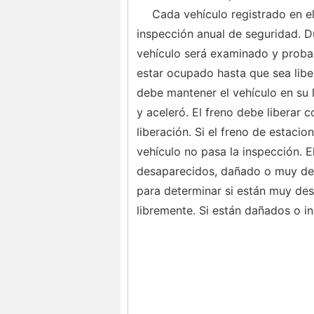
Cada vehículo registrado en e
inspección anual de seguridad. D
vehículo será examinado y proba
estar ocupado hasta que sea libe
debe mantener el vehículo en su 
y aceleró. El freno debe liberar
liberación. Si el freno de estaci
vehículo no pasa la inspección. 
desaparecidos, dañado o muy des
para determinar si están muy des
libremente. Si están dañados o in