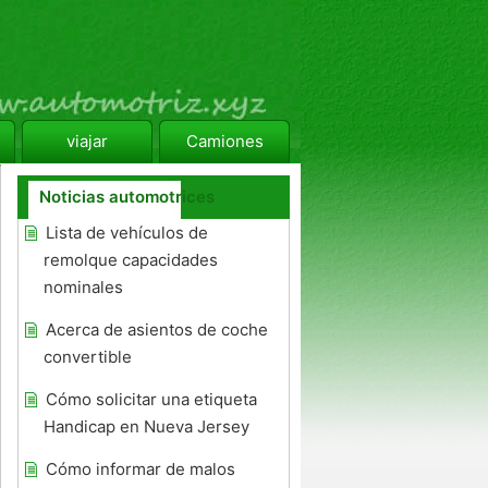
viajar
Camiones
Noticias automotrices
Lista de vehículos de
remolque capacidades
nominales
Acerca de asientos de coche
convertible
Cómo solicitar una etiqueta
Handicap en Nueva Jersey
Cómo informar de malos