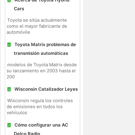
Cars
Toyota se sitúa actualmente
como el mayor fabricante de
automóvile
Toyota Matrix problemas de
transmisión automáticas
modelos de Toyota Matrix desde
su lanzamiento en 2003 hasta el
200
Wisconsin Catalizador Leyes
Wisconsin regula los controles
de emisiones en todos los
vehículos
Cómo configurar una AC
Delco Radio