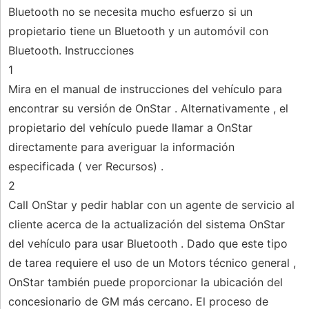
Bluetooth no se necesita mucho esfuerzo si un
propietario tiene un Bluetooth y un automóvil con
Bluetooth. Instrucciones
1
Mira en el manual de instrucciones del vehículo para
encontrar su versión de OnStar . Alternativamente , el
propietario del vehículo puede llamar a OnStar
directamente para averiguar la información
especificada ( ver Recursos) .
2
Call OnStar y pedir hablar con un agente de servicio al
cliente acerca de la actualización del sistema OnStar
del vehículo para usar Bluetooth . Dado que este tipo
de tarea requiere el uso de un Motors técnico general ,
OnStar también puede proporcionar la ubicación del
concesionario de GM más cercano. El proceso de