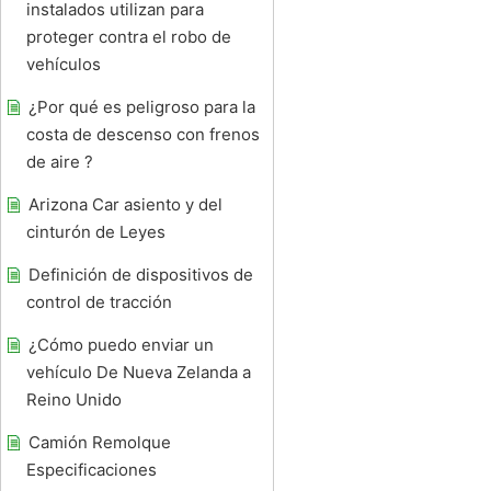
instalados utilizan para
proteger contra el robo de
vehículos
¿Por qué es peligroso para la
costa de descenso con frenos
de aire ?
Arizona Car asiento y del
cinturón de Leyes
Definición de dispositivos de
control de tracción
¿Cómo puedo enviar un
vehículo De Nueva Zelanda a
Reino Unido
Camión Remolque
Especificaciones