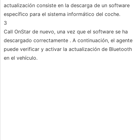
actualización consiste en la descarga de un software
específico para el sistema informático del coche.
3
Call OnStar de nuevo, una vez que el software se ha
descargado correctamente . A continuación, el agente
puede verificar y activar la actualización de Bluetooth
en el vehículo.