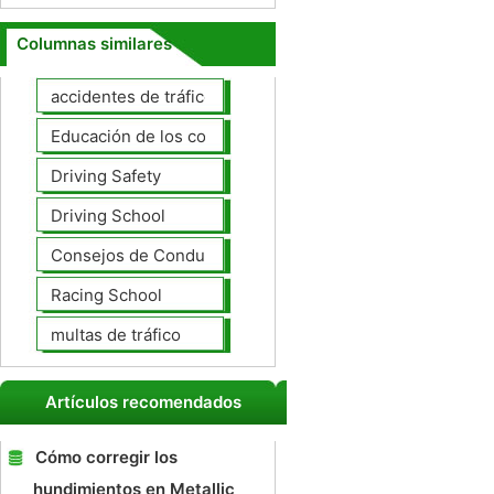
Columnas similares
accidentes de tráfico
Educación de los conductores
Driving Safety
Driving School
Consejos de Conducción
Racing School
multas de tráfico
Artículos recomendados
Cómo corregir los
hundimientos en Metallic