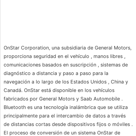
OnStar Corporation, una subsidiaria de General Motors,
proporciona seguridad en el vehículo , manos libres ,
comunicaciones basados ​​en suscripción , sistemas de
diagnóstico a distancia y paso a paso para la
navegación a lo largo de los Estados Unidos , China y
Canadá. OnStar está disponible en los vehículos
fabricados por General Motors y Saab Automobile .
Bluetooth es una tecnología inalámbrica que se utiliza
principalmente para el intercambio de datos a través
de distancias cortas desde dispositivos fijos o móviles .
El proceso de conversión de un sistema OnStar de