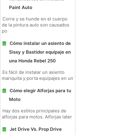
Paint Auto
Corre y se hunde en el cuerpo
de la pintura auto son causados ​​
po
Cómo instalar un asiento de
Sissy y Bastidor equipaje en
una Honda Rebel 250
Es fácil de instalar un asiento
mariquita y porta equipajes en un
Cómo elegir Alforjas para tu
Moto
Hay dos estilos principales de
alforjas para motos. Alforjas later
Jet Drive Vs. Prop Drive