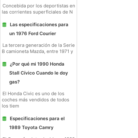
Concebida por los deportistas en
las corrientes superficiales de N
Las especificaciones para
un 1976 Ford Courier
La tercera generación de la Serie
B camioneta Mazda, entre 1971 y
¿Por qué mi 1990 Honda
Stall Cívico Cuando le doy
gas?
El Honda Civic es uno de los
coches más vendidos de todos
los tiem
Especificaciones para el
1989 Toyota Camry