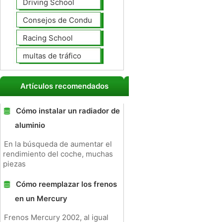
Driving School
Consejos de Conducción
Racing School
multas de tráfico
Artículos recomendados
Cómo instalar un radiador de
aluminio
En la búsqueda de aumentar el
rendimiento del coche, muchas
piezas
Cómo reemplazar los frenos
en un Mercury
Frenos Mercury 2002, al igual