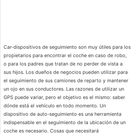
Car-dispositivos de seguimiento son muy útiles para los
propietarios para encontrar el coche en caso de robo,
o para los padres que tratan de no perder de vista a
sus hijos. Los dueños de negocios pueden utilizar para
el seguimiento de sus camiones de reparto y mantener
un ojo en sus conductores. Las razones de utilizar un
GPS puede variar, pero el objetivo es el mismo: saber
dónde está el vehículo en todo momento. Un
dispositivo de auto-seguimiento es una herramienta
indispensable en el seguimiento de la ubicación de un
coche es necesario. Cosas que necesitará