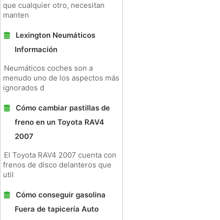
que cualquier otro, necesitan
manten
Lexington Neumáticos
Información
Neumáticos coches son a
menudo uno de los aspectos más
ignorados d
Cómo cambiar pastillas de
freno en un Toyota RAV4
2007
El Toyota RAV4 2007 cuenta con
frenos de disco delanteros que
util
Cómo conseguir gasolina
Fuera de tapicería Auto