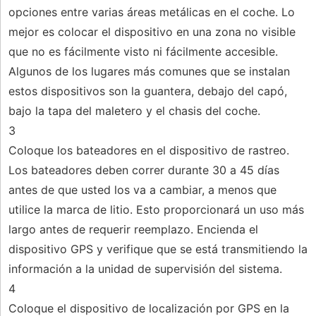
opciones entre varias áreas metálicas en el coche. Lo
mejor es colocar el dispositivo en una zona no visible
que no es fácilmente visto ni fácilmente accesible.
Algunos de los lugares más comunes que se instalan
estos dispositivos son la guantera, debajo del capó,
bajo la tapa del maletero y el chasis del coche.
3
Coloque los bateadores en el dispositivo de rastreo.
Los bateadores deben correr durante 30 a 45 días
antes de que usted los va a cambiar, a menos que
utilice la marca de litio. Esto proporcionará un uso más
largo antes de requerir reemplazo. Encienda el
dispositivo GPS y verifique que se está transmitiendo la
información a la unidad de supervisión del sistema.
4
Coloque el dispositivo de localización por GPS en la