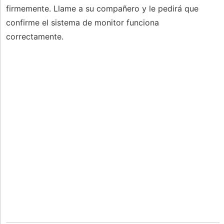
firmemente. Llame a su compañero y le pedirá que
confirme el sistema de monitor funciona
correctamente.