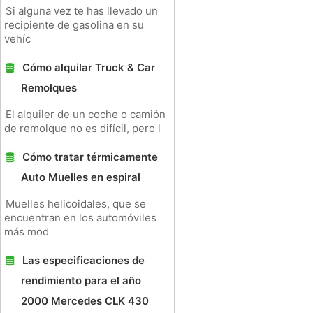
Si alguna vez te has llevado un
recipiente de gasolina en su
vehíc
Cómo alquilar Truck & Car
Remolques
El alquiler de un coche o camión
de remolque no es difícil, pero l
Cómo tratar térmicamente
Auto Muelles en espiral
Muelles helicoidales, que se
encuentran en los automóviles
más mod
Las especificaciones de
rendimiento para el año
2000 Mercedes CLK 430