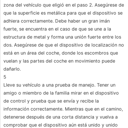
zona del vehículo que eligió en el paso 2. Asegúrese de
que la superficie es metálica para que el dispositivo se
adhiera correctamente. Debe haber un gran imán
fuerte, se encuentra en el caso de que se une a la
estructura de metal y forma una unión fuerte entre los
dos. Asegúrese de que el dispositivo de localización no
está en un área del coche, donde los escombros que
vuelan y las partes del coche en movimiento puede
dañarlo.
5
Lleve su vehículo a una prueba de manejo. Tener un
amigo o miembro de la familia mirar en el dispositivo
de control y prueba que se envía y recibe la
información correctamente. Mientras que en el camino,
detenerse después de una corta distancia y vuelva a
comprobar que el dispositivo aún está unido y unido