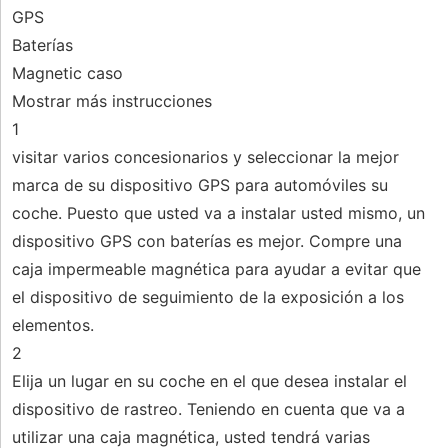
GPS
Baterías
Magnetic caso
Mostrar más instrucciones
1
visitar varios concesionarios y seleccionar la mejor
marca de su dispositivo GPS para automóviles su
coche. Puesto que usted va a instalar usted mismo, un
dispositivo GPS con baterías es mejor. Compre una
caja impermeable magnética para ayudar a evitar que
el dispositivo de seguimiento de la exposición a los
elementos.
2
Elija un lugar en su coche en el que desea instalar el
dispositivo de rastreo. Teniendo en cuenta que va a
utilizar una caja magnética, usted tendrá varias