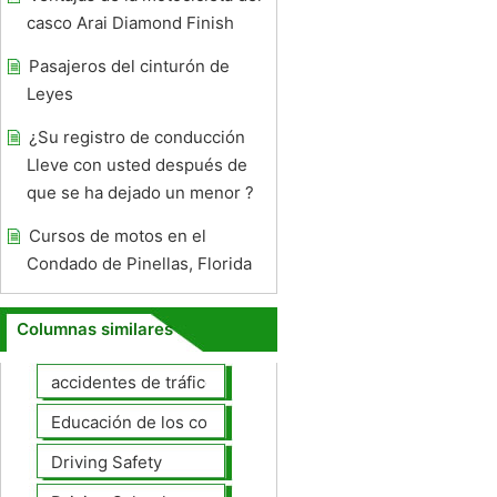
casco Arai Diamond Finish
Pasajeros del cinturón de
Leyes
¿Su registro de conducción
Lleve con usted después de
que se ha dejado un menor ?
Cursos de motos en el
Condado de Pinellas, Florida
Columnas similares
accidentes de tráfico
Educación de los conductores
Driving Safety