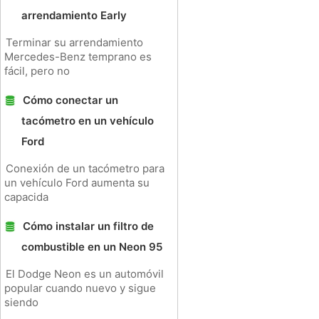
arrendamiento Early
Terminar su arrendamiento
Mercedes-Benz temprano es
fácil, pero no
Cómo conectar un
tacómetro en un vehículo
Ford
Conexión de un tacómetro para
un vehículo Ford aumenta su
capacida
Cómo instalar un filtro de
combustible en un Neon 95
El Dodge Neon es un automóvil
popular cuando nuevo y sigue
siendo