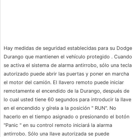
Hay medidas de seguridad establecidas para su Dodge
Durango que mantienen el vehículo protegido . Cuando
se activa el sistema de alarma antirrobo, sólo una tecla
autorizado puede abrir las puertas y poner en marcha
el motor del camión. El llavero remoto puede iniciar
remotamente el encendido de la Durango, después de
lo cual usted tiene 60 segundos para introducir la llave
en el encendido y gírela a la posición " RUN". No
hacerlo en el tiempo asignado o presionando el botón
"Panic " en su control remoto iniciará la alarma
antirrobo. Sólo una llave autorizada se puede