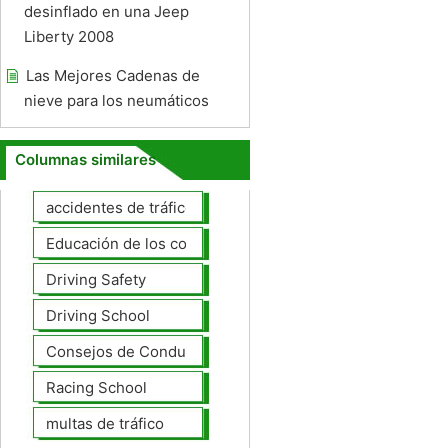
desinflado en una Jeep
Liberty 2008
Las Mejores Cadenas de
nieve para los neumáticos
Columnas similares
accidentes de tráfico
Educación de los conductores
Driving Safety
Driving School
Consejos de Conducción
Racing School
multas de tráfico