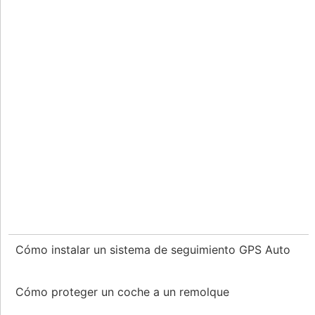
Cómo instalar un sistema de seguimiento GPS Auto
Cómo proteger un coche a un remolque