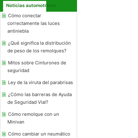
Noticias automotrices
Cómo conectar
correctamente las luces
antiniebla
¿Qué significa la distribución
de peso de los remolques?
Mitos sobre Cinturones de
seguridad
Ley de la viruta del parabrisas
¿Cómo las barreras de Ayuda
de Seguridad Vial?
Cómo remolque con un
Minivan
Cómo cambiar un neumático