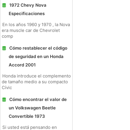
1972 Chevy Nova
Especificaciones
En los años 1960 y 1970 , la Nova
era muscle car de Chevrolet
comp
Cómo restablecer el código
de seguridad en un Honda
Accord 2001
Honda introduce el complemento
de tamaño medio a su compacto
Cívic
Cómo encontrar el valor de
un Volkswagen Beetle
Convertible 1973
Si usted está pensando en