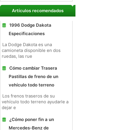
Artículos recomendados
1996 Dodge Dakota
Especificaciones
La Dodge Dakota es una
camioneta disponible en dos
ruedas, las rue
Cómo cambiar Trasera
Pastillas de freno de un
vehículo todo terreno
Los frenos traseros de su
vehículo todo terreno ayudarle a
dejar e
¿Cómo poner fin a un
Mercedes-Benz de