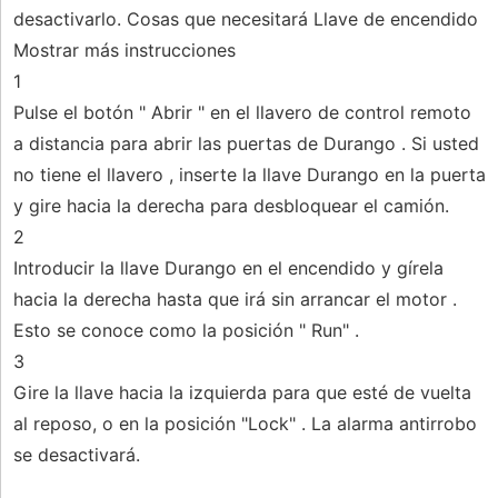
desactivarlo. Cosas que necesitará Llave de encendido
Mostrar más instrucciones
1
Pulse el botón " Abrir " en el llavero de control remoto
a distancia para abrir las puertas de Durango . Si usted
no tiene el llavero , inserte la llave Durango en la puerta
y gire hacia la derecha para desbloquear el camión.
2
Introducir la llave Durango en el encendido y gírela
hacia la derecha hasta que irá sin arrancar el motor .
Esto se conoce como la posición " Run" .
3
Gire la llave hacia la izquierda para que esté de vuelta
al reposo, o en la posición "Lock" . La alarma antirrobo
se desactivará.