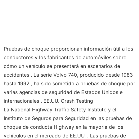
Pruebas de choque proporcionan información útil a los
conductores y los fabricantes de automóviles sobre
cómo un vehículo se presentará en escenarios de
accidentes . La serie Volvo 740, producido desde 1983
hasta 1992 , ha sido sometido a pruebas de choque por
varias agencias de seguridad de Estados Unidos e
internacionales . EE.UU. Crash Testing
La National Highway Traffic Safety Institute y el
Instituto de Seguros para Seguridad en las pruebas de
choque de conducta Highway en la mayoría de los
vehículos en el mercado de EE.UU. . Las pruebas de