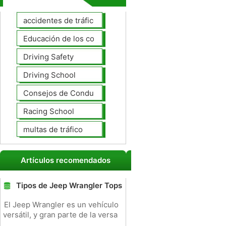
accidentes de tráfico
Educación de los conductores
Driving Safety
Driving School
Consejos de Conducción
Racing School
multas de tráfico
Artículos recomendados
Tipos de Jeep Wrangler Tops
El Jeep Wrangler es un vehículo
versátil, y gran parte de la versa