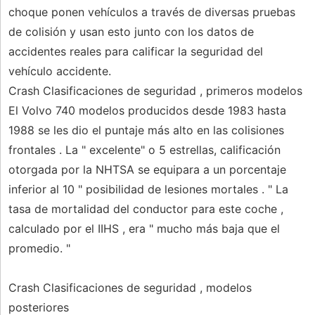
choque ponen vehículos a través de diversas pruebas
de colisión y usan esto junto con los datos de
accidentes reales para calificar la seguridad del
vehículo accidente.
Crash Clasificaciones de seguridad , primeros modelos
El Volvo 740 modelos producidos desde 1983 hasta
1988 se les dio el puntaje más alto en las colisiones
frontales . La " excelente" o 5 estrellas, calificación
otorgada por la NHTSA se equipara a un porcentaje
inferior al 10 " posibilidad de lesiones mortales . " La
tasa de mortalidad del conductor para este coche ,
calculado por el IIHS , era " mucho más baja que el
promedio. "
Crash Clasificaciones de seguridad , modelos
posteriores