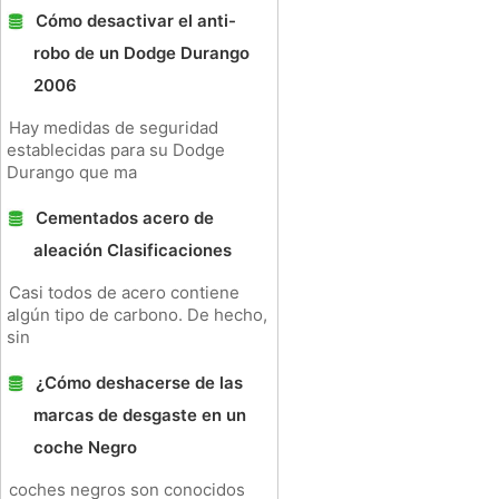
Cómo desactivar el anti-
robo de un Dodge Durango
2006
Hay medidas de seguridad
establecidas para su Dodge
Durango que ma
Cementados acero de
aleación Clasificaciones
Casi todos de acero contiene
algún tipo de carbono. De hecho,
sin
¿Cómo deshacerse de las
marcas de desgaste en un
coche Negro
coches negros son conocidos