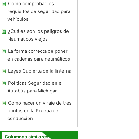
Cómo comprobar los
requisitos de seguridad para
vehículos
¿Cuáles son los peligros de
Neumáticos viejos
La forma correcta de poner
en cadenas para neumáticos
Leyes Cubierta de la linterna
Políticas Seguridad en el
Autobús para Michigan
Cómo hacer un viraje de tres
puntos en la Prueba de
conducción
Columnas similares