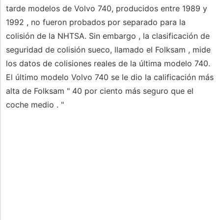
tarde modelos de Volvo 740, producidos entre 1989 y
1992 , no fueron probados por separado para la
colisión de la NHTSA. Sin embargo , la clasificación de
seguridad de colisión sueco, llamado el Folksam , mide
los datos de colisiones reales de la última modelo 740.
El último modelo Volvo 740 se le dio la calificación más
alta de Folksam " 40 por ciento más seguro que el
coche medio . "