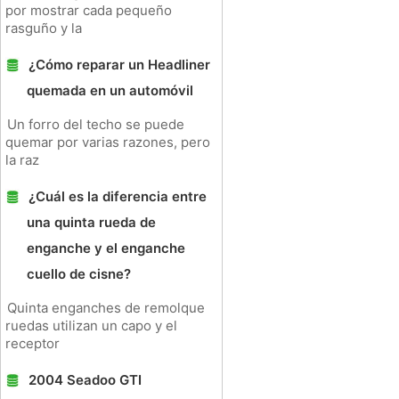
por mostrar cada pequeño
rasguño y la
¿Cómo reparar un Headliner
quemada en un automóvil
Un forro del techo se puede
quemar por varias razones, pero
la raz
¿Cuál es la diferencia entre
una quinta rueda de
enganche y el enganche
cuello de cisne?
Quinta enganches de remolque
ruedas utilizan un capo y el
receptor
2004 Seadoo GTI