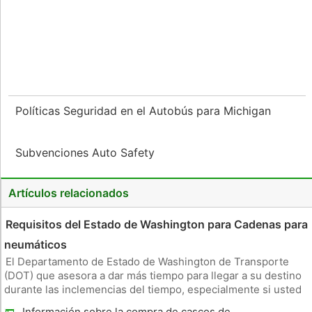
Políticas Seguridad en el Autobús para Michigan
Subvenciones Auto Safety
Artículos relacionados
Requisitos del Estado de Washington para Cadenas para
neumáticos
El Departamento de Estado de Washington de Transporte
(DOT) que asesora a dar más tiempo para llegar a su destino
durante las inclemencias del tiempo, especialmente si usted
podría tener que dejar de poner cadenas en sus neumáticos.
Información sobre la compra de cascos de