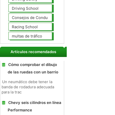
Driving School
Consejos de Conducción
Racing School
multas de tráfico
Artículos recomendados
Cómo comprobar el dibujo
de las ruedas con un barrio
Un neumático debe tener la
banda de rodadura adecuada
para la trac
Chevy seis cilindros en línea
Performance