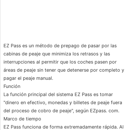
EZ Pass es un método de prepago de pasar por las
cabinas de peaje que minimiza los retrasos y las
interrupciones al permitir que los coches pasen por
áreas de peaje sin tener que detenerse por completo y
pagar el peaje manual.
Función
La función principal del sistema EZ Pass es tomar
"dinero en efectivo, monedas y billetes de peaje fuera
del proceso de cobro de peaje", según EZpass. com.
Marco de tiempo
EZ Pass funciona de forma extremadamente rápida. Al