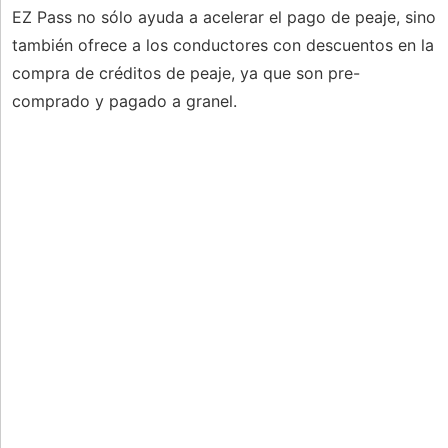
EZ Pass no sólo ayuda a acelerar el pago de peaje, sino
también ofrece a los conductores con descuentos en la
compra de créditos de peaje, ya que son pre-
comprado y pagado a granel.