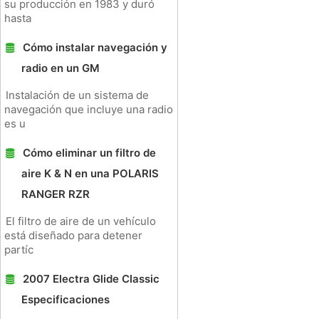
su producción en 1983 y duró
hasta
Cómo instalar navegación y
radio en un GM
Instalación de un sistema de
navegación que incluye una radio
es u
Cómo eliminar un filtro de
aire K & N en una POLARIS
RANGER RZR
El filtro de aire de un vehículo
está diseñado para detener
partíc
2007 Electra Glide Classic
Especificaciones