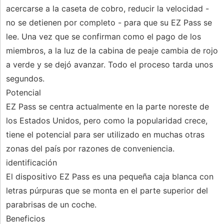
acercarse a la caseta de cobro, reducir la velocidad -
no se detienen por completo - para que su EZ Pass se
lee. Una vez que se confirman como el pago de los
miembros, a la luz de la cabina de peaje cambia de rojo
a verde y se dejó avanzar. Todo el proceso tarda unos
segundos.
Potencial
EZ Pass se centra actualmente en la parte noreste de
los Estados Unidos, pero como la popularidad crece,
tiene el potencial para ser utilizado en muchas otras
zonas del país por razones de conveniencia.
identificación
El dispositivo EZ Pass es una pequeña caja blanca con
letras púrpuras que se monta en el parte superior del
parabrisas de un coche.
Beneficios