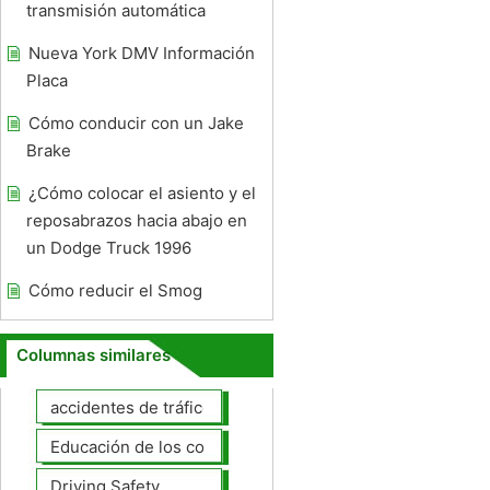
transmisión automática
Nueva York DMV Información
Placa
Cómo conducir con un Jake
Brake
¿Cómo colocar el asiento y el
reposabrazos hacia abajo en
un Dodge Truck 1996
Cómo reducir el Smog
Columnas similares
accidentes de tráfico
Educación de los conductores
Driving Safety