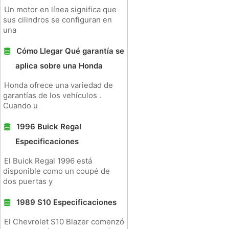
Un motor en línea significa que
sus cilindros se configuran en
una
Cómo Llegar Qué garantía se
aplica sobre una Honda
Honda ofrece una variedad de
garantías de los vehículos .
Cuando u
1996 Buick Regal
Especificaciones
El Buick Regal 1996 está
disponible como un coupé de
dos puertas y
1989 S10 Especificaciones
El Chevrolet S10 Blazer comenzó