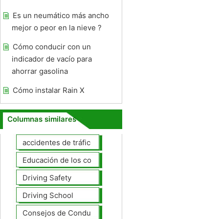
Es un neumático más ancho
mejor o peor en la nieve ?
Cómo conducir con un
indicador de vacío para
ahorrar gasolina
Cómo instalar Rain X
Columnas similares
accidentes de tráfico
Educación de los conductores
Driving Safety
Driving School
Consejos de Conducción