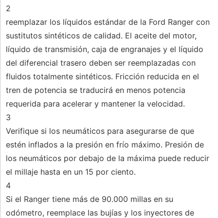
2
reemplazar los líquidos estándar de la Ford Ranger con
sustitutos sintéticos de calidad. El aceite del motor,
líquido de transmisión, caja de engranajes y el líquido
del diferencial trasero deben ser reemplazadas con
fluidos totalmente sintéticos. Fricción reducida en el
tren de potencia se traducirá en menos potencia
requerida para acelerar y mantener la velocidad.
3
Verifique si los neumáticos para asegurarse de que
estén inflados a la presión en frío máximo. Presión de
los neumáticos por debajo de la máxima puede reducir
el millaje hasta en un 15 por ciento.
4
Si el Ranger tiene más de 90.000 millas en su
odómetro, reemplace las bujías y los inyectores de