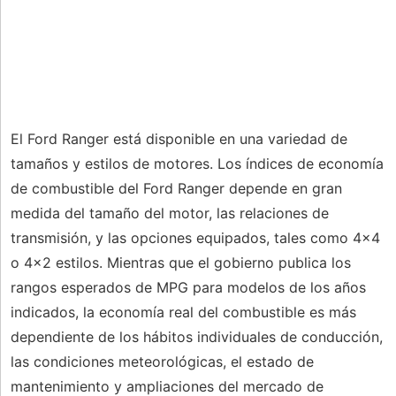
El Ford Ranger está disponible en una variedad de
tamaños y estilos de motores. Los índices de economía
de combustible del Ford Ranger depende en gran
medida del tamaño del motor, las relaciones de
transmisión, y las opciones equipados, tales como 4x4
o 4x2 estilos. Mientras que el gobierno publica los
rangos esperados de MPG para modelos de los años
indicados, la economía real del combustible es más
dependiente de los hábitos individuales de conducción,
las condiciones meteorológicas, el estado de
mantenimiento y ampliaciones del mercado de