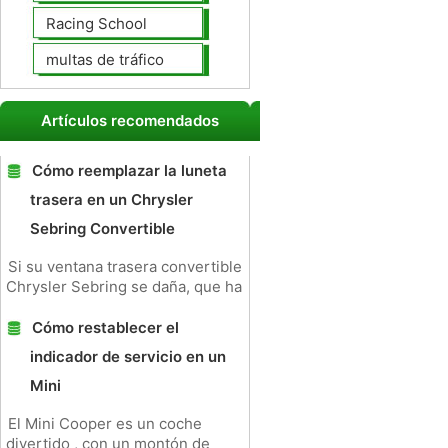
Racing School
multas de tráfico
Artículos recomendados
Cómo reemplazar la luneta
trasera en un Chrysler
Sebring Convertible
Si su ventana trasera convertible
Chrysler Sebring se daña, que ha
Cómo restablecer el
indicador de servicio en un
Mini
El Mini Cooper es un coche
divertido , con un montón de