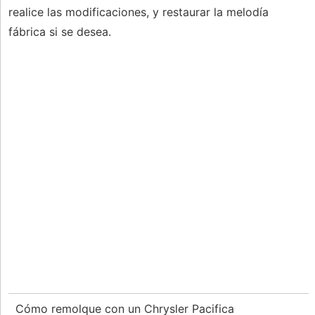
realice las modificaciones, y restaurar la melodía
fábrica si se desea.
Cómo remolque con un Chrysler Pacifica