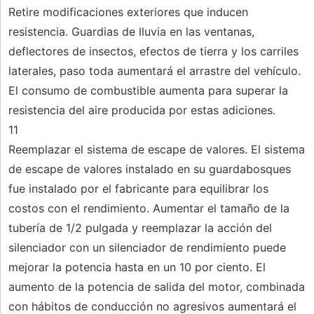
Retire modificaciones exteriores que inducen
resistencia. Guardias de lluvia en las ventanas,
deflectores de insectos, efectos de tierra y los carriles
laterales, paso toda aumentará el arrastre del vehículo.
El consumo de combustible aumenta para superar la
resistencia del aire producida por estas adiciones.
11
Reemplazar el sistema de escape de valores. El sistema
de escape de valores instalado en su guardabosques
fue instalado por el fabricante para equilibrar los
costos con el rendimiento. Aumentar el tamaño de la
tubería de 1/2 pulgada y reemplazar la acción del
silenciador con un silenciador de rendimiento puede
mejorar la potencia hasta en un 10 por ciento. El
aumento de la potencia de salida del motor, combinada
con hábitos de conducción no agresivos aumentará el