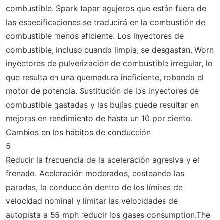
combustible. Spark tapar agujeros que están fuera de
las especificaciones se traducirá en la combustión de
combustible menos eficiente. Los inyectores de
combustible, incluso cuando limpia, se desgastan. Worn
inyectores de pulverización de combustible irregular, lo
que resulta en una quemadura ineficiente, robando el
motor de potencia. Sustitución de los inyectores de
combustible gastadas y las bujías puede resultar en
mejoras en rendimiento de hasta un 10 por ciento.
Cambios en los hábitos de conducción
5
Reducir la frecuencia de la aceleración agresiva y el
frenado. Aceleración moderados, costeando las
paradas, la conducción dentro de los límites de
velocidad nominal y limitar las velocidades de
autopista a 55 mph reducir los gases consumption.The