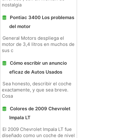
nostalgia
Pontiac 3400 Los problemas
del motor
General Motors despliega el
motor de 3,4 litros en muchos de
sus c
Cómo escribir un anuncio
eficaz de Autos Usados ​​
Sea honesto, describir el coche
exactamente, y que sea breve.
Cosa
Colores de 2009 Chevrolet
Impala LT
El 2009 Chevrolet Impala LT fue
diseñado como un coche de nivel