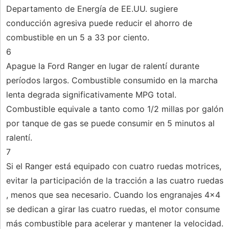
Departamento de Energía de EE.UU. sugiere
conducción agresiva puede reducir el ahorro de
combustible en un 5 a 33 por ciento.
6
Apague la Ford Ranger en lugar de ralentí durante
períodos largos. Combustible consumido en la marcha
lenta degrada significativamente MPG total.
Combustible equivale a tanto como 1/2 millas por galón
por tanque de gas se puede consumir en 5 minutos al
ralentí.
7
Si el Ranger está equipado con cuatro ruedas motrices,
evitar la participación de la tracción a las cuatro ruedas
, menos que sea necesario. Cuando los engranajes 4x4
se dedican a girar las cuatro ruedas, el motor consume
más combustible para acelerar y mantener la velocidad.