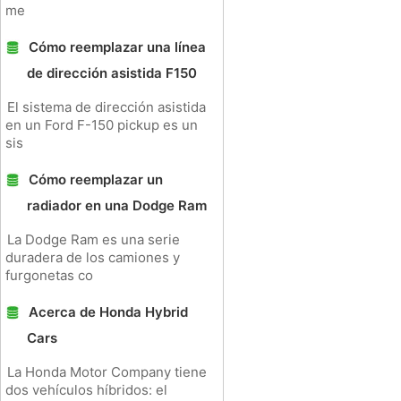
me
Cómo reemplazar una línea
de dirección asistida F150
El sistema de dirección asistida
en un Ford F-150 pickup es un
sis
Cómo reemplazar un
radiador en una Dodge Ram
La Dodge Ram es una serie
duradera de los camiones y
furgonetas co
Acerca de Honda Hybrid
Cars
La Honda Motor Company tiene
dos vehículos híbridos: el