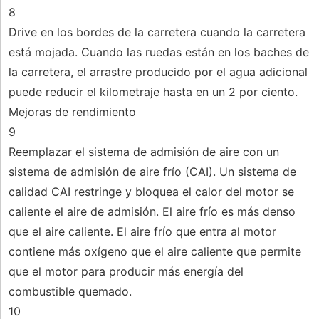
8
Drive en los bordes de la carretera cuando la carretera
está mojada. Cuando las ruedas están en los baches de
la carretera, el arrastre producido por el agua adicional
puede reducir el kilometraje hasta en un 2 por ciento.
Mejoras de rendimiento
9
Reemplazar el sistema de admisión de aire con un
sistema de admisión de aire frío (CAI). Un sistema de
calidad CAI restringe y bloquea el calor del motor se
caliente el aire de admisión. El aire frío es más denso
que el aire caliente. El aire frío que entra al motor
contiene más oxígeno que el aire caliente que permite
que el motor para producir más energía del
combustible quemado.
10