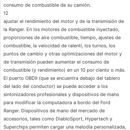
consumo de combustible de su camión.
12
ajustar el rendimiento del motor y de la transmisión de
la Ranger. En los motores de combustible inyectado,
proporciones de aire combustible, tiempo, ajustes de
combustible, la velocidad de ralentí, los turnos, los
puntos de cambio y otras optimizaciones del motor y
de transmisión pueden aumentar el consumo de
combustible (y rendimiento) en un 10 por ciento o más.
El puerto OBDII (que se encuentra debajo del tablero
del lado del conductor) se puede acceder a los
sintonizadores profesionales y dispositivos de mano
para modificar la computadora a bordo del Ford
Ranger. Dispositivos de mano del mercado de
accesorios, tales como DiabloSport, Hypertech y
Superchips permiten cargar una melodía personalizada,