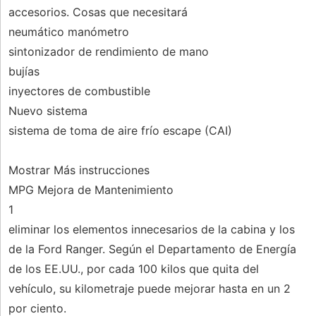
accesorios. Cosas que necesitará
neumático manómetro
sintonizador de rendimiento de mano
bujías
inyectores de combustible
Nuevo sistema
sistema de toma de aire frío escape (CAI)
Mostrar Más instrucciones
MPG Mejora de Mantenimiento
1
eliminar los elementos innecesarios de la cabina y los
de la Ford Ranger. Según el Departamento de Energía
de los EE.UU., por cada 100 kilos que quita del
vehículo, su kilometraje puede mejorar hasta en un 2
por ciento.