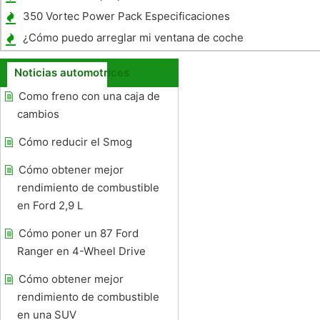
Highlander
350 Vortec Power Pack Especificaciones
¿Cómo puedo arreglar mi ventana de coche
que cayó abajo ?
Noticias automotrices
Como freno con una caja de
cambios
Cómo reducir el Smog
Cómo obtener mejor
rendimiento de combustible
en Ford 2,9 L
Cómo poner un 87 Ford
Ranger en 4-Wheel Drive
Cómo obtener mejor
rendimiento de combustible
en una SUV