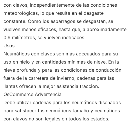
con clavos, independientemente de las condiciones
meteorológicas, lo que resulta en el desgaste
constante. Como los espárragos se desgastan, se
vuelven menos eficaces, hasta que, a aproximadamente
0,6 milímetros, se vuelven ineficaces
Usos
Neumáticos con clavos son más adecuados para su
uso en hielo y en cantidades mínimas de nieve. En la
nieve profunda y para las condiciones de conducción
fuera de la carretera de invierno, cadenas para las
llantas ofrecen la mejor asistencia tracción.
OsCommerce Advertencia
Debe utilizar cadenas para los neumáticos diseñados
para satisfacer tus neumáticos tamaño y neumáticos
con clavos no son legales en todos los estados.