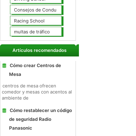
Consejos de Conducción
Racing School
multas de tráfico
Artículos recomendados
Cómo crear Centros de
Mesa
centros de mesa ofrecen
comedor y mesas con acentos al
ambiente de
Cómo restablecer un código
de seguridad Radio
Panasonic