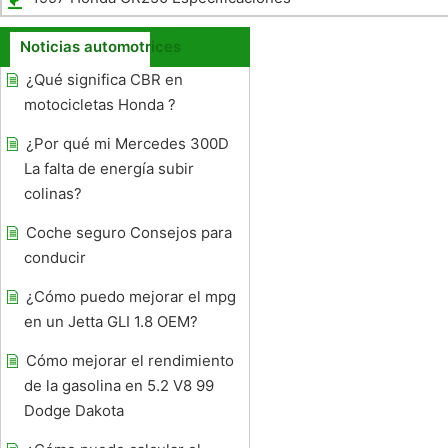
Noticias automotrices
¿Qué significa CBR en
motocicletas Honda ?
¿Por qué mi Mercedes 300D
La falta de energía subir
colinas?
Coche seguro Consejos para
conducir
¿Cómo puedo mejorar el mpg
en un Jetta GLI 1.8 OEM?
Cómo mejorar el rendimiento
de la gasolina en 5.2 V8 99
Dodge Dakota