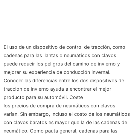
El uso de un dispositivo de control de tracción, como
cadenas para las llantas o neumáticos con clavos
puede reducir los peligros del camino de invierno y
mejorar su experiencia de conducción invernal.
Conocer las diferencias entre los dos dispositivos de
tracción de invierno ayuda a encontrar el mejor
producto para su automóvil. Coste
los precios de compra de neumáticos con clavos
varían. Sin embargo, incluso el costo de los neumáticos
con clavos baratos es mayor que la de las cadenas de
neumático. Como pauta general, cadenas para las