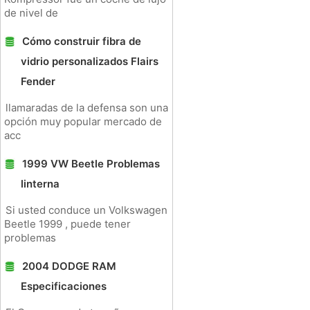
de nivel de
Cómo construir fibra de
vidrio personalizados Flairs
Fender
llamaradas de la defensa son una
opción muy popular mercado de
acc
1999 VW Beetle Problemas
linterna
Si usted conduce un Volkswagen
Beetle 1999 , puede tener
problemas
2004 DODGE RAM
Especificaciones