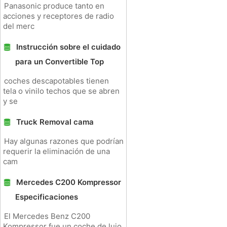
Panasonic produce tanto en
acciones y receptores de radio
del merc
Instrucción sobre el cuidado
para un Convertible Top
coches descapotables tienen
tela o vinilo techos que se abren
y se
Truck Removal cama
Hay algunas razones que podrían
requerir la eliminación de una
cam
Mercedes C200 Kompressor
Especificaciones
El Mercedes Benz C200
Kompressor fue un coche de lujo