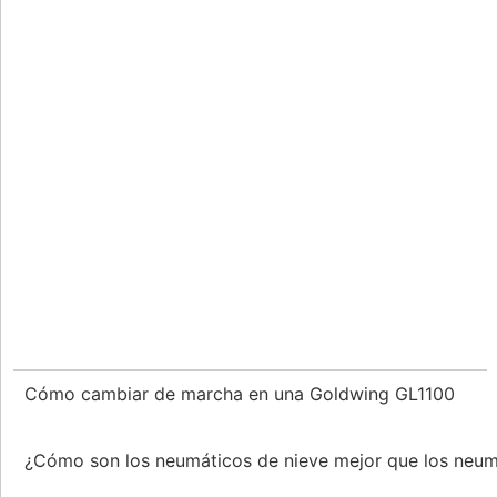
Cómo cambiar de marcha en una Goldwing GL1100
¿Cómo son los neumáticos de nieve mejor que los neu