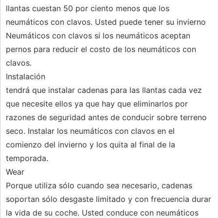
llantas cuestan 50 por ciento menos que los
neumáticos con clavos. Usted puede tener su invierno
Neumáticos con clavos si los neumáticos aceptan
pernos para reducir el costo de los neumáticos con
clavos.
Instalación
tendrá que instalar cadenas para las llantas cada vez
que necesite ellos ya que hay que eliminarlos por
razones de seguridad antes de conducir sobre terreno
seco. Instalar los neumáticos con clavos en el
comienzo del invierno y los quita al final de la
temporada.
Wear
Porque utiliza sólo cuando sea necesario, cadenas
soportan sólo desgaste limitado y con frecuencia durar
la vida de su coche. Usted conduce con neumáticos