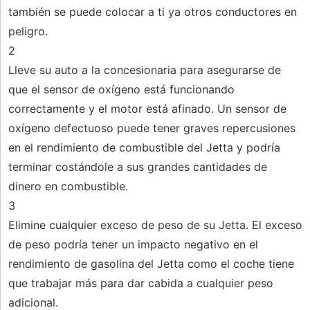
también se puede colocar a ti ya otros conductores en
peligro.
2
Lleve su auto a la concesionaria para asegurarse de
que el sensor de oxígeno está funcionando
correctamente y el motor está afinado. Un sensor de
oxígeno defectuoso puede tener graves repercusiones
en el rendimiento de combustible del Jetta y podría
terminar costándole a sus grandes cantidades de
dinero en combustible.
3
Elimine cualquier exceso de peso de su Jetta. El exceso
de peso podría tener un impacto negativo en el
rendimiento de gasolina del Jetta como el coche tiene
que trabajar más para dar cabida a cualquier peso
adicional.