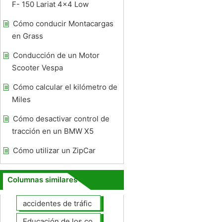
F- 150 Lariat 4x4 Low
Cómo conducir Montacargas
en Grass
Conducción de un Motor
Scooter Vespa
Cómo calcular el kilómetro de
Miles
Cómo desactivar control de
tracción en un BMW X5
Cómo utilizar un ZipCar
Columnas similares
accidentes de tráfico
Educación de los conductores