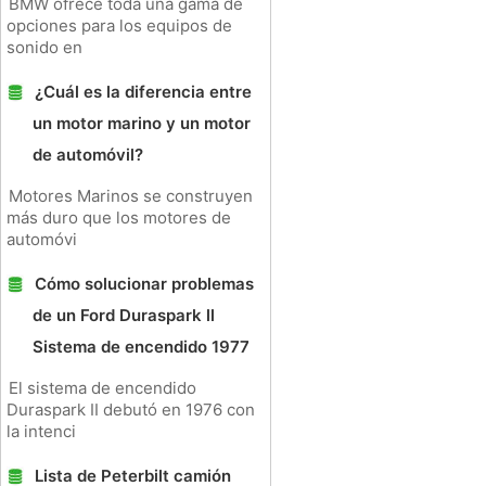
BMW ofrece toda una gama de
opciones para los equipos de
sonido en
¿Cuál es la diferencia entre
un motor marino y un motor
de automóvil?
Motores Marinos se construyen
más duro que los motores de
automóvi
Cómo solucionar problemas
de un Ford Duraspark ll
Sistema de encendido 1977
El sistema de encendido
Duraspark II debutó en 1976 con
la intenci
Lista de Peterbilt camión