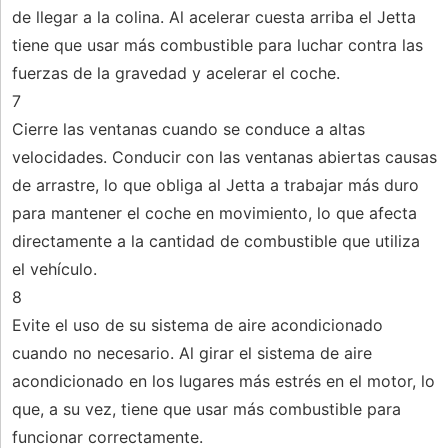
de llegar a la colina. Al acelerar cuesta arriba el Jetta
tiene que usar más combustible para luchar contra las
fuerzas de la gravedad y acelerar el coche.
7
Cierre las ventanas cuando se conduce a altas
velocidades. Conducir con las ventanas abiertas causas
de arrastre, lo que obliga al Jetta a trabajar más duro
para mantener el coche en movimiento, lo que afecta
directamente a la cantidad de combustible que utiliza
el vehículo.
8
Evite el uso de su sistema de aire acondicionado
cuando no necesario. Al girar el sistema de aire
acondicionado en los lugares más estrés en el motor, lo
que, a su vez, tiene que usar más combustible para
funcionar correctamente.