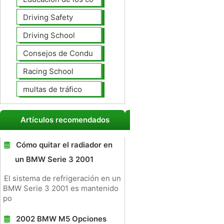
Driving Safety
Driving School
Consejos de Conducción
Racing School
multas de tráfico
Artículos recomendados
Cómo quitar el radiador en
un BMW Serie 3 2001
El sistema de refrigeración en un
BMW Serie 3 2001 es mantenido
po
2002 BMW M5 Opciones