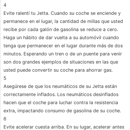
4
Evite ralentí tu Jetta. Cuando su coche se enciende y
permanece en el lugar, la cantidad de millas que usted
recibe por cada galón de gasolina se reduce a cero.
Haga un hábito de dar vuelta a su automóvil cuando
tenga que permanecer en el lugar durante más de dos
minutos. Esperando un tren o de un puente para venir
son dos grandes ejemplos de situaciones en las que
usted puede convertir su coche para ahorrar gas.
5
Asegúrese de que los neumáticos de su Jetta están
correctamente inflados. Los neumáticos desinflados
hacen que el coche para luchar contra la resistencia
extra, impactando consumo de gasolina de su coche.
6
Evite acelerar cuesta arriba. En su lugar, acelerar antes