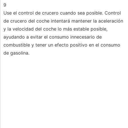
9
Use el control de crucero cuando sea posible. Control
de crucero del coche intentará mantener la aceleración
y la velocidad del coche lo más estable posible,
ayudando a evitar el consumo innecesario de
combustible y tener un efecto positivo en el consumo
de gasolina.