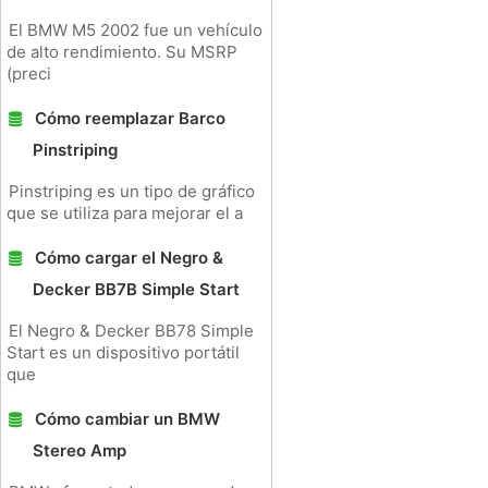
El BMW M5 2002 fue un vehículo
de alto rendimiento. Su MSRP
(preci
Cómo reemplazar Barco
Pinstriping
Pinstriping es un tipo de gráfico
que se utiliza para mejorar el a
Cómo cargar el Negro &
Decker BB7B Simple Start
El Negro & Decker BB78 Simple
Start es un dispositivo portátil
que
Cómo cambiar un BMW
Stereo Amp