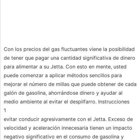
Con los precios del gas fluctuantes viene la posibilidad
de tener que pagar una cantidad significativa de dinero
para alimentar a su Jetta. Con esto en mente, usted
puede comenzar a aplicar métodos sencillos para
mejorar el número de millas que puede obtener de cada
galón de gasolina, ahorrándose dinero y ayudar al
medio ambiente al evitar el despilfarro. Instrucciones
1
evitar conducir agresivamente con el Jetta. Exceso de
velocidad y aceleración innecesaria tienen un impacto
negativo significativo en el consumo de gasolina y