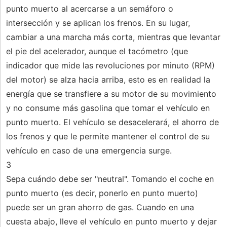
punto muerto al acercarse a un semáforo o
intersección y se aplican los frenos. En su lugar,
cambiar a una marcha más corta, mientras que levantar
el pie del acelerador, aunque el tacómetro (que
indicador que mide las revoluciones por minuto (RPM)
del motor) se alza hacia arriba, esto es en realidad la
energía que se transfiere a su motor de su movimiento
y no consume más gasolina que tomar el vehículo en
punto muerto. El vehículo se desacelerará, el ahorro de
los frenos y que le permite mantener el control de su
vehículo en caso de una emergencia surge.
3
Sepa cuándo debe ser "neutral". Tomando el coche en
punto muerto (es decir, ponerlo en punto muerto)
puede ser un gran ahorro de gas. Cuando en una
cuesta abajo, lleve el vehículo en punto muerto y dejar