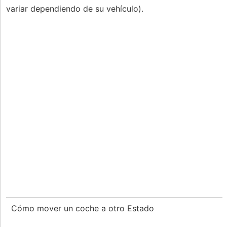
variar dependiendo de su vehículo).
Cómo mover un coche a otro Estado