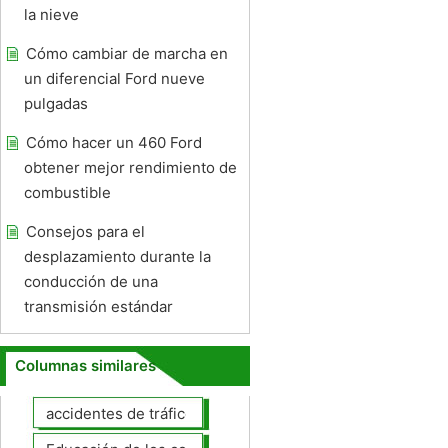
la nieve
Cómo cambiar de marcha en
un diferencial Ford nueve
pulgadas
Cómo hacer un 460 Ford
obtener mejor rendimiento de
combustible
Consejos para el
desplazamiento durante la
conducción de una
transmisión estándar
Columnas similares
accidentes de tráfico