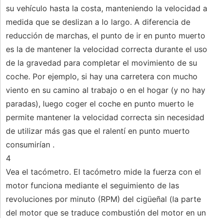
su vehículo hasta la costa, manteniendo la velocidad a
medida que se deslizan a lo largo. A diferencia de
reducción de marchas, el punto de ir en punto muerto
es la de mantener la velocidad correcta durante el uso
de la gravedad para completar el movimiento de su
coche. Por ejemplo, si hay una carretera con mucho
viento en su camino al trabajo o en el hogar (y no hay
paradas), luego coger el coche en punto muerto le
permite mantener la velocidad correcta sin necesidad
de utilizar más gas que el ralentí en punto muerto
consumirían .
4
Vea el tacómetro. El tacómetro mide la fuerza con el
motor funciona mediante el seguimiento de las
revoluciones por minuto (RPM) del cigüeñal (la parte
del motor que se traduce combustión del motor en un