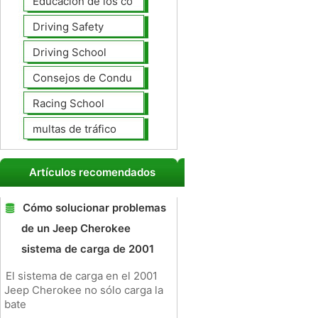
Educación de los conductores
Driving Safety
Driving School
Consejos de Conducción
Racing School
multas de tráfico
Artículos recomendados
Cómo solucionar problemas
de un Jeep Cherokee
sistema de carga de 2001
El sistema de carga en el 2001
Jeep Cherokee no sólo carga la
bate