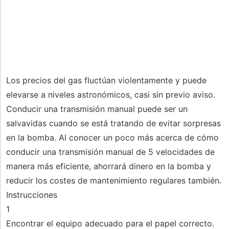
Los precios del gas fluctúan violentamente y puede
elevarse a niveles astronómicos, casi sin previo aviso.
Conducir una transmisión manual puede ser un
salvavidas cuando se está tratando de evitar sorpresas
en la bomba. Al conocer un poco más acerca de cómo
conducir una transmisión manual de 5 velocidades de
manera más eficiente, ahorrará dinero en la bomba y
reducir los costes de mantenimiento regulares también.
Instrucciones
1
Encontrar el equipo adecuado para el papel correcto.