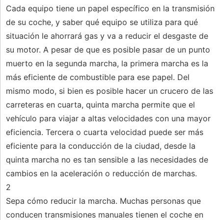
Cada equipo tiene un papel específico en la transmisión
de su coche, y saber qué equipo se utiliza para qué
situación le ahorrará gas y va a reducir el desgaste de
su motor. A pesar de que es posible pasar de un punto
muerto en la segunda marcha, la primera marcha es la
más eficiente de combustible para ese papel. Del
mismo modo, si bien es posible hacer un crucero de las
carreteras en cuarta, quinta marcha permite que el
vehículo para viajar a altas velocidades con una mayor
eficiencia. Tercera o cuarta velocidad puede ser más
eficiente para la conducción de la ciudad, desde la
quinta marcha no es tan sensible a las necesidades de
cambios en la aceleración o reducción de marchas.
2
Sepa cómo reducir la marcha. Muchas personas que
conducen transmisiones manuales tienen el coche en