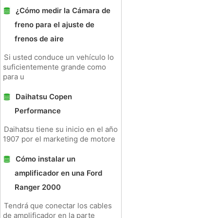
¿Cómo medir la Cámara de
freno para el ajuste de
frenos de aire
Si usted conduce un vehículo lo
suficientemente grande como
para u
Daihatsu Copen
Performance
Daihatsu tiene su inicio en el año
1907 por el marketing de motore
Cómo instalar un
amplificador en una Ford
Ranger 2000
Tendrá que conectar los cables
de amplificador en la parte