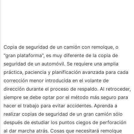
Copia de seguridad de un camión con remolque, o
"gran plataforma", es muy diferente de la copia de
seguridad de un automóvil. Se requiere una amplia
práctica, paciencia y planificación avanzada para cada
corrección menor introducida en el volante de
dirección durante el proceso de respaldo. Al retroceder,
siempre se debe optar por el método más seguro para
hacer el trabajo para evitar accidentes. Aprenda a
realizar copias de seguridad de un gran camión sólo
después de estudiar los puntos ciegos de perforación
al dar marcha atrás. Cosas que necesitará remolque