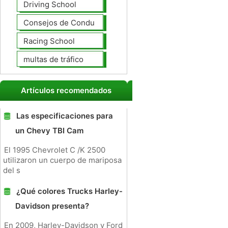
Driving School
Consejos de Conducción
Racing School
multas de tráfico
Artículos recomendados
Las especificaciones para
un Chevy TBI Cam
El 1995 Chevrolet C /K 2500
utilizaron un cuerpo de mariposa
del s
¿Qué colores Trucks Harley-
Davidson presenta?
En 2009, Harley-Davidson y Ford