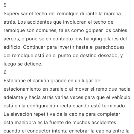
5
Supervisar el techo del remolque durante la marcha
atrás. Los accidentes que involucran el techo del
remolque son comunes, tales como golpear los cables
aéreos, o ponerse en contacto low hanging pilares del
edificio. Continuar para invertir hasta el parachoques
del remolque está en el punto de destino deseado, y
luego se detiene.
6
Estacione el camión grande en un lugar de
estacionamiento en paralelo al mover el remolque hacia
adelante y hacia atrás varias veces para que el vehículo
está en la configuración recta cuando esté terminado.
La elevación repetitiva de la cabina para completar
esta maniobra es la fuente de muchos accidentes
cuando el conductor intenta enhebrar la cabina entre la