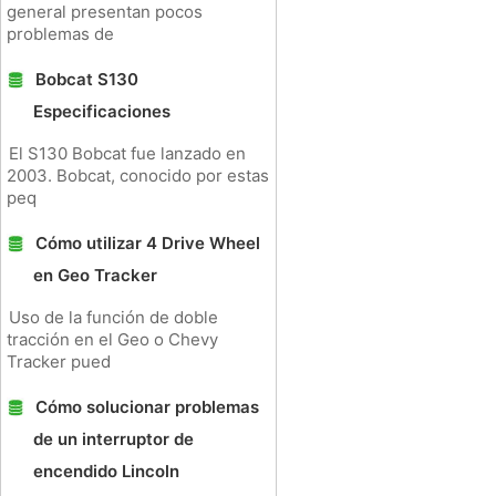
general presentan pocos
problemas de
Bobcat S130
Especificaciones
El S130 Bobcat fue lanzado en
2003. Bobcat, conocido por estas
peq
Cómo utilizar 4 Drive Wheel
en Geo Tracker
Uso de la función de doble
tracción en el Geo o Chevy
Tracker pued
Cómo solucionar problemas
de un interruptor de
encendido Lincoln