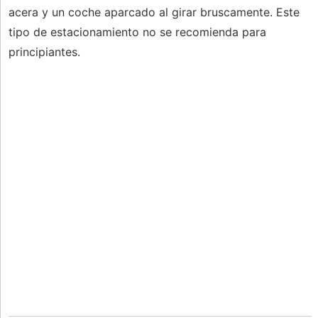
acera y un coche aparcado al girar bruscamente. Este
tipo de estacionamiento no se recomienda para
principiantes.