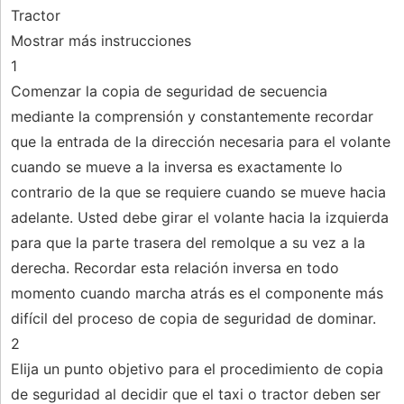
Tractor
Mostrar más instrucciones
1
Comenzar la copia de seguridad de secuencia
mediante la comprensión y constantemente recordar
que la entrada de la dirección necesaria para el volante
cuando se mueve a la inversa es exactamente lo
contrario de la que se requiere cuando se mueve hacia
adelante. Usted debe girar el volante hacia la izquierda
para que la parte trasera del remolque a su vez a la
derecha. Recordar esta relación inversa en todo
momento cuando marcha atrás es el componente más
difícil del proceso de copia de seguridad de dominar.
2
Elija un punto objetivo para el procedimiento de copia
de seguridad al decidir que el taxi o tractor deben ser