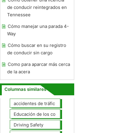
de conducir reintegrados en
Tennessee
Cómo manejar una parada 4-
Way
Cómo buscar en su registro
de conducir sin cargo
Como para aparcar más cerca
de la acera
Columnas similares
accidentes de tráfico
Educación de los conductores
Driving Safety