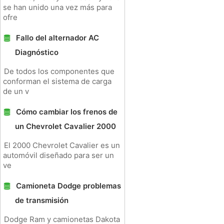
se han unido una vez más para
ofre
Fallo del alternador AC
Diagnóstico
De todos los componentes que
conforman el sistema de carga
de un v
Cómo cambiar los frenos de
un Chevrolet Cavalier 2000
El 2000 Chevrolet Cavalier es un
automóvil diseñado para ser un
ve
Camioneta Dodge problemas
de transmisión
Dodge Ram y camionetas Dakota