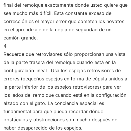
final del remolque exactamente donde usted quiere que
sea mucho más difícil. Esta constante exceso de
corrección es el mayor error que cometen los novatos
en el aprendizaje de la copia de seguridad de un
camión grande.
4
Recuerde que retrovisores sólo proporcionan una vista
de la parte trasera del remolque cuando está en la
configuración lineal . Usa los espejos retrovisores de
errores (pequeños espejos en forma de cúpula unidos a
la parte inferior de los espejos retrovisores) para ver
los lados del remolque cuando está en la configuración
alzado con el gato. La conciencia espacial es
fundamental para que pueda recordar dónde
obstáculos y obstrucciones son mucho después de
haber desaparecido de los espejos.