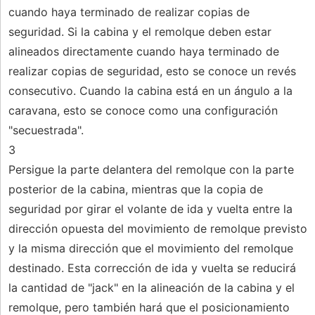
cuando haya terminado de realizar copias de
seguridad. Si la cabina y el remolque deben estar
alineados directamente cuando haya terminado de
realizar copias de seguridad, esto se conoce un revés
consecutivo. Cuando la cabina está en un ángulo a la
caravana, esto se conoce como una configuración
"secuestrada".
3
Persigue la parte delantera del remolque con la parte
posterior de la cabina, mientras que la copia de
seguridad por girar el volante de ida y vuelta entre la
dirección opuesta del movimiento de remolque previsto
y la misma dirección que el movimiento del remolque
destinado. Esta corrección de ida y vuelta se reducirá
la cantidad de "jack" en la alineación de la cabina y el
remolque, pero también hará que el posicionamiento