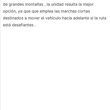
de grandes montañas , la unidad resulta la mejor
opción, ya que que emplea las marchas cortas
destinados a mover el vehículo hacia adelante si la ruta
está desafiantes .