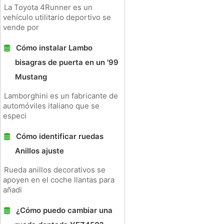
La Toyota 4Runner es un
vehículo utilitario deportivo se
vende por
Cómo instalar Lambo
bisagras de puerta en un '99
Mustang
Lamborghini es un fabricante de
automóviles italiano que se
especi
Cómo identificar ruedas
Anillos ajuste
Rueda anillos decorativos se
apoyen en el coche llantas para
añadi
¿Cómo puedo cambiar una