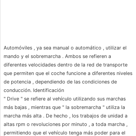
Automóviles , ya sea manual o automático , utilizar el
mando y el sobremarcha . Ambos se refieren a
diferentes velocidades dentro de la red de transporte
que permiten que el coche funcione a diferentes niveles
de potencia , dependiendo de las condiciones de
conducción. Identificación
" Drive " se refiere al vehículo utilizando sus marchas
más bajas , mientras que " la sobremarcha " utiliza la
marcha más alta . De hecho , los trabajos de unidad a
altas rpm o revoluciones por minuto , a toda marcha ,
permitiendo que el vehículo tenga más poder para el