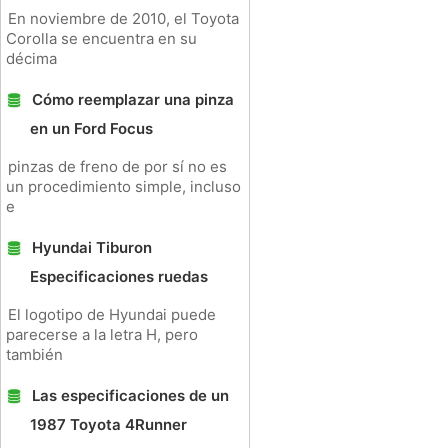
En noviembre de 2010, el Toyota
Corolla se encuentra en su
décima
Cómo reemplazar una pinza
en un Ford Focus
pinzas de freno de por sí no es
un procedimiento simple, incluso
e
Hyundai Tiburon
Especificaciones ruedas
El logotipo de Hyundai puede
parecerse a la letra H, pero
también
Las especificaciones de un
1987 Toyota 4Runner