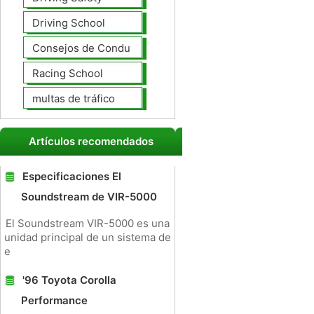
Driving School
Consejos de Conducción
Racing School
multas de tráfico
Artículos recomendados
Especificaciones El
Soundstream de VIR-5000
El Soundstream VIR-5000 es una
unidad principal de un sistema de
e
'96 Toyota Corolla
Performance