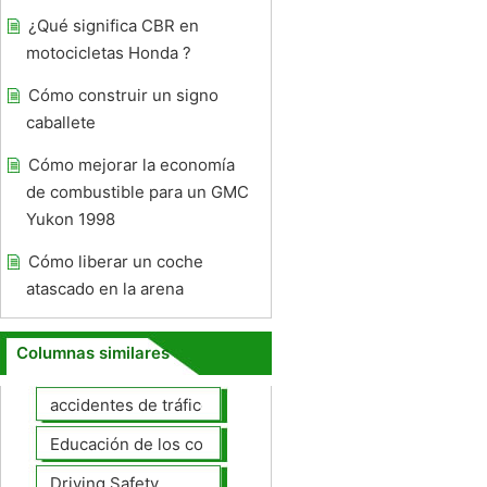
¿Qué significa CBR en
motocicletas Honda ?
Cómo construir un signo
caballete
Cómo mejorar la economía
de combustible para un GMC
Yukon 1998
Cómo liberar un coche
atascado en la arena
Columnas similares
accidentes de tráfico
Educación de los conductores
Driving Safety