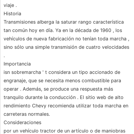
viaje .
Historia
Transmisiones alberga la saturar rango característica
tan común hoy en día. Ya en la década de 1960 , los
vehículos de nueva fabricación no tenían toda marcha ,
sino sólo una simple transmisión de cuatro velocidades
.
Importancia
isn sobremarcha ' t considera un tipo accionado de
engranaje, que se necesita menos combustible para
operar . Además, se produce una respuesta más
tranquilo durante la conducción . El sitio web de alto
rendimiento Chevy recomienda utilizar toda marcha en
carreteras normales.
Consideraciones
por un vehículo tractor de un artículo o de maniobras