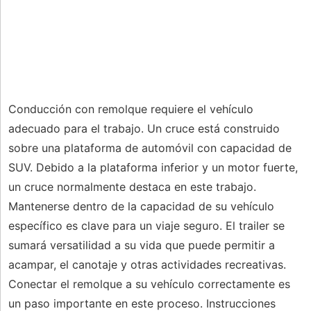
Conducción con remolque requiere el vehículo
adecuado para el trabajo. Un cruce está construido
sobre una plataforma de automóvil con capacidad de
SUV. Debido a la plataforma inferior y un motor fuerte,
un cruce normalmente destaca en este trabajo.
Mantenerse dentro de la capacidad de su vehículo
específico es clave para un viaje seguro. El trailer se
sumará versatilidad a su vida que puede permitir a
acampar, el canotaje y otras actividades recreativas.
Conectar el remolque a su vehículo correctamente es
un paso importante en este proceso. Instrucciones