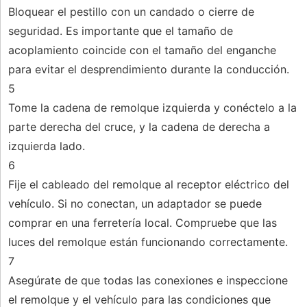
Bloquear el pestillo con un candado o cierre de
seguridad. Es importante que el tamaño de
acoplamiento coincide con el tamaño del enganche
para evitar el desprendimiento durante la conducción.
5
Tome la cadena de remolque izquierda y conéctelo a la
parte derecha del cruce, y la cadena de derecha a
izquierda lado.
6
Fije el cableado del remolque al receptor eléctrico del
vehículo. Si no conectan, un adaptador se puede
comprar en una ferretería local. Compruebe que las
luces del remolque están funcionando correctamente.
7
Asegúrate de que todas las conexiones e inspeccione
el remolque y el vehículo para las condiciones que