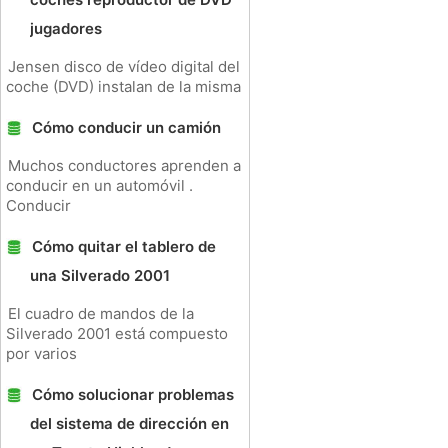
jugadores
Jensen disco de vídeo digital del
coche (DVD) instalan de la misma
Cómo conducir un camión
Muchos conductores aprenden a
conducir en un automóvil .
Conducir
Cómo quitar el tablero de
una Silverado 2001
El cuadro de mandos de la
Silverado 2001 está compuesto
por varios
Cómo solucionar problemas
del sistema de dirección en