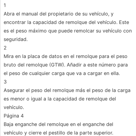
1
Abra el manual del propietario de su vehículo, y
encontrar la capacidad de remolque del vehículo. Este
es el peso máximo que puede remolcar su vehículo con
seguridad.
2
Mira en la placa de datos en el remolque para el peso
bruto del remolque (GTW). Añadir a este número para
el peso de cualquier carga que va a cargar en ella.
3
Asegurar el peso del remolque más el peso de la carga
es menor o igual a la capacidad de remolque del
vehículo.
Página 4
Baja enganche del remolque en el enganche del
vehículo y cierre el pestillo de la parte superior.