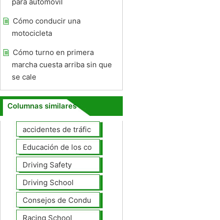
para automóvil
Cómo conducir una
motocicleta
Cómo turno en primera
marcha cuesta arriba sin que
se cale
Columnas similares
accidentes de tráfico
Educación de los conductores
Driving Safety
Driving School
Consejos de Conducción
Racing School