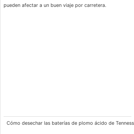
pueden afectar a un buen viaje por carretera.
Cómo desechar las baterías de plomo ácido de Tennes