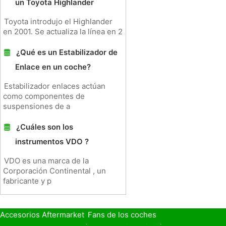
un Toyota Highlander
Toyota introdujo el Highlander
en 2001. Se actualiza la línea en 2
¿Qué es un Estabilizador de
Enlace en un coche?
Estabilizador enlaces actúan
como componentes de
suspensiones de a
¿Cuáles son los
instrumentos VDO ?
VDO es una marca de la
Corporación Continental , un
fabricante y p
Accesorios Aftermarket
Fans de los coches