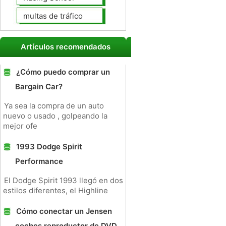
multas de tráfico
Artículos recomendados
¿Cómo puedo comprar un
Bargain Car?
Ya sea la compra de un auto
nuevo o usado , golpeando la
mejor ofe
1993 Dodge Spirit
Performance
El Dodge Spirit 1993 llegó en dos
estilos diferentes, el Highline
Cómo conectar un Jensen
coches reproductor de DVD