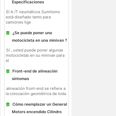
Especificaciones
El A /T neumáticos Sumitomo
está diseñado tanto para
camiones lige
¿Se puede poner una
motocicleta en una minivan ?
Sí , usted puede poner algunas
motocicletas en su minivan para
el
Front-end de alineación
síntomas
alineación front-end se refiere a
la colocación geométrica de toda
Cómo reemplazar un General
Motors encendido Cilindro