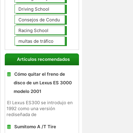
Driving School
Consejos de Conducción
Racing School
multas de tráfico
Artículos recomendados
Cómo quitar el freno de
disco de un Lexus ES 3000
modelo 2001
El Lexus ES300 se introdujo en
1992 como una versión
rediseñada de
Sumitomo A /T Tire