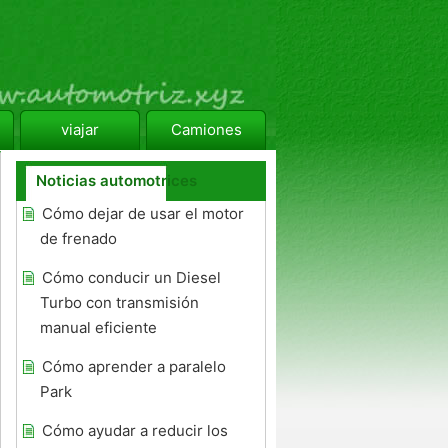
viajar
Camiones
Noticias automotrices
Cómo dejar de usar el motor
de frenado
Cómo conducir un Diesel
Turbo con transmisión
manual eficiente
Cómo aprender a paralelo
Park
Cómo ayudar a reducir los