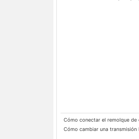
Cómo conectar el remolque de 
Cómo cambiar una transmisión 