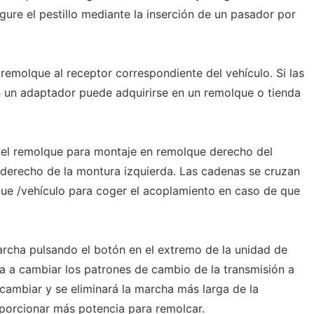
gure el pestillo mediante la inserción de un pasador por
 remolque al receptor correspondiente del vehículo. Si las
 un adaptador puede adquirirse en un remolque o tienda
del remolque para montaje en remolque derecho del
derecho de la montura izquierda. Las cadenas se cruzan
ue /vehículo para coger el acoplamiento en caso de que
rcha pulsando el botón en el extremo de la unidad de
va a cambiar los patrones de cambio de la transmisión a
 cambiar y se eliminará la marcha más larga de la
porcionar más potencia para remolcar.