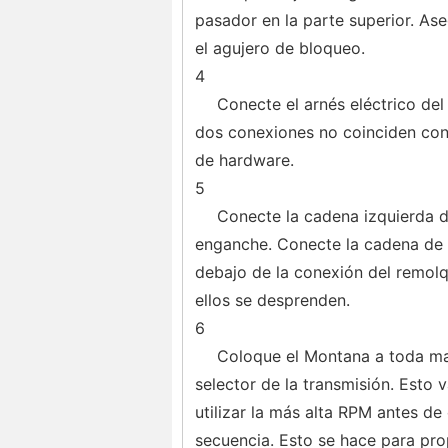
pasador en la parte superior. Ase
el agujero de bloqueo.
4
Conecte el arnés eléctrico del
dos conexiones no coinciden con
de hardware.
5
Conecte la cadena izquierda 
enganche. Conecte la cadena de 
debajo de la conexión del remolq
ellos se desprenden.
6
Coloque el Montana a toda ma
selector de la transmisión. Esto 
utilizar la más alta RPM antes de
secuencia. Esto se hace para pro