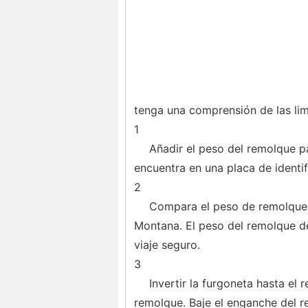
tenga una comprensión de las limi
1
Añadir el peso del remolque p
encuentra en una placa de identif
2
Compara el peso de remolque 
Montana. El peso del remolque d
viaje seguro.
3
Invertir la furgoneta hasta el
remolque. Baje el enganche del r