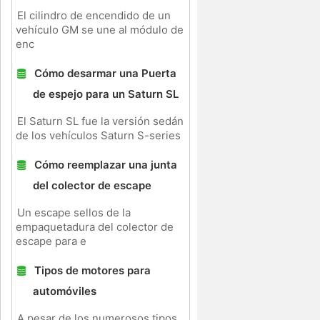
El cilindro de encendido de un
vehículo GM se une al módulo de
enc
Cómo desarmar una Puerta
de espejo para un Saturn SL
El Saturn SL fue la versión sedán
de los vehículos Saturn S-series
Cómo reemplazar una junta
del colector de escape
Un escape sellos de la
empaquetadura del colector de
escape para e
Tipos de motores para
automóviles
A pesar de los numerosos tipos