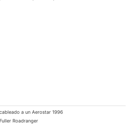
cableado a un Aerostar 1996
Fuller Roadranger