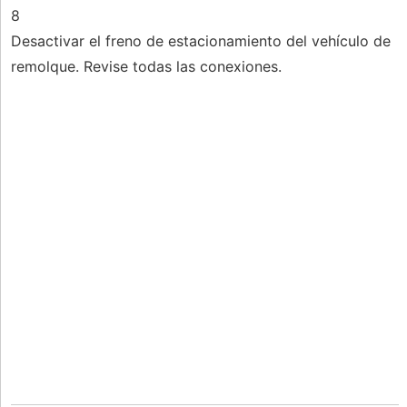
8
Desactivar el freno de estacionamiento del vehículo de
remolque. Revise todas las conexiones.