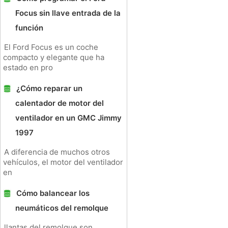
Focus sin llave entrada de la
función
El Ford Focus es un coche
compacto y elegante que ha
estado en pro
¿Cómo reparar un
calentador de motor del
ventilador en un GMC Jimmy
1997
A diferencia de muchos otros
vehículos, el motor del ventilador
en
Cómo balancear los
neumáticos del remolque
llantas del remolque son