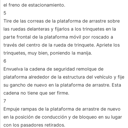
el freno de estacionamiento.
5
Tire de las correas de la plataforma de arrastre sobre
las ruedas delanteras y fijarlos a los trinquetes en la
parte frontal de la plataforma móvil por roscado a
través del centro de la rueda de trinquete. Apriete los
trinquetes, muy bien, poniendo la manija.
6
Envuelva la cadena de seguridad remolque de
plataforma alrededor de la estructura del vehículo y fije
su gancho de nuevo en la plataforma de arrastre. Esta
cadena no tiene que ser firme.
7
Empuje rampas de la plataforma de arrastre de nuevo
en la posición de conducción y de bloqueo en su lugar
con los pasadores retirados.