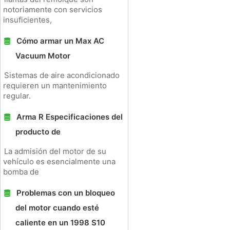
notoriamente con servicios
insuficientes,
Cómo armar un Max AC
Vacuum Motor
Sistemas de aire acondicionado
requieren un mantenimiento
regular.
Arma R Especificaciones del
producto de
La admisión del motor de su
vehículo es esencialmente una
bomba de
Problemas con un bloqueo
del motor cuando esté
caliente en un 1998 S10