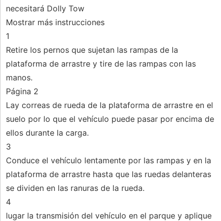
necesitará Dolly Tow
Mostrar más instrucciones
1
Retire los pernos que sujetan las rampas de la
plataforma de arrastre y tire de las rampas con las
manos.
Página 2
Lay correas de rueda de la plataforma de arrastre en el
suelo por lo que el vehículo puede pasar por encima de
ellos durante la carga.
3
Conduce el vehículo lentamente por las rampas y en la
plataforma de arrastre hasta que las ruedas delanteras
se dividen en las ranuras de la rueda.
4
lugar la transmisión del vehículo en el parque y aplique