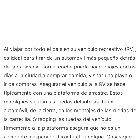
Al viajar por todo el país en su vehículo recreativo (RV),
es ideal para tirar de un automóvil más pequeño detrás
de la caravana. Con el coche puede hacer viajes cortos
días a la ciudad a comprar comida, visitar una playa o
ir de compras. Asegurar el vehículo a la RV se hace
típicamente con una plataforma de arrastre. Estos
remolques sujetan las ruedas delanteras de un
automóvil, de la tierra, en los montajes de las ruedas de
la carretilla. Strapping las ruedas del vehículo
firmemente a la plataforma asegura que no es un
accidente inesperado durante el remolque. Cosas que