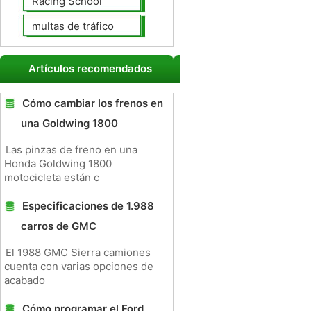
Racing School
multas de tráfico
Artículos recomendados
Cómo cambiar los frenos en
una Goldwing 1800
Las pinzas de freno en una
Honda Goldwing 1800
motocicleta están c
Especificaciones de 1.988
carros de GMC
El 1988 GMC Sierra camiones
cuenta con varias opciones de
acabado
Cómo programar el Ford