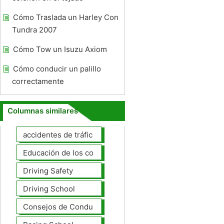
Cómo Traslada un Harley Con
Tundra 2007
Cómo Tow un Isuzu Axiom
Cómo conducir un palillo
correctamente
Columnas similares
accidentes de tráfico
Educación de los conductores
Driving Safety
Driving School
Consejos de Conducción