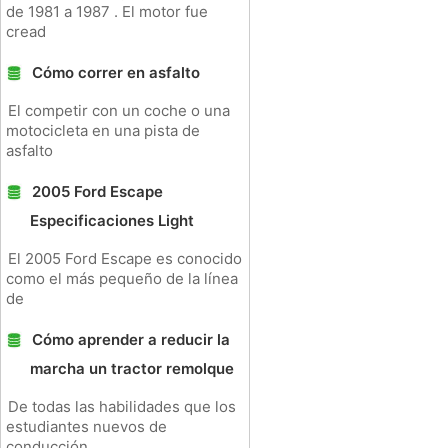
de 1981 a 1987 . El motor fue
cread
Cómo correr en asfalto
El competir con un coche o una
motocicleta en una pista de
asfalto
2005 Ford Escape
Especificaciones Light
El 2005 Ford Escape es conocido
como el más pequeño de la línea
de
Cómo aprender a reducir la
marcha un tractor remolque
De todas las habilidades que los
estudiantes nuevos de
conducción