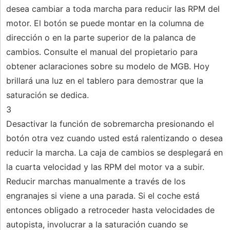
desea cambiar a toda marcha para reducir las RPM del
motor. El botón se puede montar en la columna de
dirección o en la parte superior de la palanca de
cambios. Consulte el manual del propietario para
obtener aclaraciones sobre su modelo de MGB. Hoy
brillará una luz en el tablero para demostrar que la
saturación se dedica.
3
Desactivar la función de sobremarcha presionando el
botón otra vez cuando usted está ralentizando o desea
reducir la marcha. La caja de cambios se desplegará en
la cuarta velocidad y las RPM del motor va a subir.
Reducir marchas manualmente a través de los
engranajes si viene a una parada. Si el coche está
entonces obligado a retroceder hasta velocidades de
autopista, involucrar a la saturación cuando se