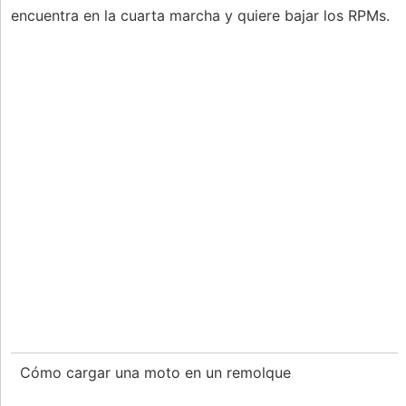
encuentra en la cuarta marcha y quiere bajar los RPMs.
Cómo cargar una moto en un remolque