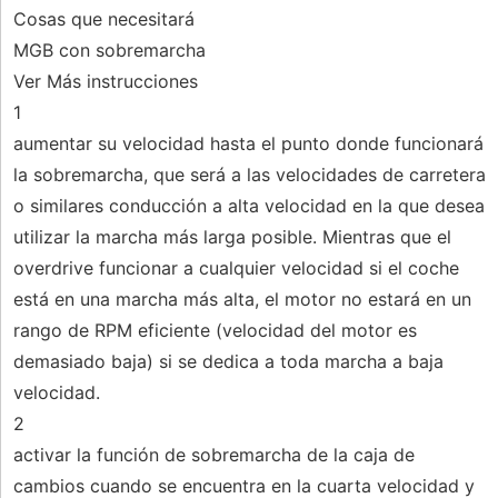
Cosas que necesitará
MGB con sobremarcha
Ver Más instrucciones
1
aumentar su velocidad hasta el punto donde funcionará
la sobremarcha, que será a las velocidades de carretera
o similares conducción a alta velocidad en la que desea
utilizar la marcha más larga posible. Mientras que el
overdrive funcionar a cualquier velocidad si el coche
está en una marcha más alta, el motor no estará en un
rango de RPM eficiente (velocidad del motor es
demasiado baja) si se dedica a toda marcha a baja
velocidad.
2
activar la función de sobremarcha de la caja de
cambios cuando se encuentra en la cuarta velocidad y