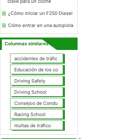
clave para un coche
¿Cómo iniciar un F250 Diesel
Cómo entrar en una autopista
Columnas similares
accidentes de tráfico
Educación de los conductores
Driving Safety
Driving School
Consejos de Conducción
Racing School
multas de tráfico