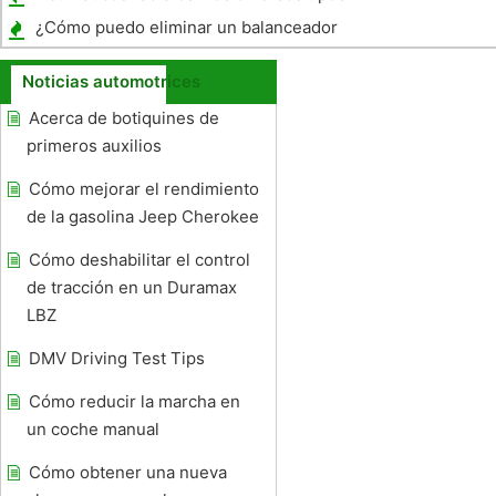
¿Cómo puedo eliminar un balanceador
armónico VE30DE?
Noticias automotrices
Acerca de botiquines de
primeros auxilios
Cómo mejorar el rendimiento
de la gasolina Jeep Cherokee
Cómo deshabilitar el control
de tracción en un Duramax
LBZ
DMV Driving Test Tips
Cómo reducir la marcha en
un coche manual
Cómo obtener una nueva