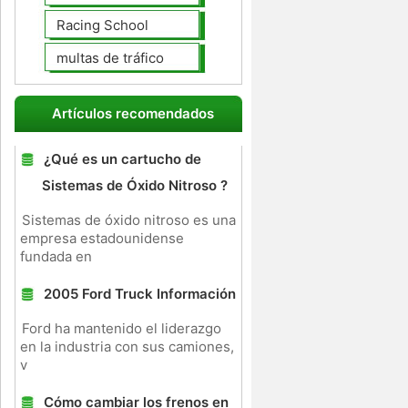
Racing School
multas de tráfico
Artículos recomendados
¿Qué es un cartucho de
Sistemas de Óxido Nitroso ?
Sistemas de óxido nitroso es una
empresa estadounidense
fundada en
2005 Ford Truck Información
Ford ha mantenido el liderazgo
en la industria con sus camiones,
v
Cómo cambiar los frenos en