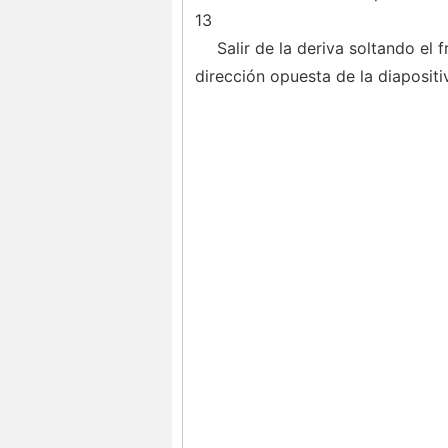
13
Salir de la deriva soltando el
dirección opuesta de la diapositi