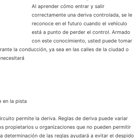
Al aprender cómo entrar y salir
correctamente una deriva controlada, se le
reconoce en el futuro cuando el vehículo
está a punto de perder el control. Armado
con este conocimiento, usted puede tomar
ante la conducción, ya sea en las calles de la ciudad o
 necesitará
 en la pista
ircuito permite la deriva. Reglas de deriva puede variar
os propietarios u organizaciones que no pueden permitir
a determinación de las reglas ayudará a evitar el despido