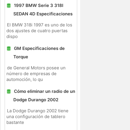
1997 BMW Serie 3 318I
SEDAN 4D Especificaciones
El BMW 318i 1997 es uno de los
dos ajustes de cuatro puertas
dispo
GM Especificaciones de
Torque
de General Motors posee un
número de empresas de
automoción, lo qu
Cómo eliminar un radio de un
Dodge Durango 2002
La Dodge Durango 2002 tiene
una configuración de tablero
bastante