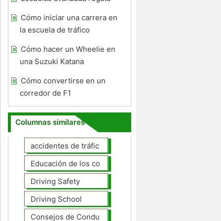
Cómo iniciar una carrera en
la escuela de tráfico
Cómo hacer un Wheelie en
una Suzuki Katana
Cómo convertirse en un
corredor de F1
Columnas similares
accidentes de tráfico
Educación de los conductores
Driving Safety
Driving School
Consejos de Conducción