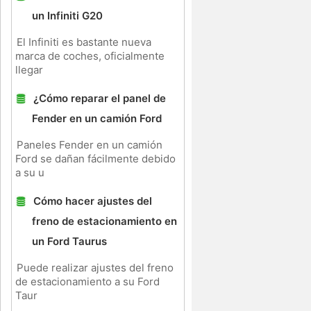
un Infiniti G20
El Infiniti es bastante nueva
marca de coches, oficialmente
llegar
¿Cómo reparar el panel de
Fender en un camión Ford
Paneles Fender en un camión
Ford se dañan fácilmente debido
a su u
Cómo hacer ajustes del
freno de estacionamiento en
un Ford Taurus
Puede realizar ajustes del freno
de estacionamiento a su Ford
Taur