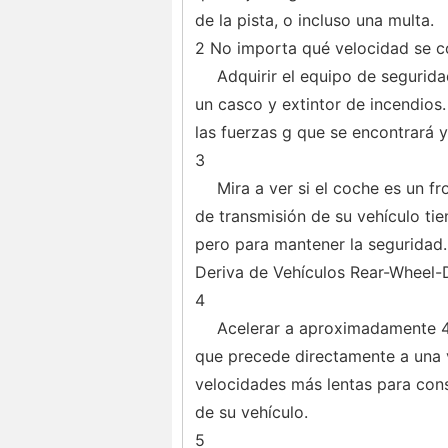
de la pista, o incluso una multa.
2 No importa qué velocidad se c
Adquirir el equipo de segurida
un casco y extintor de incendios. 
las fuerzas g que se encontrará y
3
Mira a ver si el coche es un f
de transmisión de su vehículo tie
pero para mantener la seguridad.
Deriva de Vehículos Rear-Wheel-
4
Acelerar a aproximadamente 40
que precede directamente a una vu
velocidades más lentas para con
de su vehículo.
5