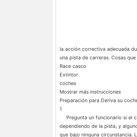
la acción correctiva adecuada dur
una pista de carreras. Cosas que
Race casco
Extintor
coches
Mostrar más instrucciones
Preparación para Deriva su coche
1
Pregunta un funcionario si el c
dependiendo de la pista, y algun
que bajo ninguna circunstancia. L