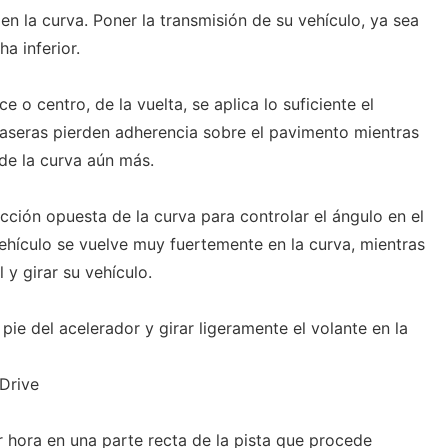
en la curva. Poner la transmisión de su vehículo, ya sea
a inferior.
ce o centro, de la vuelta, se aplica lo suficiente el
raseras pierden adherencia sobre el pavimento mientras
 de la curva aún más.
ección opuesta de la curva para controlar el ángulo en el
vehículo se vuelve muy fuertemente en la curva, mientras
 y girar su vehículo.
l pie del acelerador y girar ligeramente el volante en la
Drive
r hora en una parte recta de la pista que procede