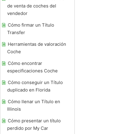
de venta de coches del
vendedor
Cómo firmar un Título
Transfer
Herramientas de valoración
Coche
Cómo encontrar
especificaciones Coche
Cómo conseguir un Título
duplicado en Florida
Cómo llenar un Título en
Illinois
Cómo presentar un título
perdido por My Car