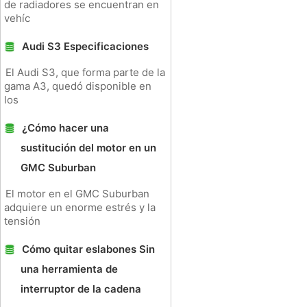
de radiadores se encuentran en
vehíc
Audi S3 Especificaciones
El Audi S3, que forma parte de la
gama A3, quedó disponible en
los
¿Cómo hacer una
sustitución del motor en un
GMC Suburban
El motor en el GMC Suburban
adquiere un enorme estrés y la
tensión
Cómo quitar eslabones Sin
una herramienta de
interruptor de la cadena