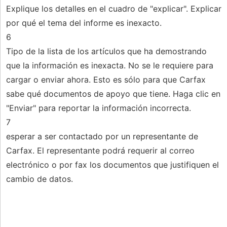
Explique los detalles en el cuadro de "explicar". Explicar
por qué el tema del informe es inexacto.
6
Tipo de la lista de los artículos que ha demostrando
que la información es inexacta. No se le requiere para
cargar o enviar ahora. Esto es sólo para que Carfax
sabe qué documentos de apoyo que tiene. Haga clic en
"Enviar" para reportar la información incorrecta.
7
esperar a ser contactado por un representante de
Carfax. El representante podrá requerir al correo
electrónico o por fax los documentos que justifiquen el
cambio de datos.