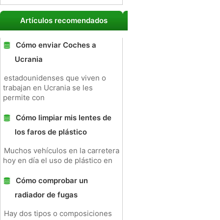
Artículos recomendados
Cómo enviar Coches a
Ucrania
estadounidenses que viven o
trabajan en Ucrania se les
permite con
Cómo limpiar mis lentes de
los faros de plástico
Muchos vehículos en la carretera
hoy en día el uso de plástico en
Cómo comprobar un
radiador de fugas
Hay dos tipos o composiciones