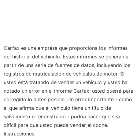
Carfax es una empresa que proporciona los informes
del historial del vehículo. Estos informes se generan a
partir de una serie de fuentes de datos, incluyendo los
registros de matriculación de vehículos de motor. Si
usted está tratando de vender un vehículo y usted ha
notado un error en el informe Carfax, usted querrá para
corregirlo lo antes posible. Un error importante - como
el que afirma que el vehículo tiene un título de
salvamento o reconstruido - podría hacer que sea
difícil para que usted pueda vender el coche.
Instrucciones