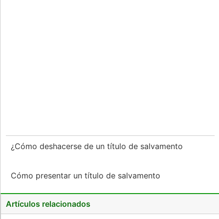
¿Cómo deshacerse de un título de salvamento
Cómo presentar un título de salvamento
Artículos relacionados