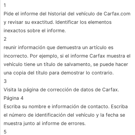
1
Pide el informe del historial del vehículo de Carfax.com
y revisar su exactitud. Identificar los elementos
inexactos sobre el informe.
2
reunir información que demuestra un artículo es
incorrecto. Por ejemplo, si el informe Carfax muestra el
vehículo tiene un título de salvamento, se puede hacer
una copia del título para demostrar lo contrario.
3
Visita la página de corrección de datos de Carfax.
Página 4
Escriba su nombre e información de contacto. Escriba
el número de identificación del vehículo y la fecha se
muestra junto al informe de errores.
5