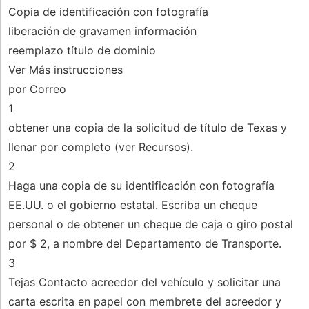
Copia de identificación con fotografía
liberación de gravamen información
reemplazo título de dominio
Ver Más instrucciones
por Correo
1
obtener una copia de la solicitud de título de Texas y
llenar por completo (ver Recursos).
2
Haga una copia de su identificación con fotografía
EE.UU. o el gobierno estatal. Escriba un cheque
personal o de obtener un cheque de caja o giro postal
por $ 2, a nombre del Departamento de Transporte.
3
Tejas Contacto acreedor del vehículo y solicitar una
carta escrita en papel con membrete del acreedor y