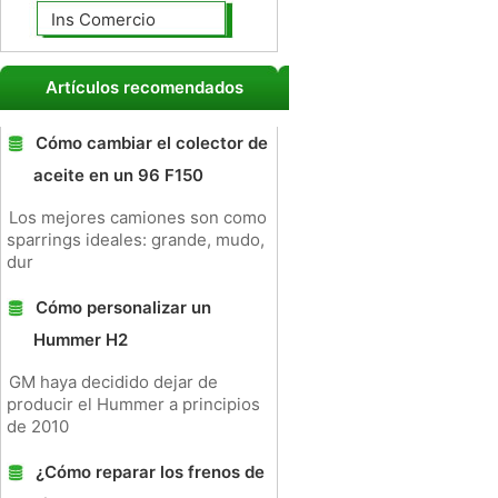
Ins Comercio
Artículos recomendados
Cómo cambiar el colector de
aceite en un 96 F150
Los mejores camiones son como
sparrings ideales: grande, mudo,
dur
Cómo personalizar un
Hummer H2
GM haya decidido dejar de
producir el Hummer a principios
de 2010
¿Cómo reparar los frenos de