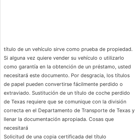
título de un vehículo sirve como prueba de propiedad.
Si alguna vez quiere vender su vehículo o utilizarlo
como garantía en la obtención de un préstamo, usted
necesitará este documento. Por desgracia, los títulos
de papel pueden convertirse fácilmente perdido o
extraviado. Sustitución de un título de coche perdido
de Texas requiere que se comunique con la división
correcta en el Departamento de Transporte de Texas y
llenar la documentación apropiada. Cosas que
necesitará
Solicitud de una copia certificada del título