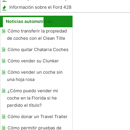
Información sobre el Ford 428
Noticias automotrices
Cómo transferir la propiedad
de coches con el Clean Title
Cómo quitar Chatarra Coches
Cómo vender su Clunker
Cómo vender un coche sin
una hoja rosa
¿Cómo puedo vender mi
coche en la Florida si he
perdido el título?
Cómo donar un Travel Trailer
Cómo permitir pruebas de