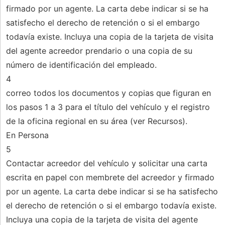
firmado por un agente. La carta debe indicar si se ha
satisfecho el derecho de retención o si el embargo
todavía existe. Incluya una copia de la tarjeta de visita
del agente acreedor prendario o una copia de su
número de identificación del empleado.
4
correo todos los documentos y copias que figuran en
los pasos 1 a 3 para el título del vehículo y el registro
de la oficina regional en su área (ver Recursos).
En Persona
5
Contactar acreedor del vehículo y solicitar una carta
escrita en papel con membrete del acreedor y firmado
por un agente. La carta debe indicar si se ha satisfecho
el derecho de retención o si el embargo todavía existe.
Incluya una copia de la tarjeta de visita del agente