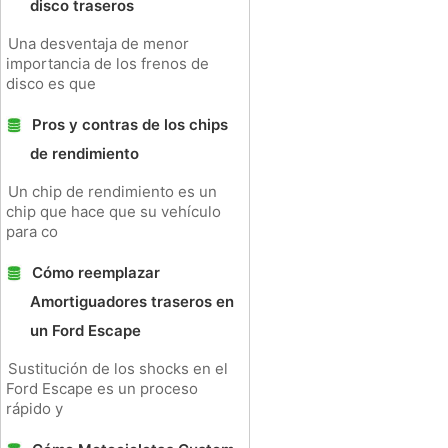
disco traseros
Una desventaja de menor
importancia de los frenos de
disco es que
Pros y contras de los chips
de rendimiento
Un chip de rendimiento es un
chip que hace que su vehículo
para co
Cómo reemplazar
Amortiguadores traseros en
un Ford Escape
Sustitución de los shocks en el
Ford Escape es un proceso
rápido y