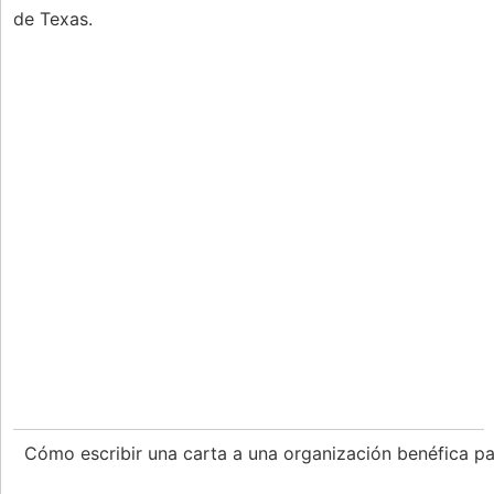
de Texas.
Cómo escribir una carta a una organización benéfica p