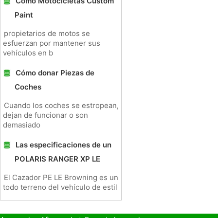
Cómo Motocicletas Custom
Paint
propietarios de motos se
esfuerzan por mantener sus
vehículos en b
Cómo donar Piezas de
Coches
Cuando los coches se estropean,
dejan de funcionar o son
demasiado
Las especificaciones de un
POLARIS RANGER XP LE
El Cazador PE LE Browning es un
todo terreno del vehículo de estil