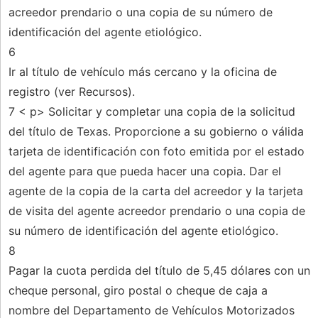
acreedor prendario o una copia de su número de
identificación del agente etiológico.
6
Ir al título de vehículo más cercano y la oficina de
registro (ver Recursos).
7 < p> Solicitar y completar una copia de la solicitud
del título de Texas. Proporcione a su gobierno o válida
tarjeta de identificación con foto emitida por el estado
del agente para que pueda hacer una copia. Dar el
agente de la copia de la carta del acreedor y la tarjeta
de visita del agente acreedor prendario o una copia de
su número de identificación del agente etiológico.
8
Pagar la cuota perdida del título de 5,45 dólares con un
cheque personal, giro postal o cheque de caja a
nombre del Departamento de Vehículos Motorizados