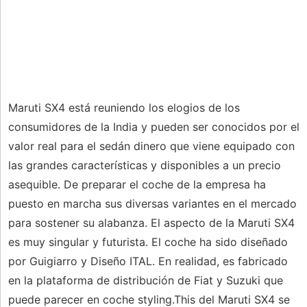
Maruti SX4 está reuniendo los elogios de los
consumidores de la India y pueden ser conocidos por el
valor real para el sedán dinero que viene equipado con
las grandes características y disponibles a un precio
asequible. De preparar el coche de la empresa ha
puesto en marcha sus diversas variantes en el mercado
para sostener su alabanza. El aspecto de la Maruti SX4
es muy singular y futurista. El coche ha sido diseñado
por Guigiarro y Diseño ITAL. En realidad, es fabricado
en la plataforma de distribución de Fiat y Suzuki que
puede parecer en coche styling.This del Maruti SX4 se