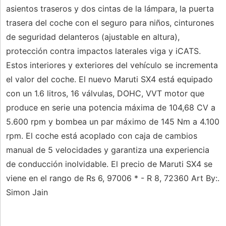
asientos traseros y dos cintas de la lámpara, la puerta
trasera del coche con el seguro para niños, cinturones
de seguridad delanteros (ajustable en altura),
protección contra impactos laterales viga y iCATS.
Estos interiores y exteriores del vehículo se incrementa
el valor del coche. El nuevo Maruti SX4 está equipado
con un 1.6 litros, 16 válvulas, DOHC, VVT motor que
produce en serie una potencia máxima de 104,68 CV ​​a
5.600 rpm y bombea un par máximo de 145 Nm a 4.100
rpm. El coche está acoplado con caja de cambios
manual de 5 velocidades y garantiza una experiencia
de conducción inolvidable. El precio de Maruti SX4 se
viene en el rango de Rs 6, 97006 * - R 8, 72360 Art By:.
Simon Jain