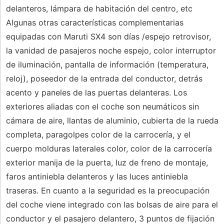
delanteros, lámpara de habitación del centro, etc
Algunas otras características complementarias
equipadas con Maruti SX4 son días /espejo retrovisor,
la vanidad de pasajeros noche espejo, color interruptor
de iluminación, pantalla de información (temperatura,
reloj), poseedor de la entrada del conductor, detrás
acento y paneles de las puertas delanteras. Los
exteriores aliadas con el coche son neumáticos sin
cámara de aire, llantas de aluminio, cubierta de la rueda
completa, paragolpes color de la carrocería, y el
cuerpo molduras laterales color, color de la carrocería
exterior manija de la puerta, luz de freno de montaje,
faros antiniebla delanteros y las luces antiniebla
traseras. En cuanto a la seguridad es la preocupación
del coche viene integrado con las bolsas de aire para el
conductor y el pasajero delantero, 3 puntos de fijación