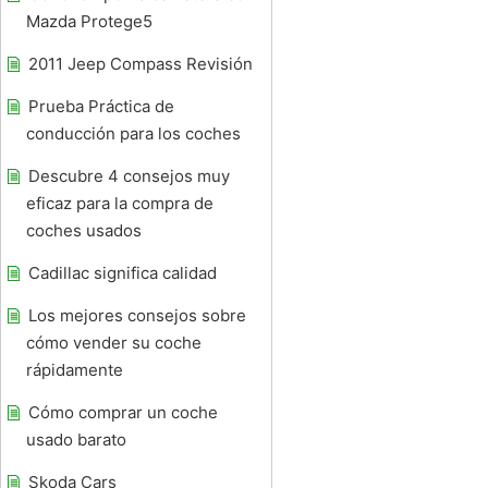
Mazda Protege5
2011 Jeep Compass Revisión
Prueba Práctica de
conducción para los coches
Descubre 4 consejos muy
eficaz para la compra de
coches usados ​​
Cadillac significa calidad
Los mejores consejos sobre
cómo vender su coche
rápidamente
Cómo comprar un coche
usado barato
Skoda Cars