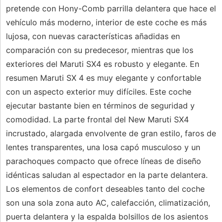
pretende con Hony-Comb parrilla delantera que hace el
vehículo más moderno, interior de este coche es más
lujosa, con nuevas características añadidas en
comparación con su predecesor, mientras que los
exteriores del Maruti SX4 es robusto y elegante. En
resumen Maruti SX 4 es muy elegante y confortable
con un aspecto exterior muy difíciles. Este coche
ejecutar bastante bien en términos de seguridad y
comodidad. La parte frontal del New Maruti SX4
incrustado, alargada envolvente de gran estilo, faros de
lentes transparentes, una losa capó musculoso y un
parachoques compacto que ofrece líneas de diseño
idénticas saludan al espectador en la parte delantera.
Los elementos de confort deseables tanto del coche
son una sola zona auto AC, calefacción, climatización,
puerta delantera y la espalda bolsillos de los asientos