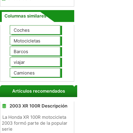
Columnas similares
Coches
Motocicletas
Barcos
viajar
Camiones
Artículos recomendados
2003 XR 100R Descripción
La Honda XR 100R motocicleta
2003 formó parte de la popular
serie