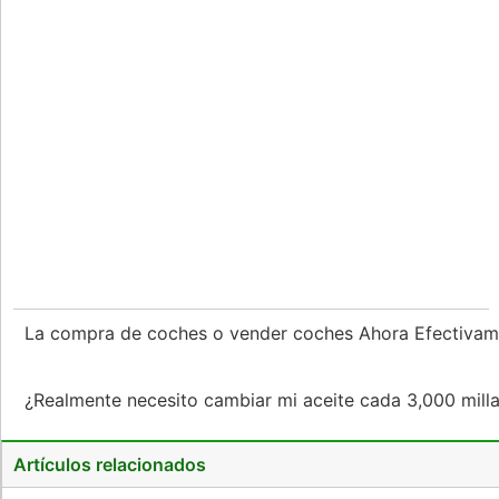
La compra de coches o vender coches Ahora Efectivam
¿Realmente necesito cambiar mi aceite cada 3,000 mill
Artículos relacionados