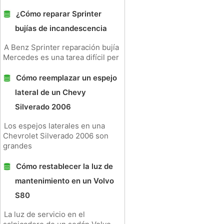
¿Cómo reparar Sprinter
bujías de incandescencia
A Benz Sprinter reparación bujía
Mercedes es una tarea difícil per
Cómo reemplazar un espejo
lateral de un Chevy
Silverado 2006
Los espejos laterales en una
Chevrolet Silverado 2006 son
grandes
Cómo restablecer la luz de
mantenimiento en un Volvo
S80
La luz de servicio en el