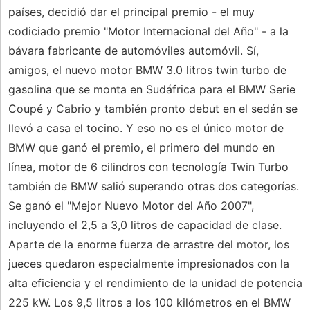
países, decidió dar el principal premio - el muy
codiciado premio "Motor Internacional del Año" - a la
bávara fabricante de automóviles automóvil. Sí,
amigos, el nuevo motor BMW 3.0 litros twin turbo de
gasolina que se monta en Sudáfrica para el BMW Serie
Coupé y Cabrio y también pronto debut en el sedán se
llevó a casa el tocino. Y eso no es el único motor de
BMW que ganó el premio, el primero del mundo en
línea, motor de 6 cilindros con tecnología Twin Turbo
también de BMW salió superando otras dos categorías.
Se ganó el "Mejor Nuevo Motor del Año 2007",
incluyendo el 2,5 a 3,0 litros de capacidad de clase.
Aparte de la enorme fuerza de arrastre del motor, los
jueces quedaron especialmente impresionados con la
alta eficiencia y el rendimiento de la unidad de potencia
225 kW. Los 9,5 litros a los 100 kilómetros en el BMW