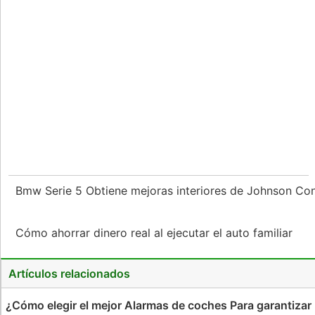
Bmw Serie 5 Obtiene mejoras interiores de Johnson Co
Cómo ahorrar dinero real al ejecutar el auto familiar
Artículos relacionados
¿Cómo elegir el mejor Alarmas de coches Para garantizar