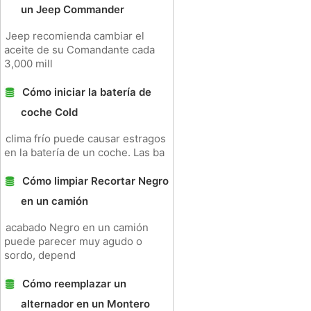
un Jeep Commander
Jeep recomienda cambiar el
aceite de su Comandante cada
3,000 mill
Cómo iniciar la batería de
coche Cold
clima frío puede causar estragos
en la batería de un coche. Las ba
Cómo limpiar Recortar Negro
en un camión
acabado Negro en un camión
puede parecer muy agudo o
sordo, depend
Cómo reemplazar un
alternador en un Montero