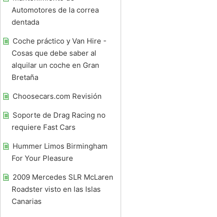
Automotores de la correa
dentada
Coche práctico y Van Hire -
Cosas que debe saber al
alquilar un coche en Gran
Bretaña
Choosecars.com Revisión
Soporte de Drag Racing no
requiere Fast Cars
Hummer Limos Birmingham
For Your Pleasure
2009 Mercedes SLR McLaren
Roadster visto en las Islas
Canarias