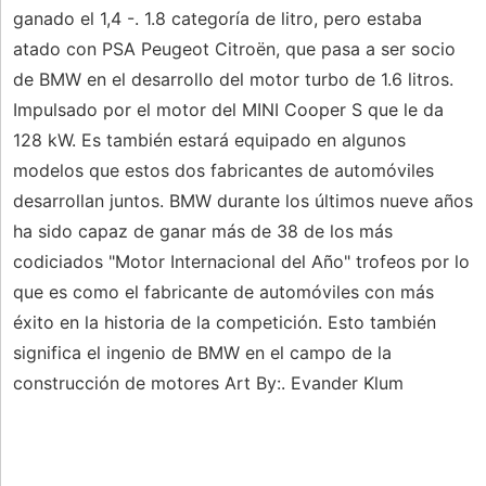
ganado el 1,4 -. 1.8 categoría de litro, pero estaba
atado con PSA Peugeot Citroën, que pasa a ser socio
de BMW en el desarrollo del motor turbo de 1.6 litros.
Impulsado por el motor del MINI Cooper S que le da
128 kW. Es también estará equipado en algunos
modelos que estos dos fabricantes de automóviles
desarrollan juntos. BMW durante los últimos nueve años
ha sido capaz de ganar más de 38 de los más
codiciados "Motor Internacional del Año" trofeos por lo
que es como el fabricante de automóviles con más
éxito en la historia de la competición. Esto también
significa el ingenio de BMW en el campo de la
construcción de motores Art By:. Evander Klum