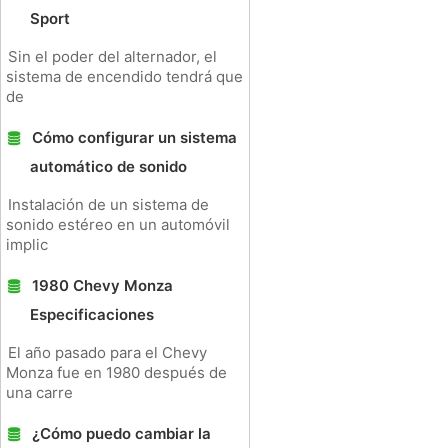
Sport
Sin el poder del alternador, el
sistema de encendido tendrá que
de
Cómo configurar un sistema
automático de sonido
Instalación de un sistema de
sonido estéreo en un automóvil
implic
1980 Chevy Monza
Especificaciones
El año pasado para el Chevy
Monza fue en 1980 después de
una carre
¿Cómo puedo cambiar la