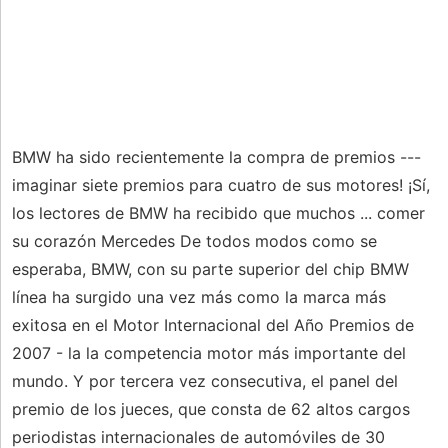
BMW ha sido recientemente la compra de premios ---
imaginar siete premios para cuatro de sus motores! ¡Sí,
los lectores de BMW ha recibido que muchos ... comer
su corazón Mercedes De todos modos como se
esperaba, BMW, con su parte superior del chip BMW
línea ha surgido una vez más como la marca más
exitosa en el Motor Internacional del Año Premios de
2007 - la la competencia motor más importante del
mundo. Y por tercera vez consecutiva, el panel del
premio de los jueces, que consta de 62 altos cargos
periodistas internacionales de automóviles de 30