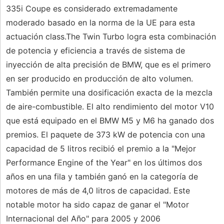
335i Coupe es considerado extremadamente
moderado basado en la norma de la UE para esta
actuación class.The Twin Turbo logra esta combinación
de potencia y eficiencia a través de sistema de
inyección de alta precisión de BMW, que es el primero
en ser producido en producción de alto volumen.
También permite una dosificación exacta de la mezcla
de aire-combustible. El alto rendimiento del motor V10
que está equipado en el BMW M5 y M6 ha ganado dos
premios. El paquete de 373 kW de potencia con una
capacidad de 5 litros recibió el premio a la "Mejor
Performance Engine of the Year" en los últimos dos
años en una fila y también ganó en la categoría de
motores de más de 4,0 litros de capacidad. Este
notable motor ha sido capaz de ganar el "Motor
Internacional del Año" para 2005 y 2006