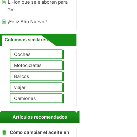
Li-ion que se elaboren para
Gm
¡Feliz Año Nuevo !
Columnas similares
Coches
Motocicletas
Barcos
viajar
Camiones
Artículos recomendados
Cómo cambiar el aceite en