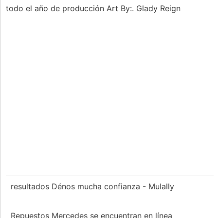
todo el año de producción Art By:. Glady Reign
resultados Dénos mucha confianza - Mulally
Repuestos Mercedes se encuentran en línea