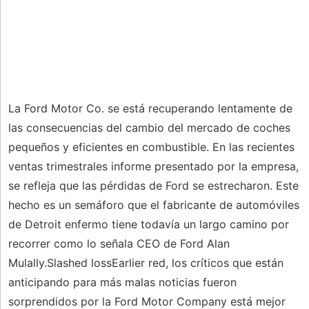
La Ford Motor Co. se está recuperando lentamente de
las consecuencias del cambio del mercado de coches
pequeños y eficientes en combustible. En las recientes
ventas trimestrales informe presentado por la empresa,
se refleja que las pérdidas de Ford se estrecharon. Este
hecho es un semáforo que el fabricante de automóviles
de Detroit enfermo tiene todavía un largo camino por
recorrer como lo señala CEO de Ford Alan
Mulally.Slashed lossEarlier red, los críticos que están
anticipando para más malas noticias fueron
sorprendidos por la Ford Motor Company está mejor