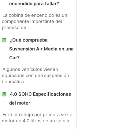
encendido para fallar?
La bobina de encendido es un
componente importante del
proceso de
¿Qué comprueba
Suspensión Air Media en una
Car?
Algunos vehículos vienen
equipados con una suspensión
neumática .
4.0 SOHC Especificaciones
del motor
Ford introdujo por primera vez el
motor de 4.0 litros de un solo á