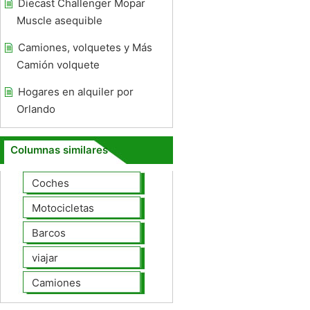
Diecast Challenger Mopar
Muscle asequible
Camiones, volquetes y Más
Camión volquete
Hogares en alquiler por
Orlando
Columnas similares
Coches
Motocicletas
Barcos
viajar
Camiones