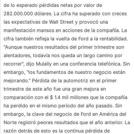
de lo esperado pérdidas netas por valor de
282.000.000 dólares. La cifra ha superado con creces
las expectativas de Wall Street y provocó una
manifestación mansos en acciones de la compañía. La
cifra también refleja la vuelta de Ford a la rentabilidad.
"Aunque nuestros resultados del primer trimestre son
alentadores, todavía nos queda un largo camino por
recorrer", dijo Mulally en una conferencia telefónica. Sin
embargo, "los fundamentos de nuestro negocio están
mejorando." Pérdida de la automotriz en el primer
trimestre de este año fue una gran mejora en
comparación con el $ 1.4 mil millones que la compañía
ha perdido en el mismo período del año pasado. Sin
embargo, la clave del negocio de Ford en América del
Norte registró peores resultados que el año anterior. La
razón detrás de esto es la continua pérdida de