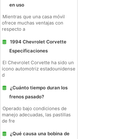
en uso
Mientras que una casa móvil
ofrece muchas ventajas con
respecto a
1994 Chevrolet Corvette
Especificaciones
El Chevrolet Corvette ha sido un
icono automotriz estadounidense
d
¿Cuánto tiempo duran los
frenos pasado?
Operado bajo condiciones de
manejo adecuadas, las pastillas
de fre
¿Qué causa una bobina de