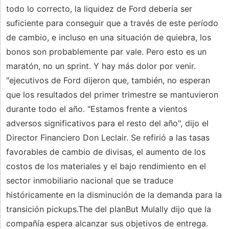
todo lo correcto, la liquidez de Ford debería ser
suficiente para conseguir que a través de este período
de cambio, e incluso en una situación de quiebra, los
bonos son probablemente par vale. Pero esto es un
maratón, no un sprint. Y hay más dolor por venir.
"ejecutivos de Ford dijeron que, también, no esperan
que los resultados del primer trimestre se mantuvieron
durante todo el año. "Estamos frente a vientos
adversos significativos para el resto del año", dijo el
Director Financiero Don Leclair. Se refirió a las tasas
favorables de cambio de divisas, el aumento de los
costos de los materiales y el bajo rendimiento en el
sector inmobiliario nacional que se traduce
históricamente en la disminución de la demanda para la
transición pickups.The del planBut Mulally dijo que la
compañía espera alcanzar sus objetivos de entrega.