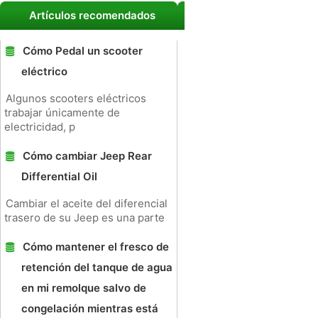
Artículos recomendados
Cómo Pedal un scooter
eléctrico
Algunos scooters eléctricos
trabajar únicamente de
electricidad, p
Cómo cambiar Jeep Rear
Differential Oil
Cambiar el aceite del diferencial
trasero de su Jeep es una parte
Cómo mantener el fresco de
retención del tanque de agua
en mi remolque salvo de
congelación mientras está