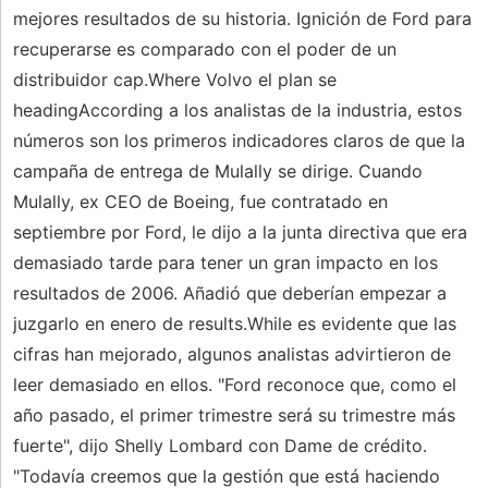
mejores resultados de su historia. Ignición de Ford para
recuperarse es comparado con el poder de un
distribuidor cap.Where Volvo el plan se
headingAccording a los analistas de la industria, estos
números son los primeros indicadores claros de que la
campaña de entrega de Mulally se dirige. Cuando
Mulally, ex CEO de Boeing, fue contratado en
septiembre por Ford, le dijo a la junta directiva que era
demasiado tarde para tener un gran impacto en los
resultados de 2006. Añadió que deberían empezar a
juzgarlo en enero de results.While es evidente que las
cifras han mejorado, algunos analistas advirtieron de
leer demasiado en ellos. "Ford reconoce que, como el
año pasado, el primer trimestre será su trimestre más
fuerte", dijo Shelly Lombard con Dame de crédito.
"Todavía creemos que la gestión que está haciendo