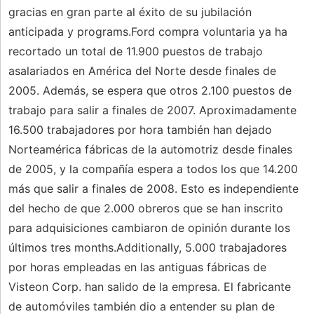
gracias en gran parte al éxito de su jubilación
anticipada y programs.Ford compra voluntaria ya ha
recortado un total de 11.900 puestos de trabajo
asalariados en América del Norte desde finales de
2005. Además, se espera que otros 2.100 puestos de
trabajo para salir a finales de 2007. Aproximadamente
16.500 trabajadores por hora también han dejado
Norteamérica fábricas de la automotriz desde finales
de 2005, y la compañía espera a todos los que 14.200
más que salir a finales de 2008. Esto es independiente
del hecho de que 2.000 obreros que se han inscrito
para adquisiciones cambiaron de opinión durante los
últimos tres months.Additionally, 5.000 trabajadores
por horas empleadas en las antiguas fábricas de
Visteon Corp. han salido de la empresa. El fabricante
de automóviles también dio a entender su plan de