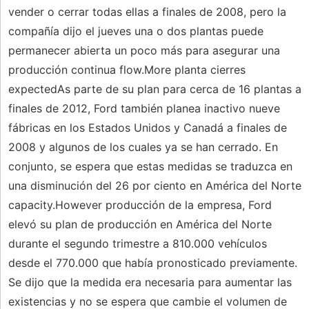
vender o cerrar todas ellas a finales de 2008, pero la
compañía dijo el jueves una o dos plantas puede
permanecer abierta un poco más para asegurar una
producción continua flow.More planta cierres
expectedAs parte de su plan para cerca de 16 plantas a
finales de 2012, Ford también planea inactivo nueve
fábricas en los Estados Unidos y Canadá a finales de
2008 y algunos de los cuales ya se han cerrado. En
conjunto, se espera que estas medidas se traduzca en
una disminución del 26 por ciento en América del Norte
capacity.However producción de la empresa, Ford
elevó su plan de producción en América del Norte
durante el segundo trimestre a 810.000 vehículos
desde el 770.000 que había pronosticado previamente.
Se dijo que la medida era necesaria para aumentar las
existencias y no se espera que cambie el volumen de