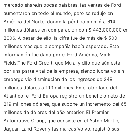
mercado share.In pocas palabras, las ventas de Ford
aumentaron en todo el mundo, pero se redujo en
América del Norte, donde la pérdida amplió a 614
millones dólares en comparación con $ 442,000,000 en
2006. A pesar de ello, la cifra fue de más de $ 500
millones más que la compañía había esperado. Esta
información fue dada por el Ford América, Mark
Fields.The Ford Credit, que Mulally dijo que aún está
por una parte vital de la empresa, siendo lucrativo sin
embargo vio disminución de los ingresos de 248
millones dólares a 193 millones. En el otro lado del
Atlántico, el Ford Europa registró un beneficio neto de
219 millones dólares, que supone un incremento del 65
millones de dólares del año anterior. El Premier
Automotive Group, que consiste en el Aston Martin,
Jaguar, Land Rover y las marcas Volvo, registró sus