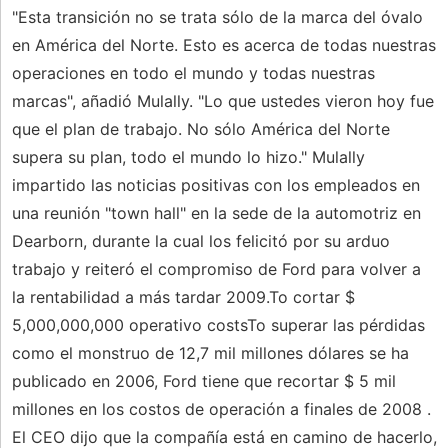
"Esta transición no se trata sólo de la marca del óvalo
en América del Norte. Esto es acerca de todas nuestras
operaciones en todo el mundo y todas nuestras
marcas", añadió Mulally. "Lo que ustedes vieron hoy fue
que el plan de trabajo. No sólo América del Norte
supera su plan, todo el mundo lo hizo." Mulally
impartido las noticias positivas con los empleados en
una reunión "town hall" en la sede de la automotriz en
Dearborn, durante la cual los felicitó por su arduo
trabajo y reiteró el compromiso de Ford para volver a
la rentabilidad a más tardar 2009.To cortar $
5,000,000,000 operativo costsTo superar las pérdidas
como el monstruo de 12,7 mil millones dólares se ha
publicado en 2006, Ford tiene que recortar $ 5 mil
millones en los costos de operación a finales de 2008 .
El CEO dijo que la compañía está en camino de hacerlo,