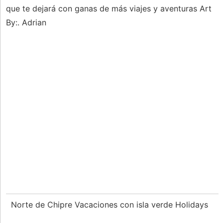
que te dejará con ganas de más viajes y aventuras Art
By:. Adrian
Norte de Chipre Vacaciones con isla verde Holidays