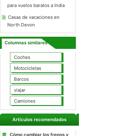
para vuelos baratos a India
Casas de vacaciones en
North Devon
Columnas similares
Coches
Motocicletas
Barcos
viajar
Camiones
Artículos recomendados
Cómo cambiar los frenos y