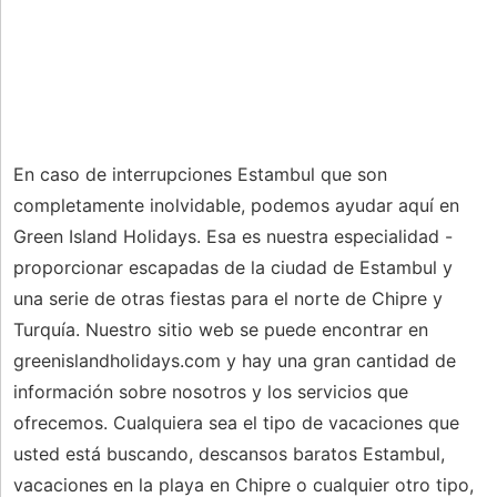
En caso de interrupciones Estambul que son
completamente inolvidable, podemos ayudar aquí en
Green Island Holidays. Esa es nuestra especialidad -
proporcionar escapadas de la ciudad de Estambul y
una serie de otras fiestas para el norte de Chipre y
Turquía. Nuestro sitio web se puede encontrar en
greenislandholidays.com y hay una gran cantidad de
información sobre nosotros y los servicios que
ofrecemos. Cualquiera sea el tipo de vacaciones que
usted está buscando, descansos baratos Estambul,
vacaciones en la playa en Chipre o cualquier otro tipo,