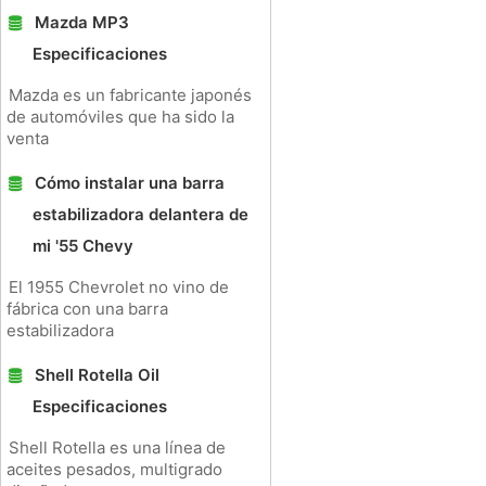
Mazda MP3
Especificaciones
Mazda es un fabricante japonés
de automóviles que ha sido la
venta
Cómo instalar una barra
estabilizadora delantera de
mi '55 Chevy
El 1955 Chevrolet no vino de
fábrica con una barra
estabilizadora
Shell Rotella Oil
Especificaciones
Shell Rotella es una línea de
aceites pesados, multigrado