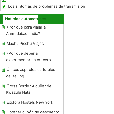
Los síntomas de problemas de transmisión
automática
Noticias automotrices
¿Por qué para viajar a
Ahmedabad, India?
Machu Picchu Viajes
¿Por qué debería
experimentar un crucero
Únicos aspectos culturales
de Beijing
Cross Border Alquiler de
Kwazulu Natal
Explora Hostels New York
Obtener cupón de descuento