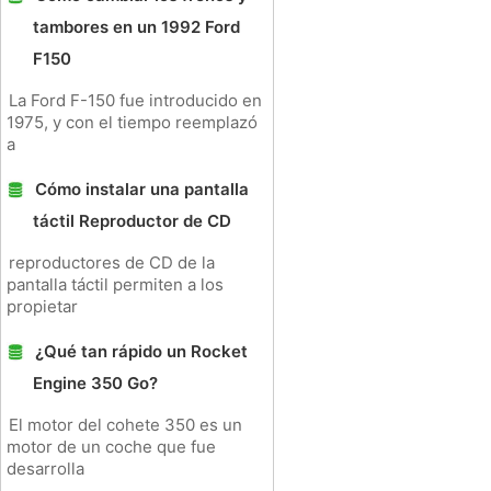
tambores en un 1992 Ford
F150
La Ford F-150 fue introducido en
1975, y con el tiempo reemplazó
a
Cómo instalar una pantalla
táctil Reproductor de CD
reproductores de CD de la
pantalla táctil permiten a los
propietar
¿Qué tan rápido un Rocket
Engine 350 Go?
El motor del cohete 350 es un
motor de un coche que fue
desarrolla