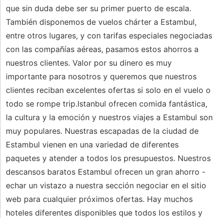
que sin duda debe ser su primer puerto de escala.
También disponemos de vuelos chárter a Estambul,
entre otros lugares, y con tarifas especiales negociadas
con las compañías aéreas, pasamos estos ahorros a
nuestros clientes. Valor por su dinero es muy
importante para nosotros y queremos que nuestros
clientes reciban excelentes ofertas si solo en el vuelo o
todo se rompe trip.Istanbul ofrecen comida fantástica,
la cultura y la emoción y nuestros viajes a Estambul son
muy populares. Nuestras escapadas de la ciudad de
Estambul vienen en una variedad de diferentes
paquetes y atender a todos los presupuestos. Nuestros
descansos baratos Estambul ofrecen un gran ahorro -
echar un vistazo a nuestra sección negociar en el sitio
web para cualquier próximos ofertas. Hay muchos
hoteles diferentes disponibles que todos los estilos y