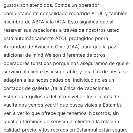
gustos son atendidos. Somos un operador
completamente consolidado recorrido ATOL y también
miembro de ABTA y la IATA. Esto significa que al
reservar sus vacaciones a través de nosotros usted
está automáticamente ATOL protegidos por la
Autoridad de Aviación Civil (CAA) para que la paz
adicional de mind.We son diferentes de otros
operadores turísticos porque nos aseguramos de que el
servicio al cliente es insuperable, y los días de fiesta se
adaptan a las necesidades del individuo no es un
cortador de galletas /talla única de vacaciones.
Estamos orgullosos del alto nivel de los clientes de
vuelta nos vemos year.If que busca viajes a Estambul,
ven a ver lo que ofrece que tenemos. Nosotros, sin
igual en términos de servicio al cliente o la relación
calidad-precio, y los recreos en Estambul están seguro