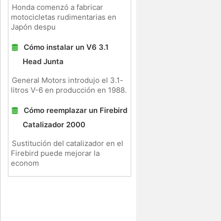
Honda comenzó a fabricar
motocicletas rudimentarias en
Japón despu
Cómo instalar un V6 3.1
Head Junta
General Motors introdujo el 3.1-
litros V-6 en producción en 1988.
Cómo reemplazar un Firebird
Catalizador 2000
Sustitución del catalizador en el
Firebird puede mejorar la
econom