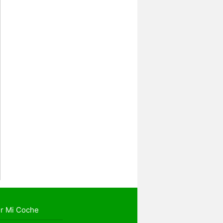
r Mi Coche