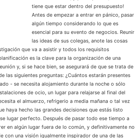
tiene que estar dentro del presupuesto!
Antes de empezar a entrar en pánico, pasar
algún tiempo considerando lo que es
esencial para su evento de negocios. Reunir
las ideas de sus colegas, anote las cosas
tigación que va a asistir y todos los requisitos
lanificación es la clave para la organización de una
eunión y, si se hace bien, se asegurará de que se trata de
de las siguientes preguntas: ¿Cuántos estarán presentes
ado - se necesita alojamiento durante la noche o sólo
alaciones de ocio, un lugar para relajarse al final del
cesita el almuerzo, refrigerio a media mañana o tal vez
e haya hecho las grandes decisiones que estás listo
e lugar perfecto. Después de pasar todo ese tiempo a
erer en algún lugar fuera de lo común, y definitivamente no
rie con una visión igualmente inspirador de una de las