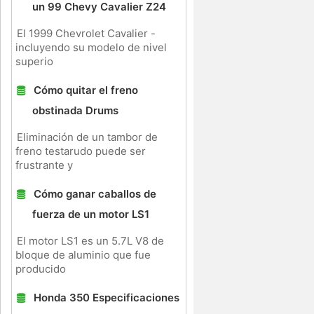
un 99 Chevy Cavalier Z24
El 1999 Chevrolet Cavalier -
incluyendo su modelo de nivel
superio
Cómo quitar el freno
obstinada Drums
Eliminación de un tambor de
freno testarudo puede ser
frustrante y
Cómo ganar caballos de
fuerza de un motor LS1
El motor LS1 es un 5.7L V8 de
bloque de aluminio que fue
producido
Honda 350 Especificaciones