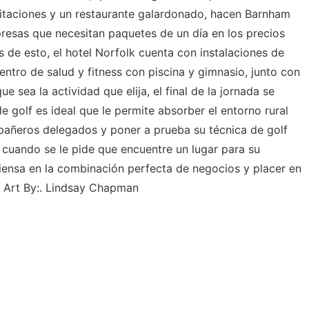
taciones y un restaurante galardonado, hacen Barnham
esas que necesitan paquetes de un día en los precios
 de esto, el hotel Norfolk cuenta con instalaciones de
entro de salud y fitness con piscina y gimnasio, junto con
 sea la actividad que elija, el final de la jornada se
e golf es ideal que le permite absorber el entorno rural
pañeros delegados y poner a prueba su técnica de golf
 cuando se le pide que encuentre un lugar para su
iensa en la combinación perfecta de negocios y placer en
 Art By:. Lindsay Chapman