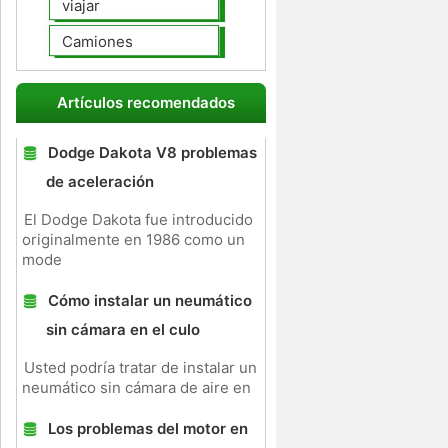
viajar
Camiones
Artículos recomendados
Dodge Dakota V8 problemas
de aceleración
El Dodge Dakota fue introducido
originalmente en 1986 como un
mode
Cómo instalar un neumático
sin cámara en el culo
Usted podría tratar de instalar un
neumático sin cámara de aire en
Los problemas del motor en