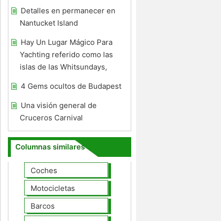
Detalles en permanecer en
Nantucket Island
Hay Un Lugar Mágico Para
Yachting referido como las
islas de las Whitsundays,
4 Gems ocultos de Budapest
Una visión general de
Cruceros Carnival
Columnas similares
Coches
Motocicletas
Barcos