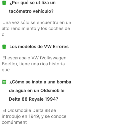
¿Por qué se utiliza un
tacómetro vehículo?
Una vez sólo se encuentra en un
alto rendimiento y los coches de
c
Los modelos de VW Errores
El escarabajo VW (Volkswagen
Beetle), tiene una rica historia
que
¿Cómo se instala una bomba
de agua en un Oldsmobile
Delta 88 Royale 1994?
El Oldsmobile Delta 88 se
introdujo en 1949, y se conoce
comúnment