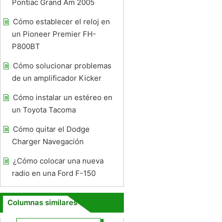
Pontiac Grand Am 2005
Cómo establecer el reloj en
un Pioneer Premier FH-
P800BT
Cómo solucionar problemas
de un amplificador Kicker
Cómo instalar un estéreo en
un Toyota Tacoma
Cómo quitar el Dodge
Charger Navegación
¿Cómo colocar una nueva
radio en una Ford F-150
Columnas similares