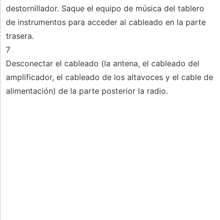
destornillador. Saque el equipo de música del tablero
de instrumentos para acceder al cableado en la parte
trasera.
7
Desconectar el cableado (la antena, el cableado del
amplificador, el cableado de los altavoces y el cable de
alimentación) de la parte posterior la radio.