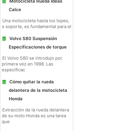
Motocicleta Rueda Ideas
Calce
Una motocicleta hasta los topes,
o soporte, es fundamental para el
Volvo S80 Suspensión
Especificaciones de torque
El Volvo S80 se introdujo por
primera vez en 1998. Las
especificac
Cómo quitar la rueda
delantera de la motocicleta
Honda
Extracción de la rueda delantera
de su moto Honda es una tarea
que