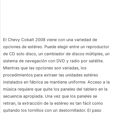
El Chevy Cobalt 2008 viene con una variedad de
opciones de estéreo. Puede elegir entre un reproductor
de CD solo disco, un cambiador de discos múltiples, un
sistema de navegación con DVD y radio por satélite.
Mientras que las opciones son variadas, los
procedimientos para extraer las unidades estéreo
instalados en fábrica se mantiene uniforme. Acceso a la
música requiere que quite los paneles del tablero en la
secuencia apropiada. Una vez que los paneles se
retiran, la extracción de la estéreo es tan fácil como
quitando los tornillos con un destornillador. El paso