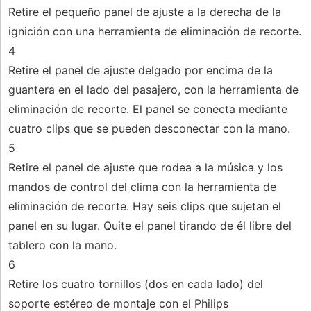
Retire el pequeño panel de ajuste a la derecha de la
ignición con una herramienta de eliminación de recorte.
4
Retire el panel de ajuste delgado por encima de la
guantera en el lado del pasajero, con la herramienta de
eliminación de recorte. El panel se conecta mediante
cuatro clips que se pueden desconectar con la mano.
5
Retire el panel de ajuste que rodea a la música y los
mandos de control del clima con la herramienta de
eliminación de recorte. Hay seis clips que sujetan el
panel en su lugar. Quite el panel tirando de él libre del
tablero con la mano.
6
Retire los cuatro tornillos (dos en cada lado) del
soporte estéreo de montaje con el Philips