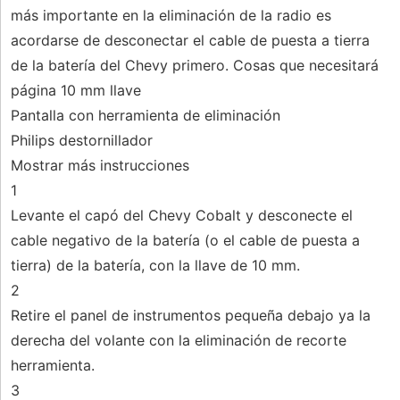
más importante en la eliminación de la radio es
acordarse de desconectar el cable de puesta a tierra
de la batería del Chevy primero. Cosas que necesitará
página 10 mm llave
Pantalla con herramienta de eliminación
Philips destornillador
Mostrar más instrucciones
1
Levante el capó del Chevy Cobalt y desconecte el
cable negativo de la batería (o el cable de puesta a
tierra) de la batería, con la llave de 10 mm.
2
Retire el panel de instrumentos pequeña debajo ya la
derecha del volante con la eliminación de recorte
herramienta.
3