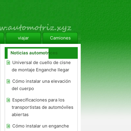
viajar
Camiones
Noticias automotrices
Universal de cuello de cisne
de montaje Enganche llegar
Cómo instalar una elevación
del cuerpo
Especificaciones para los
transportistas de automóviles
abiertas
Cómo instalar un enganche