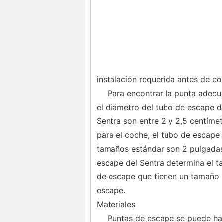
instalación requerida antes de c
Para encontrar la punta adecu
el diámetro del tubo de escape d
Sentra son entre 2 y 2,5 centíme
para el coche, el tubo de escape
tamaños estándar son 2 pulgadas,
escape del Sentra determina el t
de escape que tienen un tamaño 
escape.
Materiales
Puntas de escape se puede hac