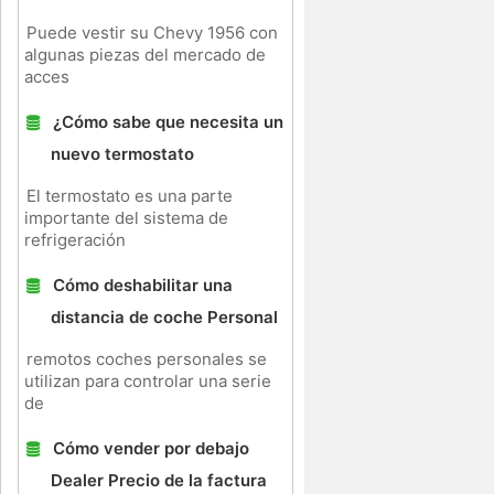
Puede vestir su Chevy 1956 con
algunas piezas del mercado de
s
acces
¿Cómo sabe que necesita un
nuevo termostato
El termostato es una parte
importante del sistema de
refrigeración
Cómo deshabilitar una
distancia de coche Personal
remotos coches personales se
utilizan para controlar una serie
de
Cómo vender por debajo
Dealer Precio de la factura