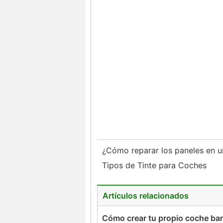
¿Cómo reparar los paneles en u
Tipos de Tinte para Coches
Artículos relacionados
Cómo crear tu propio coche ba