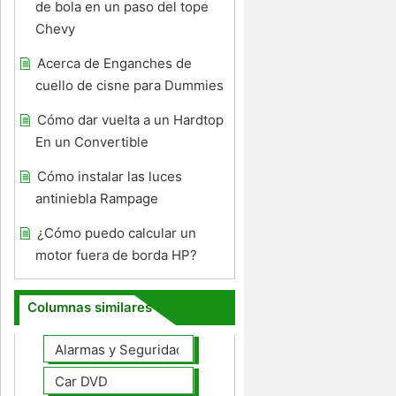
de bola en un paso del tope
Chevy
Acerca de Enganches de
cuello de cisne para Dummies
Cómo dar vuelta a un Hardtop
En un Convertible
Cómo instalar las luces
antiniebla Rampage
¿Cómo puedo calcular un
motor fuera de borda HP?
Columnas similares
Alarmas y Seguridad
Car DVD