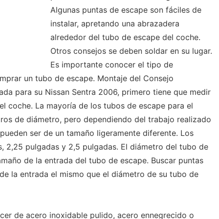
Algunas puntas de escape son fáciles de
instalar, apretando una abrazadera
alrededor del tubo de escape del coche.
Otros consejos se deben soldar en su lugar.
Es importante conocer el tipo de
omprar un tubo de escape. Montaje del Consejo
ada para su Nissan Sentra 2006, primero tiene que medir
el coche. La mayoría de los tubos de escape para el
tros de diámetro, pero dependiendo del trabajo realizado
 pueden ser de un tamaño ligeramente diferente. Los
 2,25 pulgadas y 2,5 pulgadas. El diámetro del tubo de
amaño de la entrada del tubo de escape. Buscar puntas
de la entrada el mismo que el diámetro de su tubo de
er de acero inoxidable pulido, acero ennegrecido o