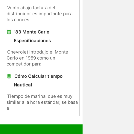
Venta abajo factura del
distribuidor es importante para
los conces
'83 Monte Carlo
Especificaciones
Chevrolet introdujo el Monte
Carlo en 1969 como un
competidor para
Cómo Calcular tiempo
Nautical
Tiempo de marina, que es muy
similar a la hora estándar, se basa
e