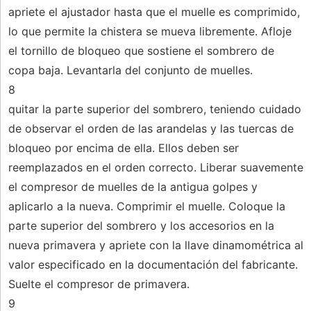
apriete el ajustador hasta que el muelle es comprimido,
lo que permite la chistera se mueva libremente. Afloje
el tornillo de bloqueo que sostiene el sombrero de
copa baja. Levantarla del conjunto de muelles.
8
quitar la parte superior del sombrero, teniendo cuidado
de observar el orden de las arandelas y las tuercas de
bloqueo por encima de ella. Ellos deben ser
reemplazados en el orden correcto. Liberar suavemente
el compresor de muelles de la antigua golpes y
aplicarlo a la nueva. Comprimir el muelle. Coloque la
parte superior del sombrero y los accesorios en la
nueva primavera y apriete con la llave dinamométrica al
valor especificado en la documentación del fabricante.
Suelte el compresor de primavera.
9