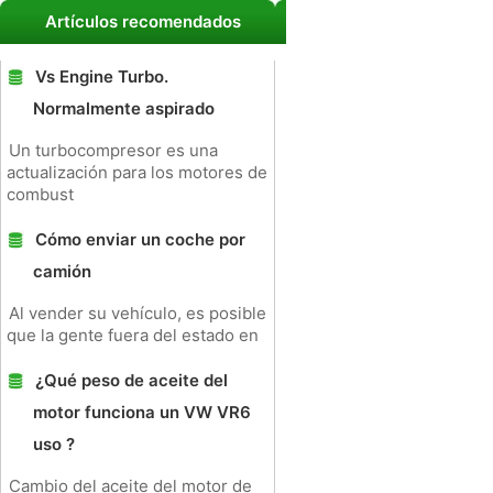
Artículos recomendados
Vs Engine Turbo.
Normalmente aspirado
Un turbocompresor es una
actualización para los motores de
combust
Cómo enviar un coche por
camión
Al vender su vehículo, es posible
que la gente fuera del estado en
¿Qué peso de aceite del
motor funciona un VW VR6
uso ?
Cambio del aceite del motor de