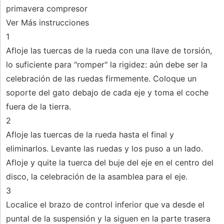
primavera compresor
Ver Más instrucciones
1
Afloje las tuercas de la rueda con una llave de torsión,
lo suficiente para "romper" la rigidez: aún debe ser la
celebración de las ruedas firmemente. Coloque un
soporte del gato debajo de cada eje y toma el coche
fuera de la tierra.
2
Afloje las tuercas de la rueda hasta el final y
eliminarlos. Levante las ruedas y los puso a un lado.
Afloje y quite la tuerca del buje del eje en el centro del
disco, la celebración de la asamblea para el eje.
3
Localice el brazo de control inferior que va desde el
puntal de la suspensión y la siguen en la parte trasera