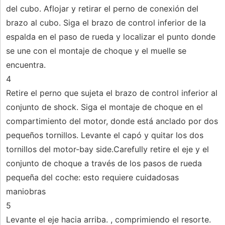
del cubo. Aflojar y retirar el perno de conexión del
brazo al cubo. Siga el brazo de control inferior de la
espalda en el paso de rueda y localizar el punto donde
se une con el montaje de choque y el muelle se
encuentra.
4
Retire el perno que sujeta el brazo de control inferior al
conjunto de shock. Siga el montaje de choque en el
compartimiento del motor, donde está anclado por dos
pequeños tornillos. Levante el capó y quitar los dos
tornillos del motor-bay side.Carefully retire el eje y el
conjunto de choque a través de los pasos de rueda
pequeña del coche: esto requiere cuidadosas
maniobras
5
Levante el eje hacia arriba. , comprimiendo el resorte.