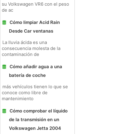
su Volkswagen VR6 con el peso
de ac
Cómo limpiar Acid Rain
Desde Car ventanas
La lluvia ácida es una
consecuencia molesta de la
contaminación de
Cómo añadir agua a una
batería de coche
más vehículos tienen lo que se
conoce como libre de
mantenimiento
Cómo comprobar el líquido
de la transmisión en un
Volkswagen Jetta 2004