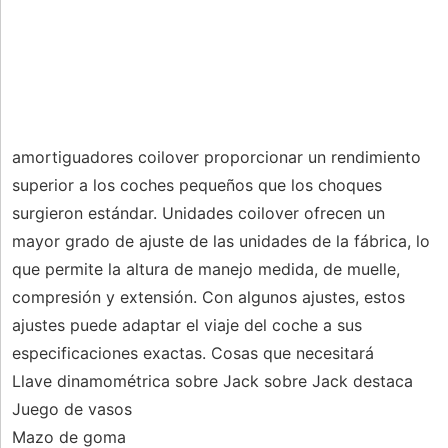
amortiguadores coilover proporcionar un rendimiento
superior a los coches pequeños que los choques
surgieron estándar. Unidades coilover ofrecen un
mayor grado de ajuste de las unidades de la fábrica, lo
que permite la altura de manejo medida, de muelle,
compresión y extensión. Con algunos ajustes, estos
ajustes puede adaptar el viaje del coche a sus
especificaciones exactas. Cosas que necesitará
Llave dinamométrica sobre Jack sobre Jack destaca
Juego de vasos
Mazo de goma