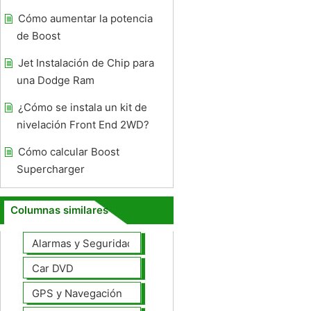
Cómo aumentar la potencia
de Boost
Jet Instalación de Chip para
una Dodge Ram
¿Cómo se instala un kit de
nivelación Front End 2WD?
Cómo calcular Boost
Supercharger
Columnas similares
Alarmas y Seguridad
Car DVD
GPS y Navegación