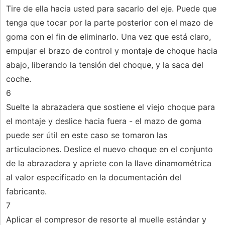
Tire de ella hacia usted para sacarlo del eje. Puede que
tenga que tocar por la parte posterior con el mazo de
goma con el fin de eliminarlo. Una vez que está claro,
empujar el brazo de control y montaje de choque hacia
abajo, liberando la tensión del choque, y la saca del
coche.
6
Suelte la abrazadera que sostiene el viejo choque para
el montaje y deslice hacia fuera - el mazo de goma
puede ser útil en este caso se tomaron las
articulaciones. Deslice el nuevo choque en el conjunto
de la abrazadera y apriete con la llave dinamométrica
al valor especificado en la documentación del
fabricante.
7
Aplicar el compresor de resorte al muelle estándar y