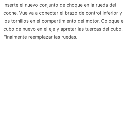
Inserte el nuevo conjunto de choque en la rueda del
coche. Vuelva a conectar el brazo de control inferior y
los tornillos en el compartimiento del motor. Coloque el
cubo de nuevo en el eje y apretar las tuercas del cubo.
Finalmente reemplazar las ruedas.