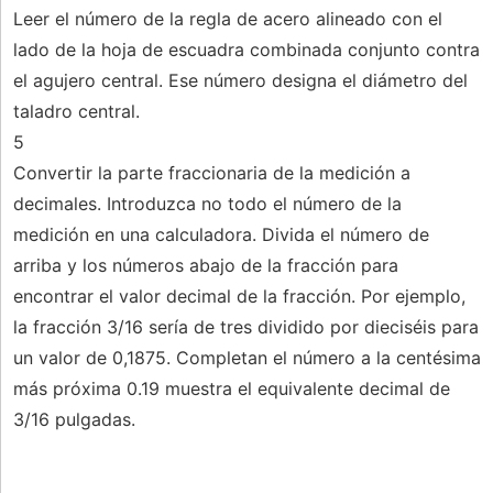
Leer el número de la regla de acero alineado con el
lado de la hoja de escuadra combinada conjunto contra
el agujero central. Ese número designa el diámetro del
taladro central.
5
Convertir la parte fraccionaria de la medición a
decimales. Introduzca no todo el número de la
medición en una calculadora. Divida el número de
arriba y los números abajo de la fracción para
encontrar el valor decimal de la fracción. Por ejemplo,
la fracción 3/16 sería de tres dividido por dieciséis para
un valor de 0,1875. Completan el número a la centésima
más próxima 0.19 muestra el equivalente decimal de
3/16 pulgadas.