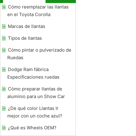
Cómo reemplazar las llantas
en el Toyota Corolla
Marcas de llantas
Tipos de llantas
Cómo pintar o pulverizado de
Ruedas
Dodge Ram fábrica
Especificaciones ruedas
Cómo preparar llantas de
aluminio para un Show Car
¿De qué color Llantas Ir
mejor con un coche azul?
¿Qué es Wheels OEM?