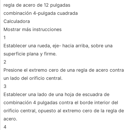
regla de acero de 12 pulgadas
combinación 4-pulgada cuadrada
Calculadora
Mostrar más instrucciones
1
Establecer una rueda, eje- hacia arriba, sobre una
superficie plana y firme.
2
Presione el extremo cero de una regla de acero contra
un lado del orificio central.
3
Establecer una lado de una hoja de escuadra de
combinación 4 pulgadas contra el borde interior del
orificio central, opuesto al extremo cero de la regla de
acero.
4