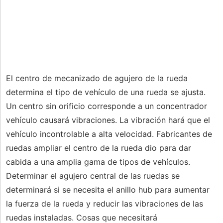
El centro de mecanizado de agujero de la rueda
determina el tipo de vehículo de una rueda se ajusta.
Un centro sin orificio corresponde a un concentrador
vehículo causará vibraciones. La vibración hará que el
vehículo incontrolable a alta velocidad. Fabricantes de
ruedas ampliar el centro de la rueda dio para dar
cabida a una amplia gama de tipos de vehículos.
Determinar el agujero central de las ruedas se
determinará si se necesita el anillo hub para aumentar
la fuerza de la rueda y reducir las vibraciones de las
ruedas instaladas. Cosas que necesitará