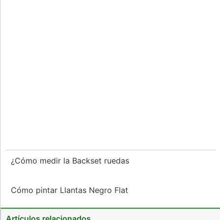
¿Cómo medir la Backset ruedas
Cómo pintar Llantas Negro Flat
Artículos relacionados