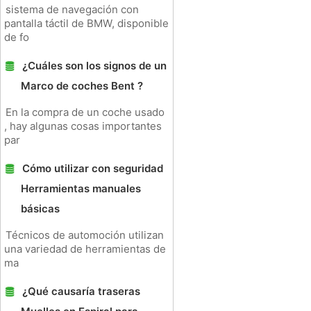
sistema de navegación con
pantalla táctil de BMW, disponible
de fo
¿Cuáles son los signos de un
Marco de coches Bent ?
En la compra de un coche usado
, hay algunas cosas importantes
par
Cómo utilizar con seguridad
Herramientas manuales
básicas
Técnicos de automoción utilizan
una variedad de herramientas de
ma
¿Qué causaría traseras