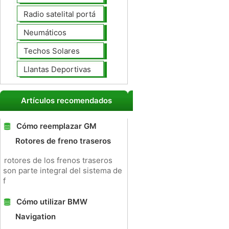
Radio satelital portátil
Neumáticos
Techos Solares
Llantas Deportivas
Artículos recomendados
Cómo reemplazar GM
Rotores de freno traseros
rotores de los frenos traseros
son parte integral del sistema de
f
Cómo utilizar BMW
Navigation