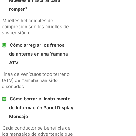
Muelles en Espiral para
romper?
Muelles helicoidales de
compresión son los muelles de
suspensión d
Cómo arreglar los frenos
delanteros en una Yamaha
ATV
línea de vehículos todo terreno
(ATV) de Yamaha han sido
diseñados
Cómo borrar el Instrumento
de Información Panel Display
Mensaje
Cada conductor se beneficia de
los mensajes de advertencia que