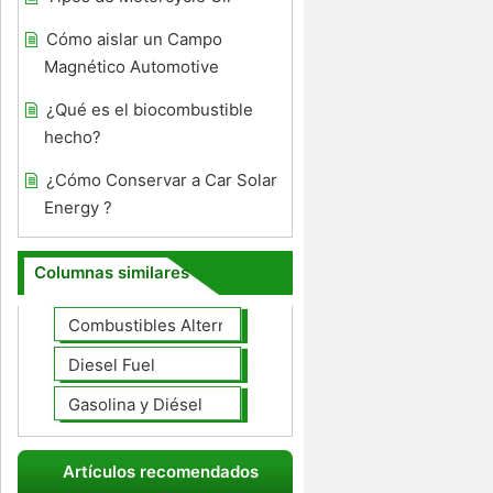
Cómo aislar un Campo
Magnético Automotive
¿Qué es el biocombustible
hecho?
¿Cómo Conservar a Car Solar
Energy ?
Columnas similares
Combustibles Alternativos
Diesel Fuel
Gasolina y Diésel
Artículos recomendados