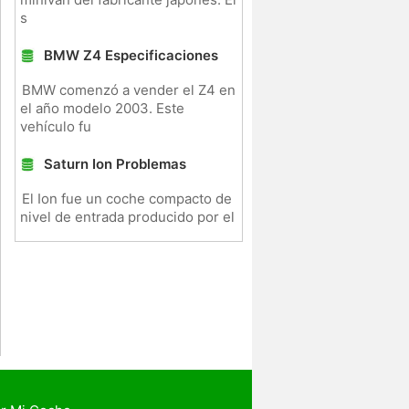
s
BMW Z4 Especificaciones
BMW comenzó a vender el Z4 en
el año modelo 2003. Este
vehículo fu
Saturn Ion Problemas
El Ion fue un coche compacto de
nivel de entrada producido por el