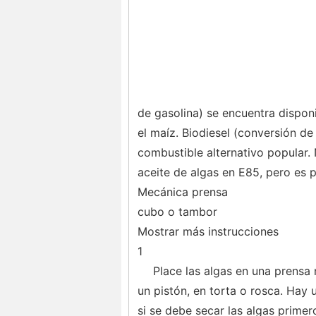
de gasolina) se encuentra dispon
el maíz. Biodiesel (conversión de
combustible alternativo popular. 
aceite de algas en E85, pero es p
Mecánica prensa
cubo o tambor
Mostrar más instrucciones
1
Place las algas en una prensa 
un pistón, en torta o rosca. Hay 
si se debe secar las algas primer