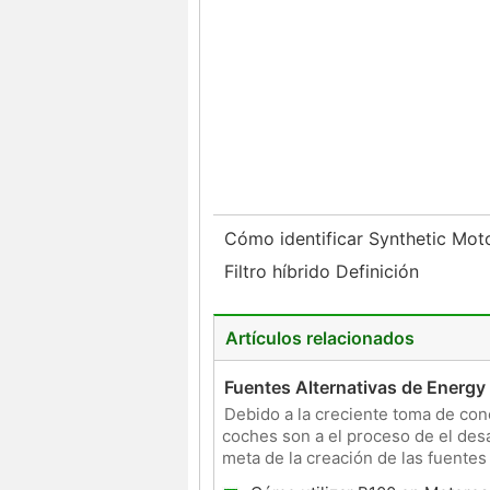
Cómo identificar Synthetic Mot
Filtro híbrido Definición
Artículos relacionados
Fuentes Alternativas de Energy
Debido a la creciente toma de conc
coches son a el proceso de el desa
meta de la creación de las fuentes
canti