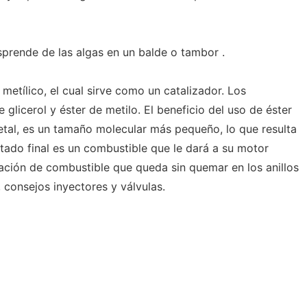
prende de las algas en un balde o tambor .
metílico, el cual sirve como un catalizador. Los
 glicerol y éster de metilo. El beneficio del uso de éster
getal, es un tamaño molecular más pequeño, lo que resulta
tado final es un combustible que le dará a su motor
ción de combustible que queda sin quemar en los anillos
, consejos inyectores y válvulas.