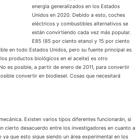
energía generalizados en los Estados
Unidos en 2020. Debido a esto, coches
eléctricos y combustibles alternativos se
están convirtiendo cada vez más popular.
E85 (85 por ciento etanol y 15 por ciento
ible en todo Estados Unidos, pero su fuente principal es
 los productos biológicos en el aceite) es otro
No es posible, a partir de enero de 2011, para convertir
osible convertir en biodiesel. Cosas que necesitará
mecánica. Existen varios tipos diferentes funcionarán, si
un cierto desacuerdo entre los investigadores en cuanto a
o ya que esto sigue siendo un área experimental en los