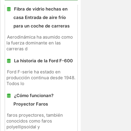
Fibra de vidrio hechas en
casa Entrada de aire frío
para un coche de carreras
Aerodinámica ha asumido como
la fuerza dominante en las
carreras d
La historia de la Ford F-600
Ford F-serie ha estado en
producción continua desde 1948.
Todos lo
¿Cómo funcionan?
Proyector Faros
faros proyectores, también
conocidos como faros
polyellipsoidal y