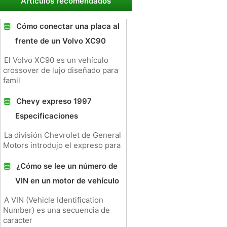
Artículos recomendados
Cómo conectar una placa al
frente de un Volvo XC90
El Volvo XC90 es un vehículo
crossover de lujo diseñado para
famil
Chevy expreso 1997
Especificaciones
La división Chevrolet de General
Motors introdujo el expreso para
¿Cómo se lee un número de
VIN en un motor de vehículo
A VIN (Vehicle Identification
Number) es una secuencia de
caracter