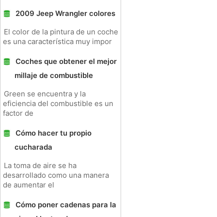
2009 Jeep Wrangler colores
El color de la pintura de un coche
es una característica muy impor
Coches que obtener el mejor
millaje de combustible
Green se encuentra y la
eficiencia del combustible es un
factor de
Cómo hacer tu propio
cucharada
La toma de aire se ha
desarrollado como una manera
de aumentar el
Cómo poner cadenas para la