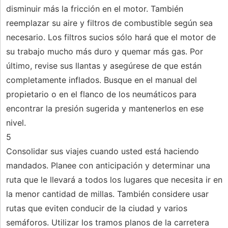
disminuir más la fricción en el motor. También
reemplazar su aire y filtros de combustible según sea
necesario. Los filtros sucios sólo hará que el motor de
su trabajo mucho más duro y quemar más gas. Por
último, revise sus llantas y asegúrese de que están
completamente inflados. Busque en el manual del
propietario o en el flanco de los neumáticos para
encontrar la presión sugerida y mantenerlos en ese
nivel.
5
Consolidar sus viajes cuando usted está haciendo
mandados. Planee con anticipación y determinar una
ruta que le llevará a todos los lugares que necesita ir en
la menor cantidad de millas. También considere usar
rutas que eviten conducir de la ciudad y varios
semáforos. Utilizar los tramos planos de la carretera