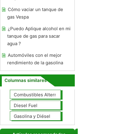
Cómo vaciar un tanque de
gas Vespa
¿Puedo Aplique alcohol en mi
tanque de gas para sacar
agua ?
Automóviles con el mejor
rendimiento de la gasolina
Columnas similares
Combustibles Alternativos
Diesel Fuel
Gasolina y Diésel