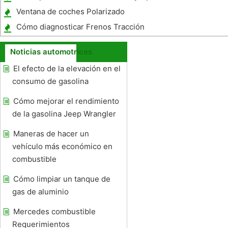
Extended
Ventana de coches Polarizado
Restricciones
Cómo diagnosticar Frenos Tracción
Noticias automotrices
El efecto de la elevación en el
consumo de gasolina
Cómo mejorar el rendimiento
de la gasolina Jeep Wrangler
Maneras de hacer un
vehículo más económico en
combustible
Cómo limpiar un tanque de
gas de aluminio
Mercedes combustible
Requerimientos