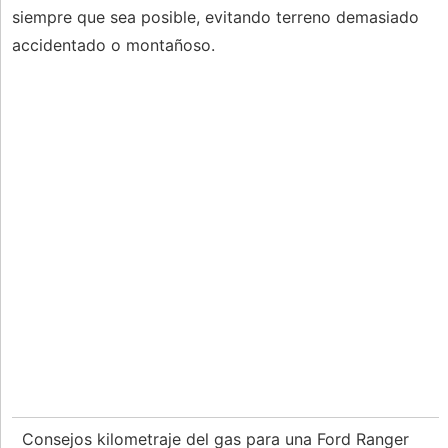
siempre que sea posible, evitando terreno demasiado
accidentado o montañoso.
Consejos kilometraje del gas para una Ford Ranger