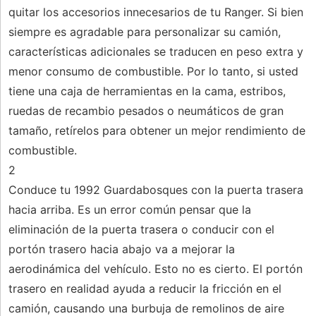
quitar los accesorios innecesarios de tu Ranger. Si bien
siempre es agradable para personalizar su camión,
características adicionales se traducen en peso extra y
menor consumo de combustible. Por lo tanto, si usted
tiene una caja de herramientas en la cama, estribos,
ruedas de recambio pesados ​​o neumáticos de gran
tamaño, retírelos para obtener un mejor rendimiento de
combustible.
2
Conduce tu 1992 Guardabosques con la puerta trasera
hacia arriba. Es un error común pensar que la
eliminación de la puerta trasera o conducir con el
portón trasero hacia abajo va a mejorar la
aerodinámica del vehículo. Esto no es cierto. El portón
trasero en realidad ayuda a reducir la fricción en el
camión, causando una burbuja de remolinos de aire