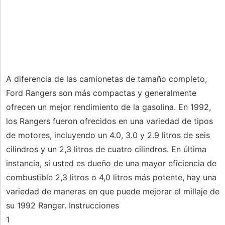
A diferencia de las camionetas de tamaño completo,
Ford Rangers son más compactas y generalmente
ofrecen un mejor rendimiento de la gasolina. En 1992,
los Rangers fueron ofrecidos en una variedad de tipos
de motores, incluyendo un 4.0, 3.0 y 2.9 litros de seis
cilindros y un 2,3 litros de cuatro cilindros. En última
instancia, si usted es dueño de una mayor eficiencia de
combustible 2,3 litros o 4,0 litros más potente, hay una
variedad de maneras en que puede mejorar el millaje de
su 1992 Ranger. Instrucciones
1