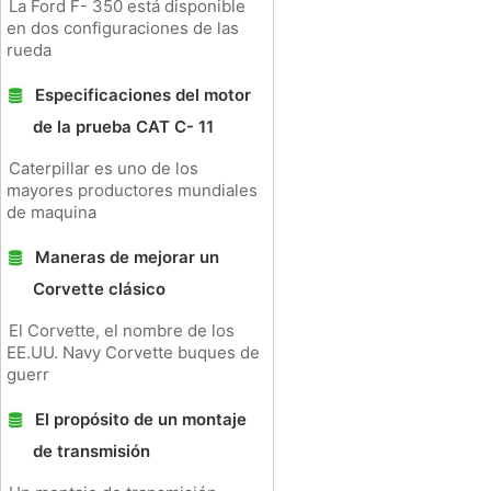
La Ford F- 350 está disponible
en dos configuraciones de las
rueda
Especificaciones del motor
de la prueba CAT C- 11
Caterpillar es uno de los
mayores productores mundiales
de maquina
Maneras de mejorar un
Corvette clásico
El Corvette, el nombre de los
EE.UU. Navy Corvette buques de
guerr
El propósito de un montaje
de transmisión