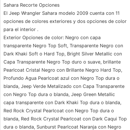
Sahara Recorte Opciones
El Jeep Wrangler Sahara modelo 2009 cuenta con 11
opciones de colores exteriores y dos opciones de color
para el interior .
Exterior Opciones de color: Negro con capa
transparente Negro Top Soft, Transparente Negro con
Dark Khaki Soft o Hard Top, Bright Silver Metallic con
Capa Transparente Negro Top duro o suave, brillante
Pearlcoat Cristal Negro con Brillante Negro Hard Top,
Profundo Agua Pearlcoat azul con Negro Top dura o
blanda, Jeep Verde Metalizado con Capa Transparente
con Negro Top dura o blanda, Jeep Green Metallic
capa transparente con Dark Khaki Top dura o blanda,
Red Rock Crystal Pearlcoat con Negro Top dura o
blanda, Red Rock Crystal Pearlcoat con Dark Caqui Top
dura o blanda, Sunburst Pearlcoat Naranja con Negro