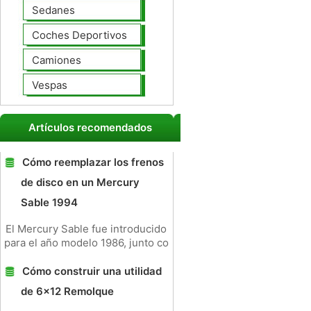
Sedanes
Coches Deportivos
Camiones
Vespas
Artículos recomendados
Cómo reemplazar los frenos
de disco en un Mercury
Sable 1994
El Mercury Sable fue introducido
para el año modelo 1986, junto co
Cómo construir una utilidad
de 6x12 Remolque