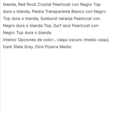
blanda, Red Rock Crystal Pearlcoat con Negro Top
dura o blanda, Piedra Transparente Blanco con Negro
Top dura o blanda, Sunburst naranja Pearlcoat con
Negro dura o blanda Top, Surf azul Pearlcoat con
Negro Top dura o blanda
Interior Opciones de color:.. caqui oscuro /medio caqui,
Dark Slate Gray /Gris Pizarra Medio