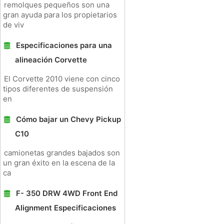
remolques pequeños son una
gran ayuda para los propietarios
de viv
Especificaciones para una
alineación Corvette
El Corvette 2010 viene con cinco
tipos diferentes de suspensión
en
Cómo bajar un Chevy Pickup
C10
camionetas grandes bajados son
un gran éxito en la escena de la
ca
F- 350 DRW 4WD Front End
Alignment Especificaciones