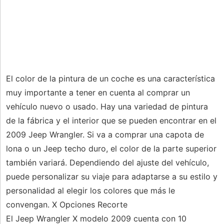
El color de la pintura de un coche es una característica
muy importante a tener en cuenta al comprar un
vehículo nuevo o usado. Hay una variedad de pintura
de la fábrica y el interior que se pueden encontrar en el
2009 Jeep Wrangler. Si va a comprar una capota de
lona o un Jeep techo duro, el color de la parte superior
también variará. Dependiendo del ajuste del vehículo,
puede personalizar su viaje para adaptarse a su estilo y
personalidad al elegir los colores que más le
convengan. X Opciones Recorte
El Jeep Wrangler X modelo 2009 cuenta con 10