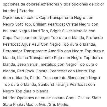
opciones de colores exteriores y dos opciones de color
Interior | Exterior
Opciones de color:. Capa transparente Negro con
Negro Soft Top, Brilliant Pearlcoat Cristal Negro con
brillante Negro Hard Top, Bright Silver Metallic con
Capa Transparente Negro Top dura o blanda, Profundo
Pearlcoat Agua Azul Con Negro Top dura o blanda,
Detonador Transparente Amarillo con Negro Top dura o
blanda, Llama Transparente Rojo con Negro Top dura o
blanda, Jeep verde . metálico con Negro Top dura o
blanda, Red Rock Crystal Pearlcoat con Negro Top
dura o blanda, Piedra Transparente Blanco con Negro
Top dura o blanda, Sunburst naranja Pearlcoat con
Negro Top dura o blanda
Interior Opciones de color: oscuro Caqui Oscuro Slate
Slate Khaki /Medio, Gris /Gris Medio.