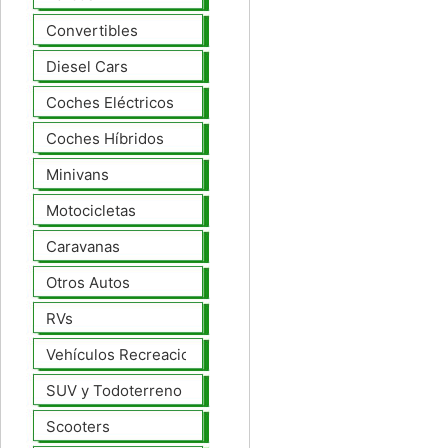
Convertibles
Diesel Cars
Coches Eléctricos
Coches Híbridos
Minivans
Motocicletas
Caravanas
Otros Autos
RVs
Vehículos Recreacionales
SUV y Todoterreno
Scooters