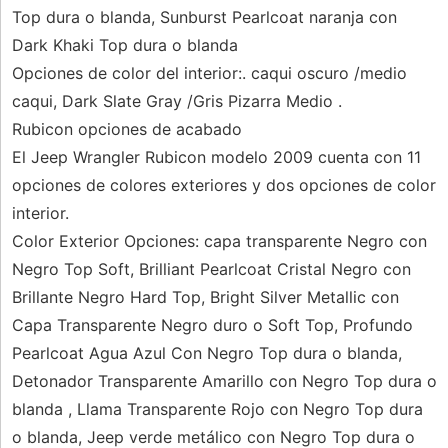
Top dura o blanda, Sunburst Pearlcoat naranja con
Dark Khaki Top dura o blanda
Opciones de color del interior:. caqui oscuro /medio
caqui, Dark Slate Gray /Gris Pizarra Medio .
Rubicon opciones de acabado
El Jeep Wrangler Rubicon modelo 2009 cuenta con 11
opciones de colores exteriores y dos opciones de color
interior.
Color Exterior Opciones: capa transparente Negro con
Negro Top Soft, Brilliant Pearlcoat Cristal Negro con
Brillante Negro Hard Top, Bright Silver Metallic con
Capa Transparente Negro duro o Soft Top, Profundo
Pearlcoat Agua Azul Con Negro Top dura o blanda,
Detonador Transparente Amarillo con Negro Top dura o
blanda , Llama Transparente Rojo con Negro Top dura
o blanda, Jeep verde metálico con Negro Top dura o