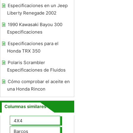
Especificaciones en un Jeep
Liberty Renegade 2002
1990 Kawasaki Bayou 300
Especificaciones
Especificaciones para el
Honda TRX 350
Polaris Scrambler
Especificaciones de Fluidos
Cómo comprobar el aceite en
una Honda Rincon
Columnas similares
4X4
Barcos