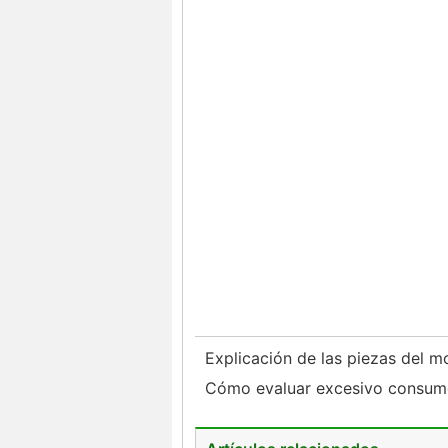
Explicación de las piezas del 
Cómo evaluar excesivo consum