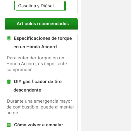
Gasolina y Diésel
Artículos recomendados
Especificaciones de torque
en un Honda Accord
Para entender torque en un
Honda Accord, es importante
comprender
DIY gasificador de tiro
descendente
Durante una emergencia mayor
de combustible, puede alimentar
un ge
Cómo volver a embalar