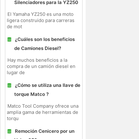
Silenciadores para la YZ250
El Yamaha YZ250 es una moto
ligera construido para carreras
de mot
¿Cuáles son los beneficios
de Camiones Diesel?
Hay muchos beneficios a la
compra de un camión diesel en
lugar de
¿Cómo se utiliza una llave de
torque Matco ?
Matco Tool Company ofrece una
amplia gama de herramientas de
torqu
Remoción Cenicero por un