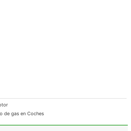
motor
o de gas en Coches