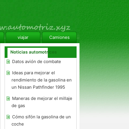
viajar
Camiones
Noticias automotrices
Datos avión de combate
Ideas para mejorar el
rendimiento de la gasolina en
un Nissan Pathfinder 1995
Maneras de mejorar el millaje
de gas
Cómo sifón la gasolina de un
coche