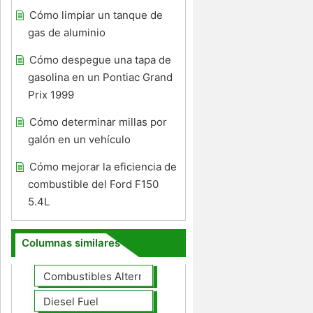
Cómo limpiar un tanque de
gas de aluminio
Cómo despegue una tapa de
gasolina en un Pontiac Grand
Prix 1999
Cómo determinar millas por
galón en un vehículo
Cómo mejorar la eficiencia de
combustible del Ford F150
5.4L
Columnas similares
Combustibles Alternativos
Diesel Fuel