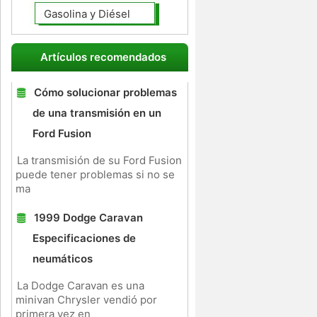
Gasolina y Diésel
Artículos recomendados
Cómo solucionar problemas
de una transmisión en un
Ford Fusion
La transmisión de su Ford Fusion
puede tener problemas si no se
ma
1999 Dodge Caravan
Especificaciones de
neumáticos
La Dodge Caravan es una
minivan Chrysler vendió por
primera vez en