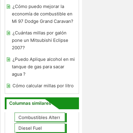
¿Cómo puedo mejorar la
economía de combustible en
Mi 97 Dodge Grand Caravan?
¿Cuántas millas por galón
pone un Mitsubishi Eclipse
2007?
¿Puedo Aplique alcohol en mi
tanque de gas para sacar
agua ?
Cómo calcular millas por litro
Columnas similares
Combustibles Alternativos
Diesel Fuel