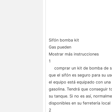
Sifón bomba kit
Gas pueden
Mostrar más instrucciones
1
comprar un kit de bomba de s
que el sifón es seguro para su u
el equipo está equipado con una m
gasolina. Tendrá que conseguir to
su tanque. Si no es así, normalm
disponibles en su ferretería local
2