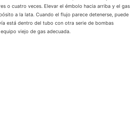
es o cuatro veces. Elevar el émbolo hacia arriba y el gas
ósito a la lata. Cuando el flujo parece detenerse, puede
vía está dentro del tubo con otra serie de bombas
l equipo viejo de gas adecuada.