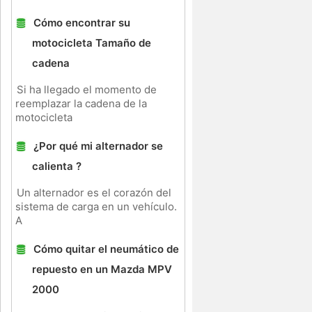
Cómo encontrar su
motocicleta Tamaño de
cadena
Si ha llegado el momento de
reemplazar la cadena de la
motocicleta
¿Por qué mi alternador se
calienta ?
Un alternador es el corazón del
sistema de carga en un vehículo.
A
Cómo quitar el neumático de
repuesto en un Mazda MPV
2000