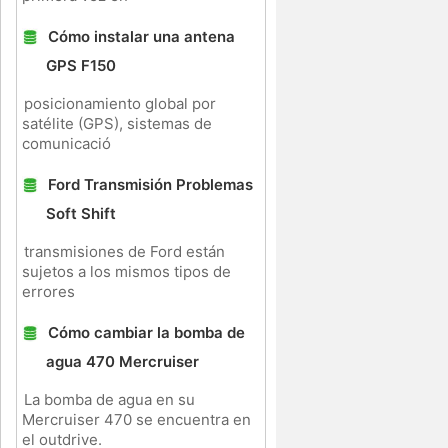
Cómo instalar una antena
GPS F150
posicionamiento global por
satélite (GPS), sistemas de
comunicació
Ford Transmisión Problemas
Soft Shift
transmisiones de Ford están
sujetos a los mismos tipos de
errores
Cómo cambiar la bomba de
agua 470 Mercruiser
La bomba de agua en su
Mercruiser 470 se encuentra en
el outdrive.