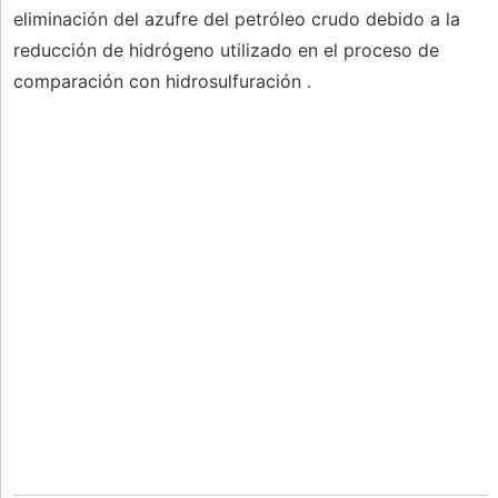
eliminación del azufre del petróleo crudo debido a la
reducción de hidrógeno utilizado en el proceso de
comparación con hidrosulfuración .