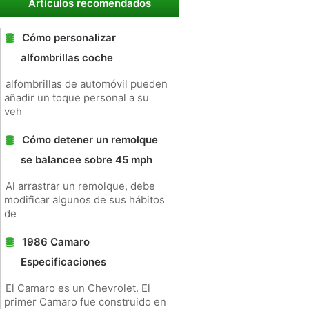
Artículos recomendados
Cómo personalizar
alfombrillas coche
alfombrillas de automóvil pueden
añadir un toque personal a su
veh
Cómo detener un remolque
se balancee sobre 45 mph
Al arrastrar un remolque, debe
modificar algunos de sus hábitos
de
1986 Camaro
Especificaciones
El Camaro es un Chevrolet. El
primer Camaro fue construido en