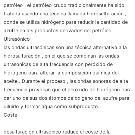
petróleo , el petróleo crudo tradicionalmente ha sido
tratada usando una técnica llamada hidrosulfuración ,
donde se utiliza hidrógeno para reducir la cantidad de
azufre en los productos derivados del petróleo .
Ultrasónico
las ondas ultrasónicas son una técnica alternativa a la
hidrosulfuración , en el que se combinan las ondas
ultrasónicas de alta frecuencia con peróxido de
hidrógeno para alterar la composición química del
aceite . Durante el proceso , las ondas sonoras de alta
frecuencia provocan que el peróxido de hidrógeno para
dar uno de sus dos átomos de oxígeno del azufre para
diluirlo y formar agua como subproducto.
Coste
desulfuración ultrasónico reduce el coste de la