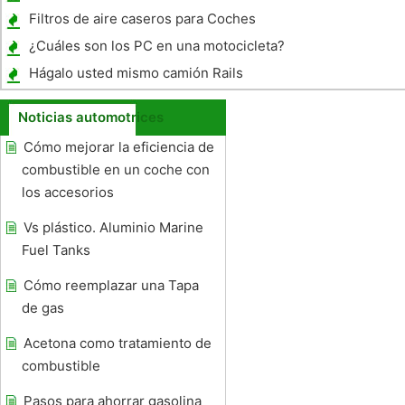
Filtros de aire caseros para Coches
¿Cuáles son los PC en una motocicleta?
Hágalo usted mismo camión Rails
Noticias automotrices
Cómo mejorar la eficiencia de
combustible en un coche con
los accesorios
Vs plástico. Aluminio Marine
Fuel Tanks
Cómo reemplazar una Tapa
de gas
Acetona como tratamiento de
combustible
Pasos para ahorrar gasolina