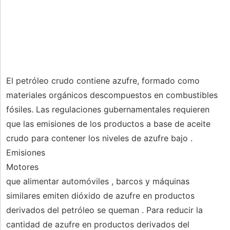
El petróleo crudo contiene azufre, formado como
materiales orgánicos descompuestos en combustibles
fósiles. Las regulaciones gubernamentales requieren
que las emisiones de los productos a base de aceite
crudo para contener los niveles de azufre bajo .
Emisiones
Motores
que alimentar automóviles , barcos y máquinas
similares emiten dióxido de azufre en productos
derivados del petróleo se queman . Para reducir la
cantidad de azufre en productos derivados del