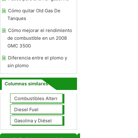
Cómo quitar Old Gas De
Tanques
Cómo mejorar el rendimiento
de combustible en un 2008
GMC 3500
Diferencia entre el plomo y
sin plomo
Columnas similares
Combustibles Alternativos
Diesel Fuel
Gasolina y Diésel