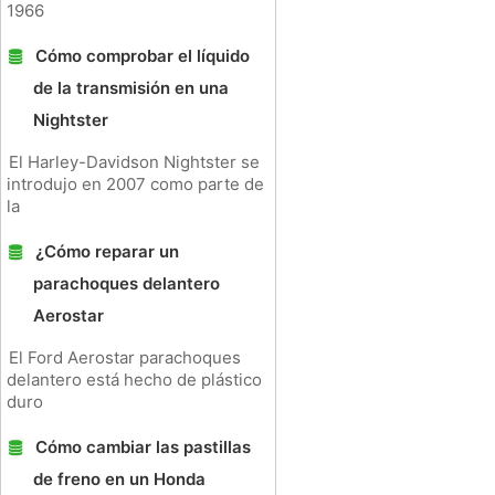
1966
Cómo comprobar el líquido
de la transmisión en una
Nightster
El Harley-Davidson Nightster se
introdujo en 2007 como parte de
la
¿Cómo reparar un
parachoques delantero
Aerostar
El Ford Aerostar parachoques
delantero está hecho de plástico
duro
Cómo cambiar las pastillas
de freno en un Honda