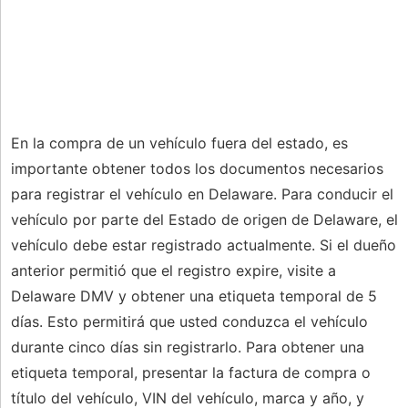
En la compra de un vehículo fuera del estado, es
importante obtener todos los documentos necesarios
para registrar el vehículo en Delaware. Para conducir el
vehículo por parte del Estado de origen de Delaware, el
vehículo debe estar registrado actualmente. Si el dueño
anterior permitió que el registro expire, visite a
Delaware DMV y obtener una etiqueta temporal de 5
días. Esto permitirá que usted conduzca el vehículo
durante cinco días sin registrarlo. Para obtener una
etiqueta temporal, presentar la factura de compra o
título del vehículo, VIN del vehículo, marca y año, y