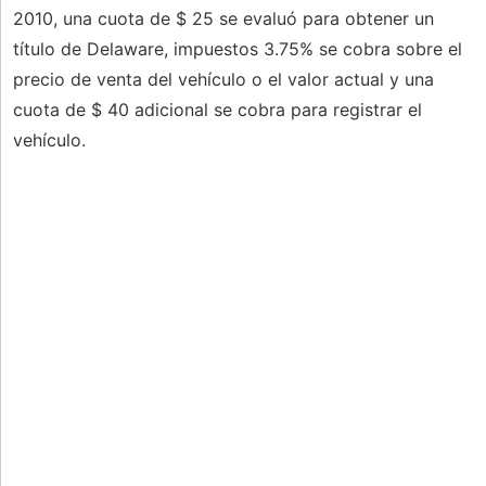
2010, una cuota de $ 25 se evaluó para obtener un
título de Delaware, impuestos 3.75% se cobra sobre el
precio de venta del vehículo o el valor actual y una
cuota de $ 40 adicional se cobra para registrar el
vehículo.