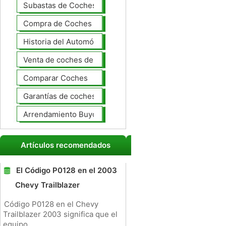
Subastas de Coches
Compra de Coches Basics
Historia del Automóvil
Venta de coches de lujo
Comparar Coches
Garantías de coches ampliado
Arrendamiento Buyout
Artículos recomendados
El Código P0128 en el 2003
Chevy Trailblazer
Código P0128 en el Chevy
Trailblazer 2003 significa que el
equipo