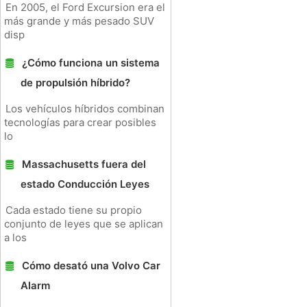
En 2005, el Ford Excursion era el
más grande y más pesado SUV
disp
¿Cómo funciona un sistema
de propulsión híbrido?
Los vehículos híbridos combinan
tecnologías para crear posibles
lo
Massachusetts fuera del
estado Conducción Leyes
Cada estado tiene su propio
conjunto de leyes que se aplican
a los
Cómo desató una Volvo Car
Alarm