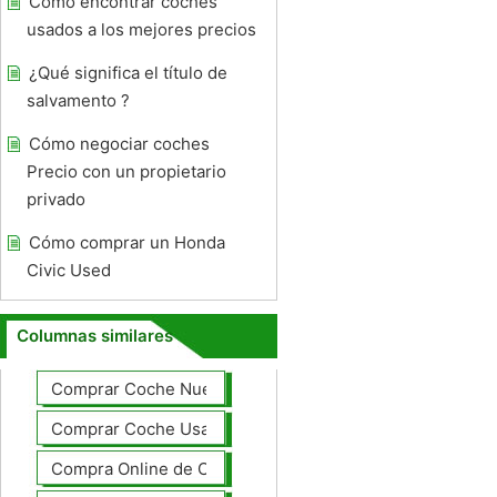
Cómo encontrar coches
usados ​​a los mejores precios
¿Qué significa el título de
salvamento ?
Cómo negociar coches
Precio con un propietario
privado
Cómo comprar un Honda
Civic Used
Columnas similares
Comprar Coche Nuevo
Comprar Coche Usado
Compra Online de Coches