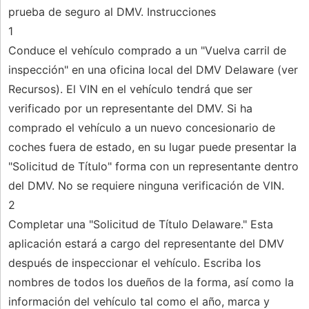
prueba de seguro al DMV. Instrucciones
1
Conduce el vehículo comprado a un "Vuelva carril de
inspección" en una oficina local del DMV Delaware (ver
Recursos). El VIN en el vehículo tendrá que ser
verificado por un representante del DMV. Si ha
comprado el vehículo a un nuevo concesionario de
coches fuera de estado, en su lugar puede presentar la
"Solicitud de Título" forma con un representante dentro
del DMV. No se requiere ninguna verificación de VIN.
2
Completar una "Solicitud de Título Delaware." Esta
aplicación estará a cargo del representante del DMV
después de inspeccionar el vehículo. Escriba los
nombres de todos los dueños de la forma, así como la
información del vehículo tal como el año, marca y