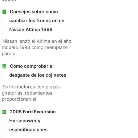
Consejos sobre cómo
cambiar los frenos en un
Nissan Altima 1998
Nissan lanzó el Altima en el año
modelo 1993 como reemplazo
para e
Cómo comprobar el
desgaste de los cojinetes
En los motores con piezas
giratorias, rodamientos
proporcionan el
2005 Ford Excursion
Horsepower y
especificaciones