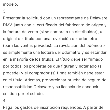
modelo.
3
Presentar la solicitud con un representante de Delaware
DMV, junto con el certificado del fabricante de origen y
la factura de venta (si se compra a un distribuidor), u
original del título con una revelación del odómetro
(para las ventas privadas). La revelación del odómetro
es simplemente una lectura del odómetro y es estándar
en la mayoría de los títulos. El título debe ser firmado
por todos los propietarios que figuran y notariado (si
procede) y el comprador (s) firma también debe estar
en el título. Además, proporcionar prueba de seguro de
responsabilidad Delaware y su licencia de conducir
emitida por el estado.
4
Paga los gastos de inscripción requeridos. A partir de