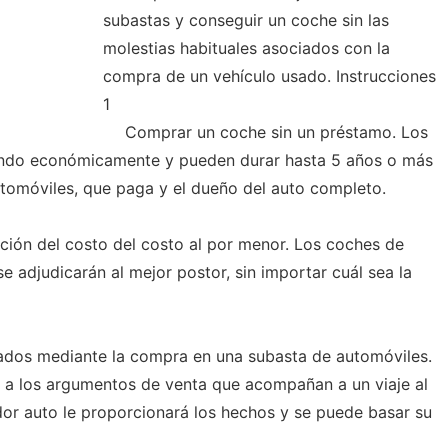
subastas y conseguir un coche sin las
molestias habituales asociados con la
compra de un vehículo usado. Instrucciones
1
Comprar un coche sin un préstamo. Los
ndo económicamente y pueden durar hasta 5 años o más
tomóviles, que paga y el dueño del auto completo.
cción del costo del costo al por menor. Los coches de
se adjudicarán al mejor postor, sin importar cuál sea la
ados ​​mediante la compra en una subasta de automóviles.
 a los argumentos de venta que acompañan a un viaje al
dor auto le proporcionará los hechos y se puede basar su