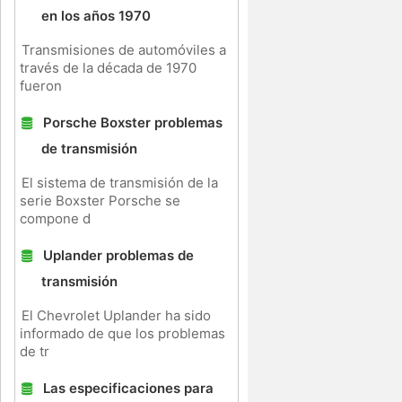
en los años 1970
Transmisiones de automóviles a
través de la década de 1970
fueron
Porsche Boxster problemas
de transmisión
El sistema de transmisión de la
serie Boxster Porsche se
compone d
Uplander problemas de
transmisión
e
El Chevrolet Uplander ha sido
informado de que los problemas
de tr
Las especificaciones para