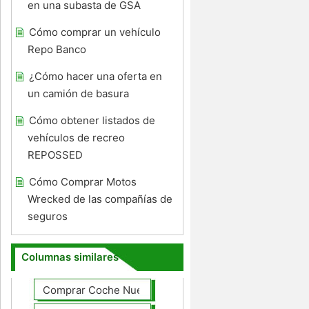
en una subasta de GSA
Cómo comprar un vehículo
Repo Banco
¿Cómo hacer una oferta en
un camión de basura
Cómo obtener listados de
vehículos de recreo
REPOSSED
Cómo Comprar Motos
Wrecked de las compañías de
seguros
Columnas similares
Comprar Coche Nuevo