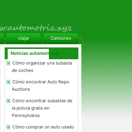
viajar
Camiones
Noticias automotrices
Cómo organizar una subasta
de coches
Cómo encontrar Auto Repo
Auctions
Cómo encontrar subastas de
la policía gratis en
Pennsylvania
Cómo comprar un auto usado