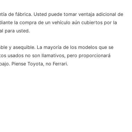
tía de fábrica. Usted puede tomar ventaja adicional de
diante la compra de un vehículo aún cubiertos por la
al para usted.
ble y asequible. La mayoría de los modelos que se
os usados ​​no son llamativos, pero proporcionará
ajo. Piense Toyota, no Ferrari.