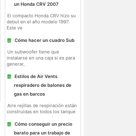
un Honda CRV 2007
El compacto Honda CRV hizo su
debut en el año modelo 1997.
Este ve
Cómo hacer un cuadro Sub
Un subwoofer tiene que
instalarse en una caja si es para
generar,
Estilos de Air Vents
respiradero de balones de
gas en barcos
Aire rejillas de respiración están
construidas en todos los tanque
Cómo conseguir un precio
barato para un trabajo de