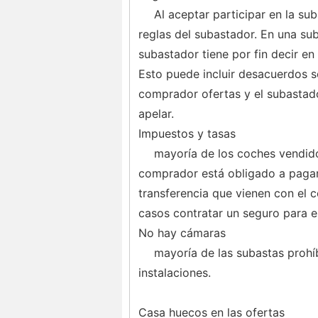
Al aceptar participar en la s
reglas del subastador. En una su
subastador tiene por fin decir en
Esto puede incluir desacuerdos so
comprador ofertas y el subastado
apelar.
Impuestos y tasas
mayoría de los coches vendido
comprador está obligado a pagar 
transferencia que vienen con el 
casos contratar un seguro para e
No hay cámaras
mayoría de las subastas prohí
instalaciones.
Casa huecos en las ofertas