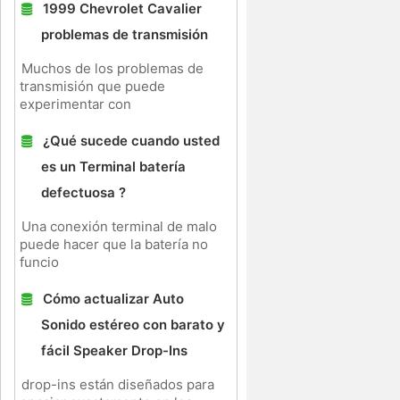
1999 Chevrolet Cavalier
problemas de transmisión
Muchos de los problemas de
transmisión que puede
experimentar con
¿Qué sucede cuando usted
es un Terminal batería
defectuosa ?
Una conexión terminal de malo
puede hacer que la batería no
funcio
Cómo actualizar Auto
Sonido estéreo con barato y
fácil Speaker Drop-Ins
drop-ins están diseñados para