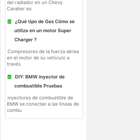
del radiador en un Chevy
Cavalier es
¿Qué tipo de Gas Cómo se
utiliza en un motor Super
Charger ?
Compresores de la fuerza aérea
en el motor de su vehículo a
través
DIY: BMW inyector de
combustible Pruebas
inyectores de combustible de
BMW se conectan a las líneas de
combu