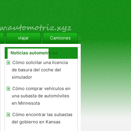
viajar
Camiones
Noticias automotrices
Cómo solicitar una licencia
de basura del coche del
simulador
Cómo comprar vehículos en
una subasta de automóviles
en Minnesota
Cómo encontrar las subastas
del gobierno en Kansas