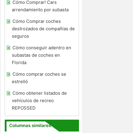
Cómo Comprar! Cars
arrendamiento por subasta
Cómo Comprar coches
destrozados de compañías de
seguros
Cómo conseguir adentro en
subastas de coches en
Florida
Cómo comprar coches se
estrelló
Cómo obtener listados de
vehículos de recreo
REPOSSED
Columnas similares