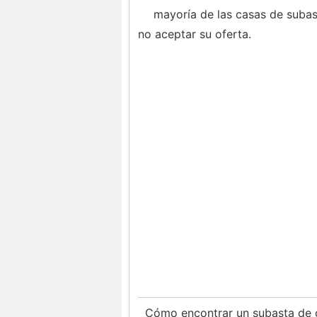
mayoría de las casas de subast
no aceptar su oferta.
Cómo encontrar un subasta de