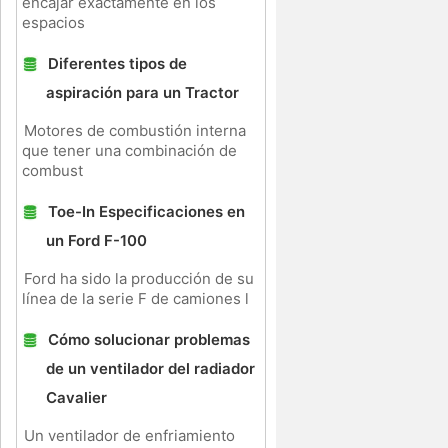
encajar exactamente en los
espacios
Diferentes tipos de
aspiración para un Tractor
Motores de combustión interna
que tener una combinación de
combust
Toe-In Especificaciones en
un Ford F-100
Ford ha sido la producción de su
línea de la serie F de camiones l
Cómo solucionar problemas
de un ventilador del radiador
Cavalier
Un ventilador de enfriamiento