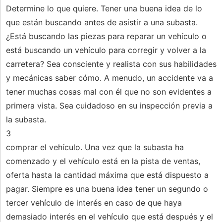
Determine lo que quiere. Tener una buena idea de lo
que están buscando antes de asistir a una subasta.
¿Está buscando las piezas para reparar un vehículo o
está buscando un vehículo para corregir y volver a la
carretera? Sea consciente y realista con sus habilidades
y mecánicas saber cómo. A menudo, un accidente va a
tener muchas cosas mal con él que no son evidentes a
primera vista. Sea cuidadoso en su inspección previa a
la subasta.
3
comprar el vehículo. Una vez que la subasta ha
comenzado y el vehículo está en la pista de ventas,
oferta hasta la cantidad máxima que está dispuesto a
pagar. Siempre es una buena idea tener un segundo o
tercer vehículo de interés en caso de que haya
demasiado interés en el vehículo que está después y el