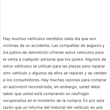
Hay muchos vehículos vendidos cada día que son
víctimas de un accidente. Las compañías de seguros y
los patios de demolición ofrecen estos vehículos para
la venta a cualquier persona que los quiera. Algunos de
estos vehículos se utilizan para las piezas para reparar
otro vehículo y algunos de ellos se reparan y se venden
a los consumidores. Hay muchas razones para comprar
un automóvil reconstruida, sin embargo, usted debe
saber que usted está comprando un naufragio
recuperados en el momento de la compra. Es por esta
razón que un informe del historial del vehículo es una