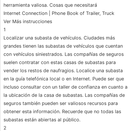
herramienta valiosa. Cosas que necesitará
Internet Connection | Phone Book of Trailer, Truck
Ver Más instrucciones
1
Localizar una subasta de vehículos. Ciudades más
grandes tienen las subastas de vehículos que cuentan
con vehículos siniestrados. Las compañías de seguros
suelen contratar con estas casas de subastas para
vender los restos de naufragios. Localice una subasta
en la guía telefónica local o en Internet. Puede ser que
incluso consultar con un taller de confianza en cuanto a
la ubicación de la casa de subastas. Las compañías de
seguros también pueden ser valiosos recursos para
obtener esta información. Recuerde que no todas las
subastas están abiertas al público.
2