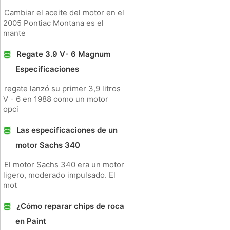
Cambiar el aceite del motor en el
2005 Pontiac Montana es el
mante
Regate 3.9 V- 6 Magnum
Especificaciones
regate lanzó su primer 3,9 litros
V - 6 en 1988 como un motor
opci
Las especificaciones de un
motor Sachs 340
El motor Sachs 340 era un motor
ligero, moderado impulsado. El
mot
¿Cómo reparar chips de roca
en Paint