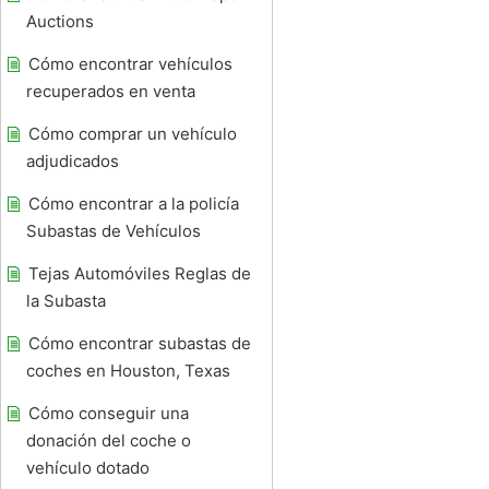
Auctions
Cómo encontrar vehículos
recuperados en venta
Cómo comprar un vehículo
adjudicados
Cómo encontrar a la policía
Subastas de Vehículos
Tejas Automóviles Reglas de
la Subasta
Cómo encontrar subastas de
coches en Houston, Texas
Cómo conseguir una
donación del coche o
vehículo dotado