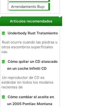
Arrendamiento Buyout
Artículos recomendados
Underbody Rust Tratamiento
Rust ocurre cuando las piedras u
otros escombros superficiales
cau
Cómo quitar un CD atascado
en un coche Infiniti CD
Un reproductor de CD es
estándar en todos los modelos
recientes de
Cómo cambiar el aceite en
un 2005 Pontiac Montana