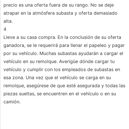
precio es una oferta fuera de su rango. No se deje
atrapar en la atmósfera subasta y oferta demasiado
alta.
4
Lleve a su casa compra. En la conclusión de su oferta
ganadora, se le requerirá para llenar el papeleo y pagar
por su vehículo. Muchas subastas ayudarán a cargar el
vehículo en su remolque. Averigüe dónde cargar tu
vehículo y cumplir con los empleados de subastas en
esa zona. Una vez que el vehículo se carga en su
remolque, asegúrese de que esté asegurada y todas las
piezas sueltas, se encuentren en el vehículo o en su
camión.