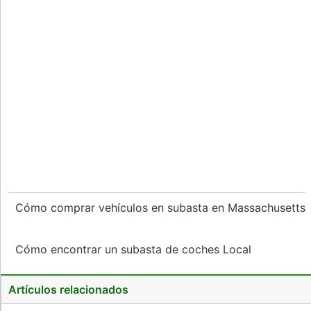
Cómo comprar vehículos en subasta en Massachusetts
Cómo encontrar un subasta de coches Local
Artículos relacionados