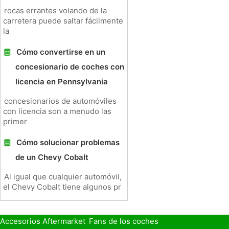
rocas errantes volando de la
carretera puede saltar fácilmente
la
Cómo convertirse en un
concesionario de coches con
licencia en Pennsylvania
concesionarios de automóviles
con licencia son a menudo las
primer
Cómo solucionar problemas
de un Chevy Cobalt
Al igual que cualquier automóvil,
el Chevy Cobalt tiene algunos pr
Accesorios Aftermarket
Fans de los coches