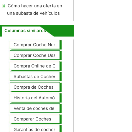
Cómo hacer una oferta en
una subasta de vehículos
Columnas similares
Comprar Coche Nuevo
Comprar Coche Usado
Compra Online de Coches
Subastas de Coches
Compra de Coches Basics
Historia del Automóvil
Venta de coches de lujo
Comparar Coches
Garantías de coches ampliado