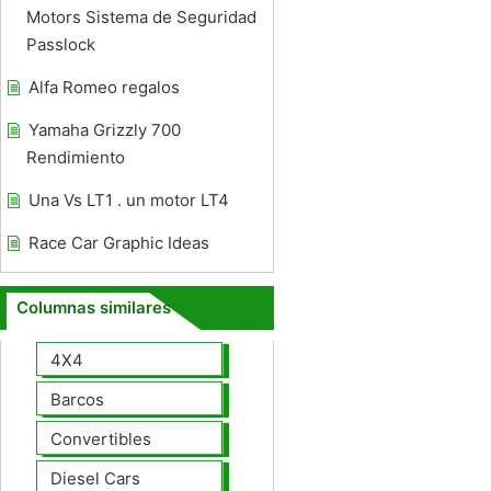
Motors Sistema de Seguridad
Passlock
Alfa Romeo regalos
Yamaha Grizzly 700
Rendimiento
Una Vs LT1 . un motor LT4
Race Car Graphic Ideas
Columnas similares
4X4
Barcos
Convertibles
Diesel Cars