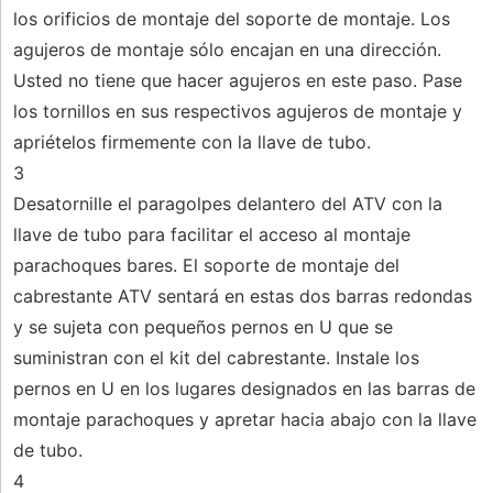
los orificios de montaje del soporte de montaje. Los
agujeros de montaje sólo encajan en una dirección.
Usted no tiene que hacer agujeros en este paso. Pase
los tornillos en sus respectivos agujeros de montaje y
apriételos firmemente con la llave de tubo.
3
Desatornille el paragolpes delantero del ATV con la
llave de tubo para facilitar el acceso al montaje
parachoques bares. El soporte de montaje del
cabrestante ATV sentará en estas dos barras redondas
y se sujeta con pequeños pernos en U que se
suministran con el kit del cabrestante. Instale los
pernos en U en los lugares designados en las barras de
montaje parachoques y apretar hacia abajo con la llave
de tubo.
4