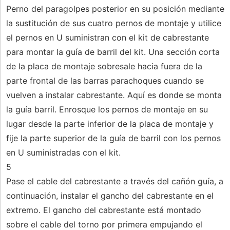
Perno del paragolpes posterior en su posición mediante
la sustitución de sus cuatro pernos de montaje y utilice
el pernos en U suministran con el kit de cabrestante
para montar la guía de barril del kit. Una sección corta
de la placa de montaje sobresale hacia fuera de la
parte frontal de las barras parachoques cuando se
vuelven a instalar cabrestante. Aquí es donde se monta
la guía barril. Enrosque los pernos de montaje en su
lugar desde la parte inferior de la placa de montaje y
fije la parte superior de la guía de barril con los pernos
en U suministradas con el kit.
5
Pase el cable del cabrestante a través del cañón guía, a
continuación, instalar el gancho del cabrestante en el
extremo. El gancho del cabrestante está montado
sobre el cable del torno por primera empujando el