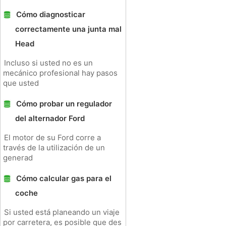
Cómo diagnosticar
correctamente una junta mal
Head
Incluso si usted no es un
mecánico profesional hay pasos
que usted
Cómo probar un regulador
del alternador Ford
El motor de su Ford corre a
través de la utilización de un
generad
Cómo calcular gas para el
coche
Si usted está planeando un viaje
por carretera, es posible que des