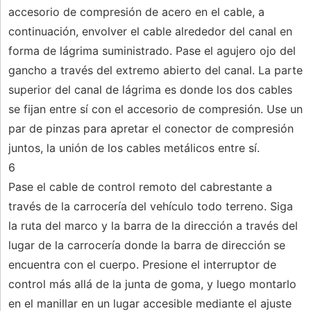
accesorio de compresión de acero en el cable, a
continuación, envolver el cable alrededor del canal en
forma de lágrima suministrado. Pase el agujero ojo del
gancho a través del extremo abierto del canal. La parte
superior del canal de lágrima es donde los dos cables
se fijan entre sí con el accesorio de compresión. Use un
par de pinzas para apretar el conector de compresión
juntos, la unión de los cables metálicos entre sí.
6
Pase el cable de control remoto del cabrestante a
través de la carrocería del vehículo todo terreno. Siga
la ruta del marco y la barra de la dirección a través del
lugar de la carrocería donde la barra de dirección se
encuentra con el cuerpo. Presione el interruptor de
control más allá de la junta de goma, y ​​luego montarlo
en el manillar en un lugar accesible mediante el ajuste