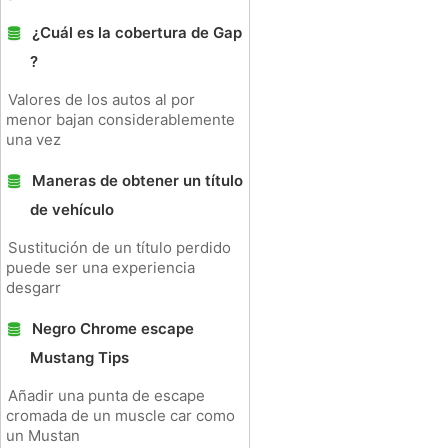
¿Cuál es la cobertura de Gap
?
Valores de los autos al por
menor bajan considerablemente
una vez
Maneras de obtener un título
de vehículo
Sustitución de un título perdido
puede ser una experiencia
desgarr
Negro Chrome escape
Mustang Tips
Añadir una punta de escape
cromada de un muscle car como
un Mustan