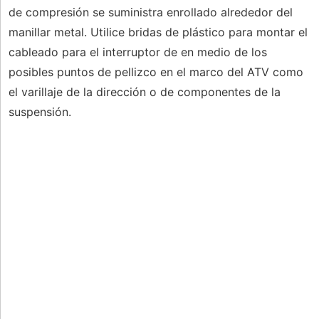
de compresión se suministra enrollado alrededor del
manillar metal. Utilice bridas de plástico para montar el
cableado para el interruptor de en medio de los
posibles puntos de pellizco en el marco del ATV como
el varillaje de la dirección o de componentes de la
suspensión.