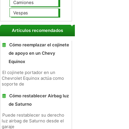
Camiones
Vespas
Artículos recomendados
Cómo reemplazar el cojinete
de apoyo en un Chevy
Equinox
El cojinete portador en un
Chevrolet Equinox actúa como
soporte de
Cómo restablecer Airbag luz
de Saturno
Puede restablecer su derecho
luz airbag de Saturno desde el
garaje