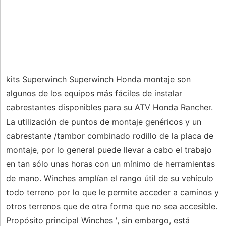
kits Superwinch Superwinch Honda montaje son
algunos de los equipos más fáciles de instalar
cabrestantes disponibles para su ATV Honda Rancher.
La utilización de puntos de montaje genéricos y un
cabrestante /tambor combinado rodillo de la placa de
montaje, por lo general puede llevar a cabo el trabajo
en tan sólo unas horas con un mínimo de herramientas
de mano. Winches amplían el rango útil de su vehículo
todo terreno por lo que le permite acceder a caminos y
otros terrenos que de otra forma que no sea accesible.
Propósito principal Winches ', sin embargo, está