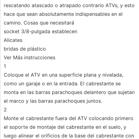
rescatando atascado o atrapado contrario ATVs, y esto
hace que sean absolutamente indispensables en el
camino. Cosas que necesitará
socket 3/8-pulgada establecen
Alicates
bridas de plástico
Ver Más instrucciones
1
Coloque el ATV en una superficie plana y nivelada,
como un garaje o en la entrada. El cabrestante se
monta en las barras parachoques delantero que sujetan
el marco y las barras parachoques juntos.
2
Monte el cabrestante fuera del ATV colocando primero
el soporte de montaje del cabrestante en el suelo, y
luego alinear el orificios de la base del cabrestante con