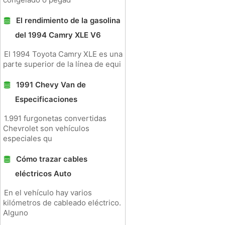
El rendimiento de la gasolina
del 1994 Camry XLE V6
El 1994 Toyota Camry XLE es una
parte superior de la línea de equi
1991 Chevy Van de
Especificaciones
1.991 furgonetas convertidas
Chevrolet son vehículos
especiales qu
Cómo trazar cables
eléctricos Auto
En el vehículo hay varios
kilómetros de cableado eléctrico.
Alguno