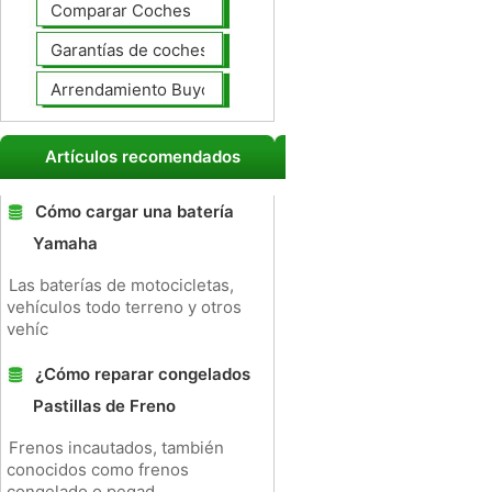
Comparar Coches
Garantías de coches ampliado
Arrendamiento Buyout
Artículos recomendados
Cómo cargar una batería
Yamaha
Las baterías de motocicletas,
vehículos todo terreno y otros
vehíc
¿Cómo reparar congelados
Pastillas de Freno
Frenos incautados, también
conocidos como frenos
congelado o pegad