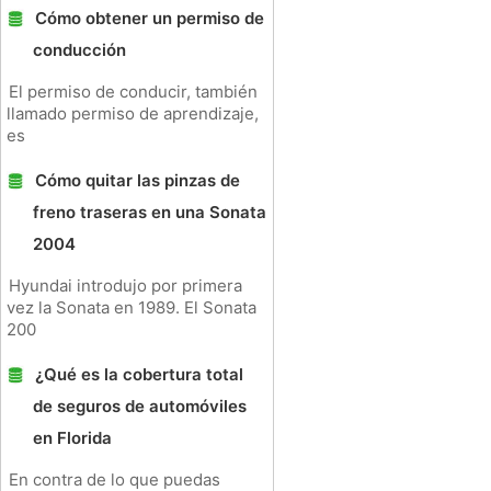
Cómo obtener un permiso de
conducción
El permiso de conducir, también
llamado permiso de aprendizaje,
es
Cómo quitar las pinzas de
freno traseras en una Sonata
2004
Hyundai introdujo por primera
vez la Sonata en 1989. El Sonata
200
¿Qué es la cobertura total
de seguros de automóviles
en Florida
En contra de lo que puedas