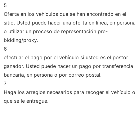
5
Oferta en los vehículos que se han encontrado en el
sitio. Usted puede hacer una oferta en línea, en persona
o utilizar un proceso de representación pre-
bidding/proxy.
6
efectuar el pago por el vehículo si usted es el postor
ganador. Usted puede hacer un pago por transferencia
bancaria, en persona o por correo postal.
7
Haga los arreglos necesarios para recoger el vehículo o
que se le entregue.