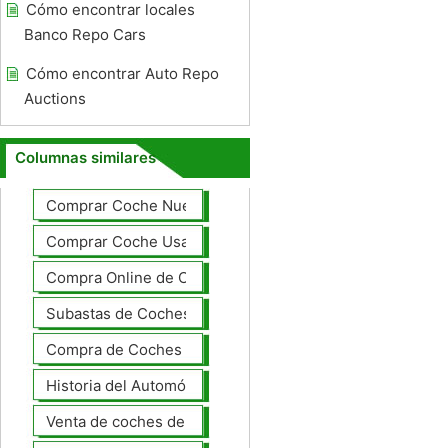
Cómo encontrar locales
Banco Repo Cars
Cómo encontrar Auto Repo
Auctions
Columnas similares
Comprar Coche Nuevo
Comprar Coche Usado
Compra Online de Coches
Subastas de Coches
Compra de Coches Basics
Historia del Automóvil
Venta de coches de lujo