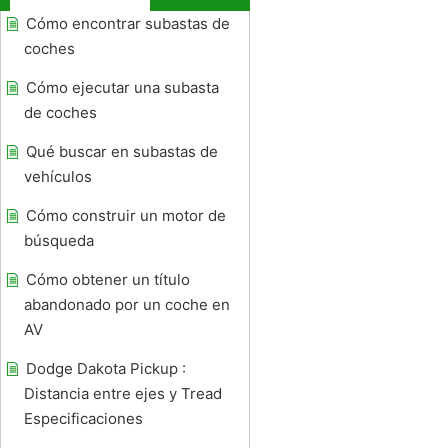
Cómo encontrar subastas de
coches
Cómo ejecutar una subasta
de coches
Qué buscar en subastas de
vehículos
Cómo construir un motor de
búsqueda
Cómo obtener un título
abandonado por un coche en
AV
Dodge Dakota Pickup :
Distancia entre ejes y Tread
Especificaciones