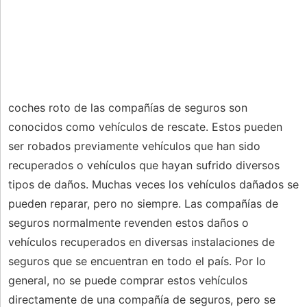
coches roto de las compañías de seguros son
conocidos como vehículos de rescate. Estos pueden
ser robados previamente vehículos que han sido
recuperados o vehículos que hayan sufrido diversos
tipos de daños. Muchas veces los vehículos dañados se
pueden reparar, pero no siempre. Las compañías de
seguros normalmente revenden estos daños o
vehículos recuperados en diversas instalaciones de
seguros que se encuentran en todo el país. Por lo
general, no se puede comprar estos vehículos
directamente de una compañía de seguros, pero se