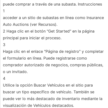
puede comprar a través de una subasta. Instrucciones
1
acceder a un sitio de subastas en línea como Insurance
Auto Auctions (ver Recursos).
2 Haga clic en el botón "Get Started" en la página
principal para iniciar el proceso.
3
Haga clic en el enlace "Página de registro" y completar
el formulario en línea. Puede registrarse como
comprador autorizado de negocios, compras públicas,
o un invitado.
4
Utilice la opción Buscar Vehículos en el sitio para
buscar un tipo específico de vehículo. También se
puede ver lo más destacado de inventario mediante la
visualización de Vehículos destacados.