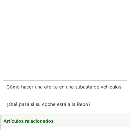
Cómo hacer una oferta en una subasta de vehículos
¿Qué pasa si su coche está a la Repo?
Artículos relacionados